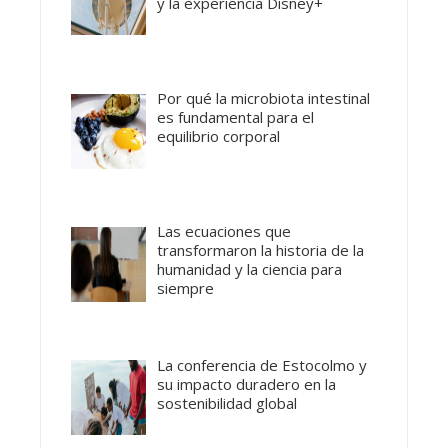
y la experiencia Disney+
Por qué la microbiota intestinal
es fundamental para el
equilibrio corporal
Las ecuaciones que
transformaron la historia de la
humanidad y la ciencia para
siempre
La conferencia de Estocolmo y
su impacto duradero en la
sostenibilidad global