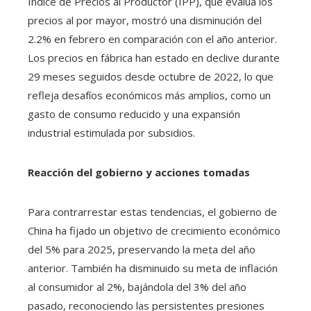
Índice de Precios al Productor (IPP), que evalúa los
precios al por mayor, mostró una disminución del
2.2% en febrero en comparación con el año anterior.
Los precios en fábrica han estado en declive durante
29 meses seguidos desde octubre de 2022, lo que
refleja desafíos económicos más amplios, como un
gasto de consumo reducido y una expansión
industrial estimulada por subsidios. ​
Reacción del gobierno y acciones tomadas
Para contrarrestar estas tendencias, el gobierno de
China ha fijado un objetivo de crecimiento económico
del 5% para 2025, preservando la meta del año
anterior. También ha disminuido su meta de inflación
al consumidor al 2%, bajándola del 3% del año
pasado, reconociendo las persistentes presiones