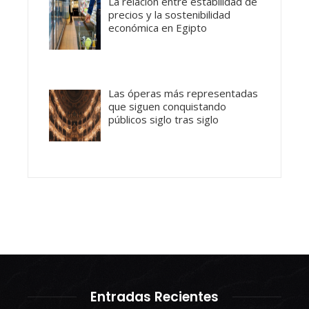
La relación entre estabilidad de
precios y la sostenibilidad
económica en Egipto
Las óperas más representadas
que siguen conquistando
públicos siglo tras siglo
Entradas Recientes