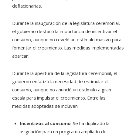
deflacionarias.
Durante la inauguración de la legislatura ceremonial,
el gobierno destacó la importancia de incentivar el
consumo, aunque no reveló un estímulo masivo para
fomentar el crecimiento. Las medidas implementadas
abarcan:
Durante la apertura de la legislatura ceremonial, el
gobierno enfatizó la necesidad de estimular el
consumo, aunque no anunció un estímulo a gran
escala para impulsar el crecimiento. Entre las
medidas adoptadas se incluyen:​
Incentivos al consumo
: Se ha duplicado la
asignación para un programa ampliado de