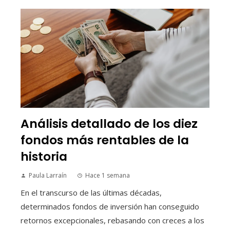
Análisis detallado de los diez
fondos más rentables de la
historia
Paula Larraín
Hace 1 semana
En el transcurso de las últimas décadas,
determinados fondos de inversión han conseguido
retornos excepcionales, rebasando con creces a los