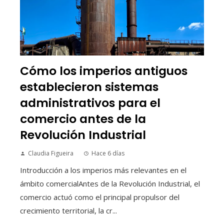
Cómo los imperios antiguos
establecieron sistemas
administrativos para el
comercio antes de la
Revolución Industrial
Claudia Figueira
Hace 6 días
Introducción a los imperios más relevantes en el
ámbito comercialAntes de la Revolución Industrial, el
comercio actuó como el principal propulsor del
crecimiento territorial, la cr...