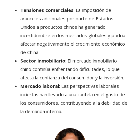
Tensiones comerciales
: La imposición de
aranceles adicionales por parte de Estados
Unidos a productos chinos ha generado
incertidumbre en los mercados globales y podría
afectar negativamente el crecimiento económico
de China. ​
Sector inmobiliario
: El mercado inmobiliario
chino continúa enfrentando dificultades, lo que
afecta la confianza del consumidor y la inversión. ​
Mercado laboral
: Las perspectivas laborales
inciertas han llevado a una cautela en el gasto de
los consumidores, contribuyendo a la debilidad de
la demanda interna. ​