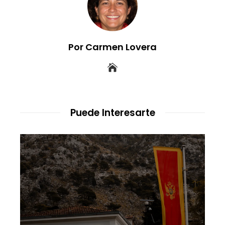
Por Carmen Lovera
Puede Interesarte