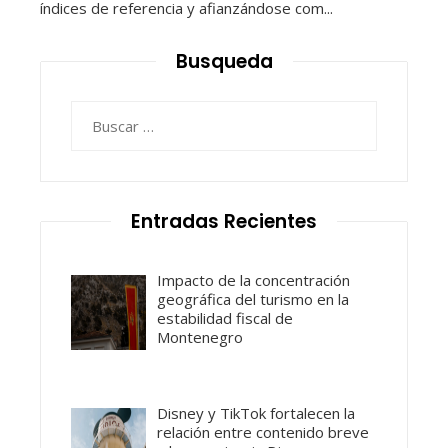
índices de referencia y afianzándose com...
Busqueda
Buscar:
Entradas Recientes
Impacto de la concentración
geográfica del turismo en la
estabilidad fiscal de
Montenegro
Disney y TikTok fortalecen la
relación entre contenido breve