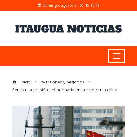
domingo, agosto 9
15:16:14
Inicio
Inversiones y negocios
Persiste la presión deflacionaria en la economía china