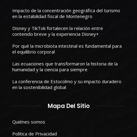
Impacto de la concentración geográfica del turismo
en la estabilidad fiscal de Montenegro
Disney y TikTok fortalecen la relación entre
contenido breve y la experiencia Disney+
Por qué la microbiota intestinal es fundamental para
el equilibrio corporal
Las ecuaciones que transformaron la historia de la
humanidad y la ciencia para siempre
La conferencia de Estocolmo y su impacto duradero
en la sostenibilidad global
Mapa Del Sitio
Quiénes somos
Política de Privacidad