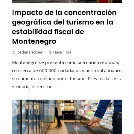
Impacto de la concentración
geográfica del turismo en la
estabilidad fiscal de
Montenegro
Jordan Fletcher
Hace 1 día
Montenegro se presenta como una nación reducida,
con cerca de 600 000 ciudadanos y un litoral adriático
sumamente cotizado por el turismo. Previo a la crisis
sanitaria, el territor...