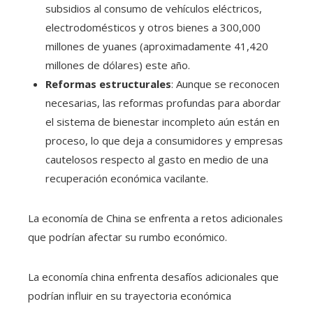
subsidios al consumo de vehículos eléctricos,
electrodomésticos y otros bienes a 300,000
millones de yuanes (aproximadamente 41,420
millones de dólares) este año. ​
Reformas estructurales
: Aunque se reconocen
necesarias, las reformas profundas para abordar
el sistema de bienestar incompleto aún están en
proceso, lo que deja a consumidores y empresas
cautelosos respecto al gasto en medio de una
recuperación económica vacilante. ​
La economía de China se enfrenta a retos adicionales
que podrían afectar su rumbo económico.
La economía china enfrenta desafíos adicionales que
podrían influir en su trayectoria económica