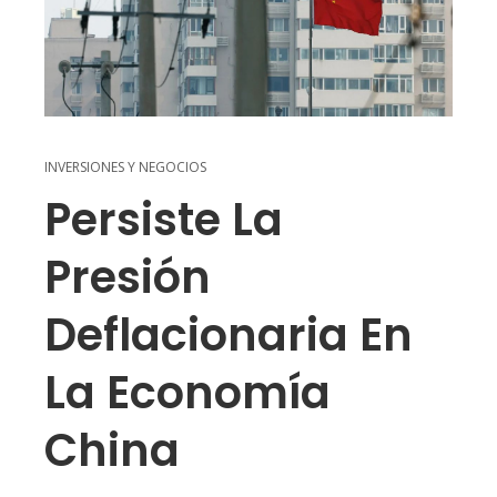
INVERSIONES Y NEGOCIOS
Persiste La
Presión
Deflacionaria En
La Economía
China