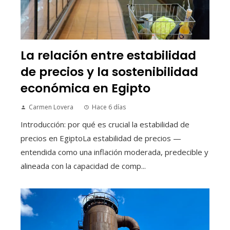
La relación entre estabilidad
de precios y la sostenibilidad
económica en Egipto
Carmen Lovera
Hace 6 días
Introducción: por qué es crucial la estabilidad de
precios en EgiptoLa estabilidad de precios —
entendida como una inflación moderada, predecible y
alineada con la capacidad de comp...