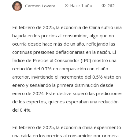
Carmen Lovera
Hace 1 año
262
En febrero de 2025, la economía de China sufrió una
bajada en los precios al consumidor, algo que no
ocurría desde hace más de un año, reflejando las
continuas presiones deflacionarias en la nación. El
Índice de Precios al Consumidor (IPC) mostró una
reducción del 0.7% en comparación con el año
anterior, invirtiendo el incremento del 0.5% visto en
enero y señalando la primera disminución desde
enero de 2024. Este declive superó las predicciones
de los expertos, quienes esperaban una reducción
del 0.4%.
​En febrero de 2025, la economía china experimentó
una caída en los precios al consumidor por primera