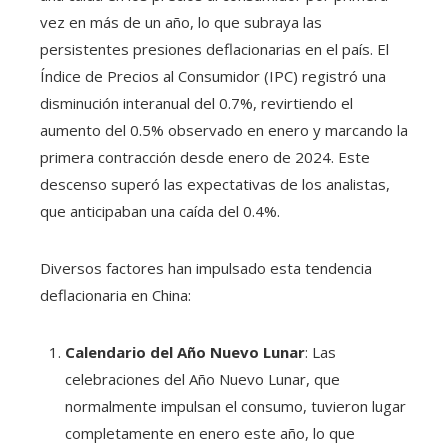
vez en más de un año, lo que subraya las
persistentes presiones deflacionarias en el país. El
Índice de Precios al Consumidor (IPC) registró una
disminución interanual del 0.7%, revirtiendo el
aumento del 0.5% observado en enero y marcando la
primera contracción desde enero de 2024. Este
descenso superó las expectativas de los analistas,
que anticipaban una caída del 0.4%.
Diversos factores han impulsado esta tendencia
deflacionaria en China:​
Calendario del Año Nuevo Lunar
: Las
celebraciones del Año Nuevo Lunar, que
normalmente impulsan el consumo, tuvieron lugar
completamente en enero este año, lo que