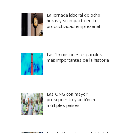
La jornada laboral de ocho
horas y su impacto en la
productividad empresarial
Las 15 misiones espaciales
más importantes de la historia
Las ONG con mayor
presupuesto y acción en
múltiples países