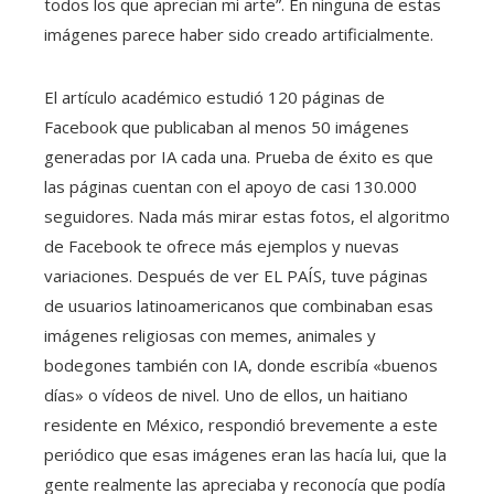
todos los que aprecian mi arte”. En ninguna de estas
imágenes parece haber sido creado artificialmente.
El artículo académico estudió 120 páginas de
Facebook que publicaban al menos 50 imágenes
generadas por IA cada una. Prueba de éxito es que
las páginas cuentan con el apoyo de casi 130.000
seguidores. Nada más mirar estas fotos, el algoritmo
de Facebook te ofrece más ejemplos y nuevas
variaciones. Después de ver EL PAÍS, tuve páginas
de usuarios latinoamericanos que combinaban esas
imágenes religiosas con memes, animales y
bodegones también con IA, donde escribía «buenos
días» o vídeos de nivel. Uno de ellos, un haitiano
residente en México, respondió brevemente a este
periódico que esas imágenes eran las hacía lui, que la
gente realmente las apreciaba y reconocía que podía