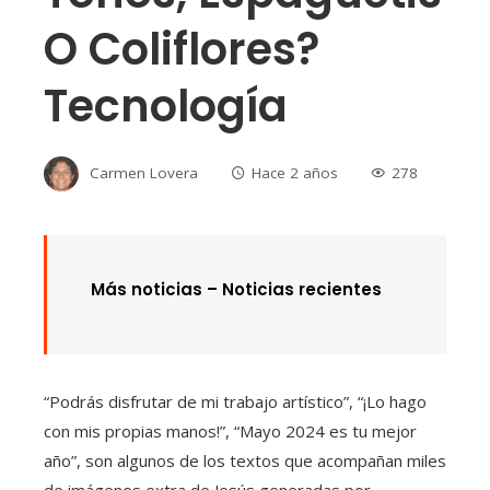
O Coliflores?
Tecnología
Carmen Lovera
Hace 2 años
278
Más noticias –
Noticias recientes
“Podrás disfrutar de mi trabajo artístico”, “¡Lo hago
con mis propias manos!”, “Mayo 2024 es tu mejor
año”, son algunos de los textos que acompañan miles