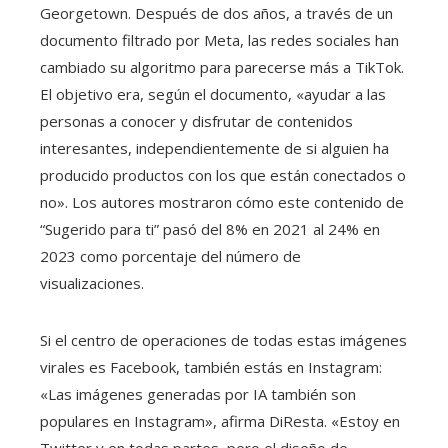
Georgetown. Después de dos años, a través de un
documento filtrado por Meta, las redes sociales han
cambiado su algoritmo para parecerse más a TikTok.
El objetivo era, según el documento, «ayudar a las
personas a conocer y disfrutar de contenidos
interesantes, independientemente de si alguien ha
producido productos con los que están conectados o
no». Los autores mostraron cómo este contenido de
“Sugerido para ti” pasó del 8% en 2021 al 24% en
2023 como porcentaje del número de
visualizaciones.
Si el centro de operaciones de todas estas imágenes
virales es Facebook, también estás en Instagram:
«Las imágenes generadas por IA también son
populares en Instagram», afirma DiResta. «Estoy en