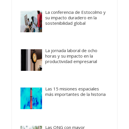
La conferencia de Estocolmo y
su impacto duradero en la
sostenibilidad global
La jornada laboral de ocho
horas y su impacto en la
productividad empresarial
Las 15 misiones espaciales
más importantes de la historia
Las ONG con mayor