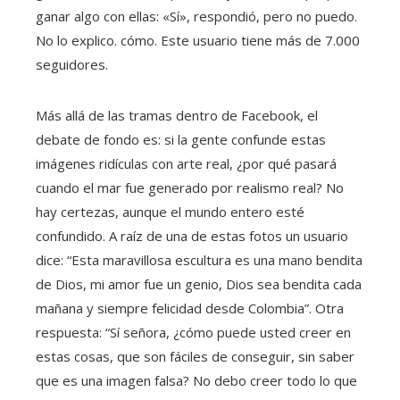
ganar algo con ellas: «Sí», respondió, pero no puedo.
No lo explico. cómo. Este usuario tiene más de 7.000
seguidores.
Más allá de las tramas dentro de Facebook, el
debate de fondo es: si la gente confunde estas
imágenes ridículas con arte real, ¿por qué pasará
cuando el mar fue generado por realismo real? No
hay certezas, aunque el mundo entero esté
confundido. A raíz de una de estas fotos un usuario
dice: “Esta maravillosa escultura es una mano bendita
de Dios, mi amor fue un genio, Dios sea bendita cada
mañana y siempre felicidad desde Colombia”. Otra
respuesta: “Sí señora, ¿cómo puede usted creer en
estas cosas, que son fáciles de conseguir, sin saber
que es una imagen falsa? No debo creer todo lo que