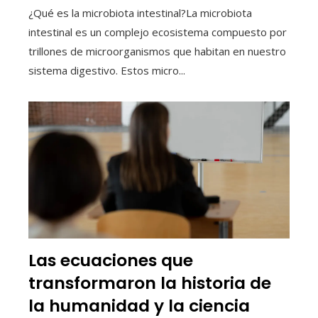
¿Qué es la microbiota intestinal?La microbiota
intestinal es un complejo ecosistema compuesto por
trillones de microorganismos que habitan en nuestro
sistema digestivo. Estos micro...
Las ecuaciones que
transformaron la historia de
la humanidad y la ciencia