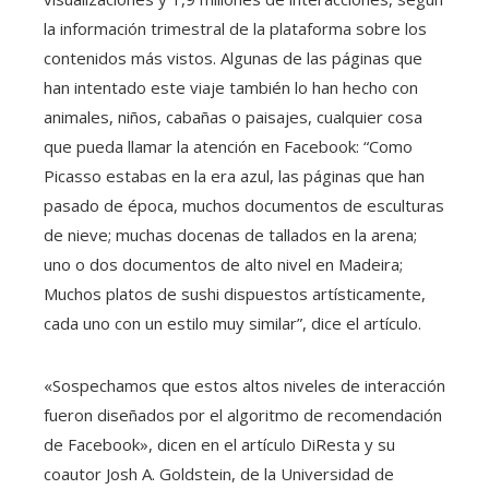
la información trimestral de la plataforma sobre los
contenidos más vistos. Algunas de las páginas que
han intentado este viaje también lo han hecho con
animales, niños, cabañas o paisajes, cualquier cosa
que pueda llamar la atención en Facebook: “Como
Picasso estabas en la era azul, las páginas que han
pasado de época, muchos documentos de esculturas
de nieve; muchas docenas de tallados en la arena;
uno o dos documentos de alto nivel en Madeira;
Muchos platos de sushi dispuestos artísticamente,
cada uno con un estilo muy similar”, dice el artículo.
«Sospechamos que estos altos niveles de interacción
fueron diseñados por el algoritmo de recomendación
de Facebook», dicen en el artículo DiResta y su
coautor Josh A. Goldstein, de la Universidad de