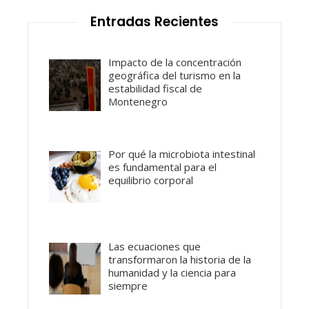
Entradas Recientes
Impacto de la concentración
geográfica del turismo en la
estabilidad fiscal de
Montenegro
Por qué la microbiota intestinal
es fundamental para el
equilibrio corporal
Las ecuaciones que
transformaron la historia de la
humanidad y la ciencia para
siempre