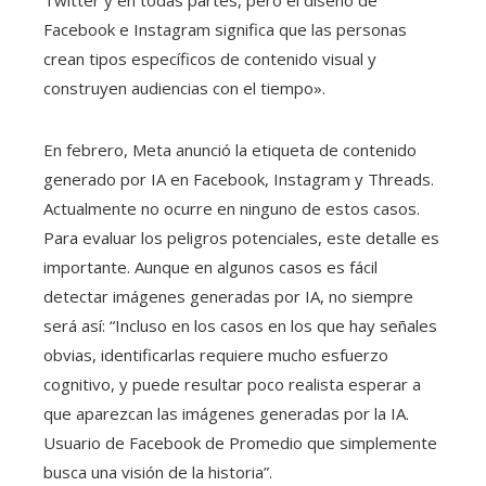
Twitter y en todas partes, pero el diseño de
Facebook e Instagram significa que las personas
crean tipos específicos de contenido visual y
construyen audiencias con el tiempo».
En febrero, Meta anunció la etiqueta de contenido
generado por IA en Facebook, Instagram y Threads.
Actualmente no ocurre en ninguno de estos casos.
Para evaluar los peligros potenciales, este detalle es
importante. Aunque en algunos casos es fácil
detectar imágenes generadas por IA, no siempre
será así: “Incluso en los casos en los que hay señales
obvias, identificarlas requiere mucho esfuerzo
cognitivo, y puede resultar poco realista esperar a
que aparezcan las imágenes generadas por la IA.
Usuario de Facebook de Promedio que simplemente
busca una visión de la historia”.