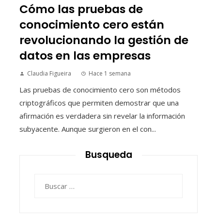
Cómo las pruebas de
conocimiento cero están
revolucionando la gestión de
datos en las empresas
Claudia Figueira
Hace 1 semana
Las pruebas de conocimiento cero son métodos
criptográficos que permiten demostrar que una
afirmación es verdadera sin revelar la información
subyacente. Aunque surgieron en el con...
Busqueda
Buscar: