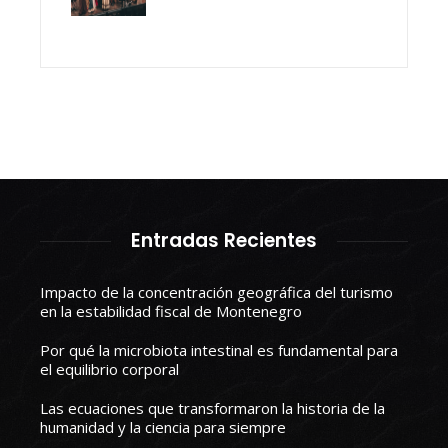
Entradas Recientes
Impacto de la concentración geográfica del turismo
en la estabilidad fiscal de Montenegro
Por qué la microbiota intestinal es fundamental para
el equilibrio corporal
Las ecuaciones que transformaron la historia de la
humanidad y la ciencia para siempre