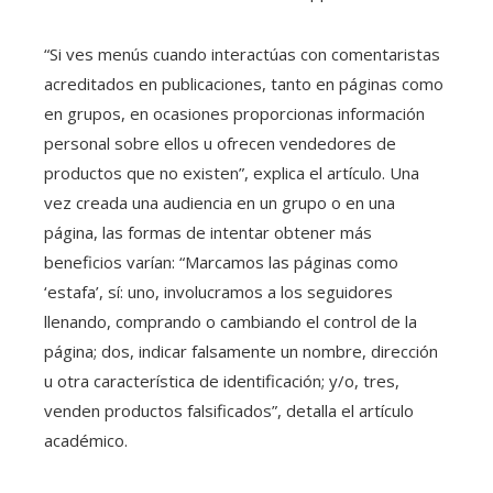
“Si ves menús cuando interactúas con comentaristas
acreditados en publicaciones, tanto en páginas como
en grupos, en ocasiones proporcionas información
personal sobre ellos u ofrecen vendedores de
productos que no existen”, explica el artículo. Una
vez creada una audiencia en un grupo o en una
página, las formas de intentar obtener más
beneficios varían: “Marcamos las páginas como
‘estafa’, sí: uno, involucramos a los seguidores
llenando, comprando o cambiando el control de la
página; dos, indicar falsamente un nombre, dirección
u otra característica de identificación; y/o, tres,
venden productos falsificados”, detalla el artículo
académico.