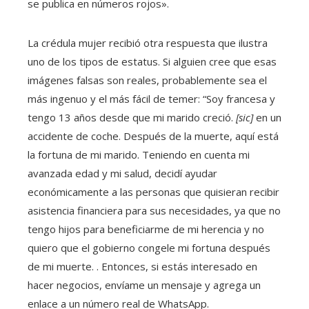
se publica en números rojos».
La crédula mujer recibió otra respuesta que ilustra
uno de los tipos de estatus. Si alguien cree que esas
imágenes falsas son reales, probablemente sea el
más ingenuo y el más fácil de temer: “Soy francesa y
tengo 13 años desde que mi marido creció.
[sic]
en un
accidente de coche. Después de la muerte, aquí está
la fortuna de mi marido. Teniendo en cuenta mi
avanzada edad y mi salud, decidí ayudar
económicamente a las personas que quisieran recibir
asistencia financiera para sus necesidades, ya que no
tengo hijos para beneficiarme de mi herencia y no
quiero que el gobierno congele mi fortuna después
de mi muerte. . Entonces, si estás interesado en
hacer negocios, envíame un mensaje y agrega un
enlace a un número real de WhatsApp.