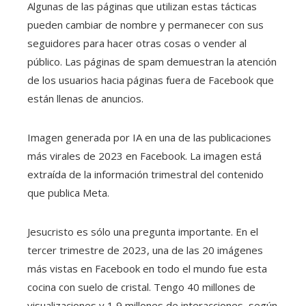
Algunas de las páginas que utilizan estas tácticas
pueden cambiar de nombre y permanecer con sus
seguidores para hacer otras cosas o vender al
público. Las páginas de spam demuestran la atención
de los usuarios hacia páginas fuera de Facebook que
están llenas de anuncios.
Imagen generada por IA en una de las publicaciones
más virales de 2023 en Facebook. La imagen está
extraída de la información trimestral del contenido
que publica Meta.
Jesucristo es sólo una pregunta importante. En el
tercer trimestre de 2023, una de las 20 imágenes
más vistas en Facebook en todo el mundo fue esta
cocina con suelo de cristal. Tengo 40 millones de
visualizaciones y 1,9 millones de interacciones, según