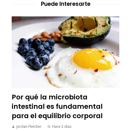
Puede Interesarte
Por qué la microbiota
intestinal es fundamental
para el equilibrio corporal
Jordan Fletcher
Hace 2 días