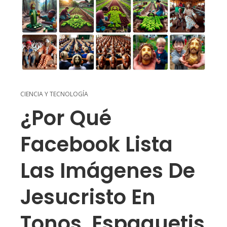
CIENCIA Y TECNOLOGÍA
¿Por Qué
Facebook Lista
Las Imágenes De
Jesucristo En
Tonos, Espaguetis