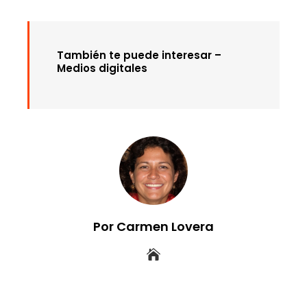
También te puede interesar –
Medios digitales
Por Carmen Lovera