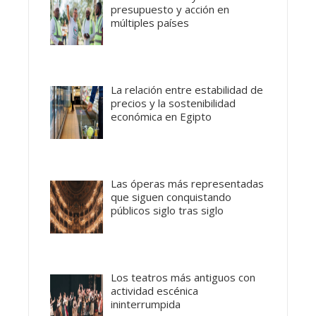
presupuesto y acción en
múltiples países
La relación entre estabilidad de
precios y la sostenibilidad
económica en Egipto
Las óperas más representadas
que siguen conquistando
públicos siglo tras siglo
Los teatros más antiguos con
actividad escénica
ininterrumpida