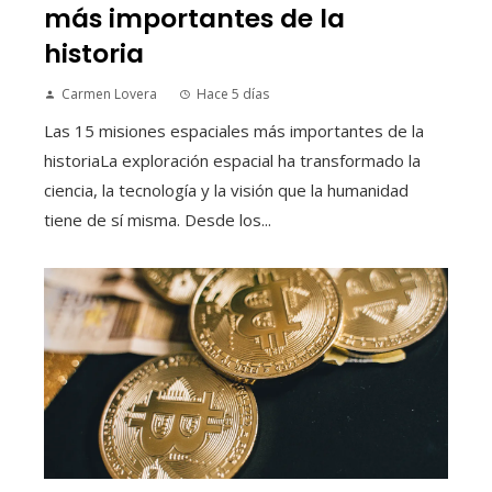
más importantes de la
historia
Carmen Lovera
Hace 5 días
Las 15 misiones espaciales más importantes de la
historiaLa exploración espacial ha transformado la
ciencia, la tecnología y la visión que la humanidad
tiene de sí misma. Desde los...