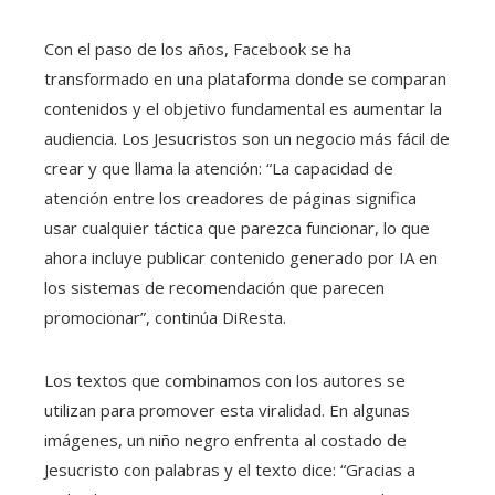
Con el paso de los años, Facebook se ha
transformado en una plataforma donde se comparan
contenidos y el objetivo fundamental es aumentar la
audiencia. Los Jesucristos son un negocio más fácil de
crear y que llama la atención: “La capacidad de
atención entre los creadores de páginas significa
usar cualquier táctica que parezca funcionar, lo que
ahora incluye publicar contenido generado por IA en
los sistemas de recomendación que parecen
promocionar”, continúa DiResta.
Los textos que combinamos con los autores se
utilizan para promover esta viralidad. En algunas
imágenes, un niño negro enfrenta al costado de
Jesucristo con palabras y el texto dice: “Gracias a