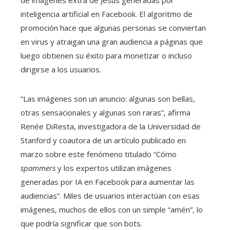
de imágenes extra de Jesús generadas por
inteligencia artificial en Facebook. El algoritmo de
promoción hace que algunas personas se conviertan
en virus y atraigan una gran audiencia a páginas que
luego obtienen su éxito para monetizar o incluso
dirigirse a los usuarios.
“Las imágenes son un anuncio: algunas son bellas,
otras sensacionales y algunas son raras”, afirma
Renée DiResta, investigadora de la Universidad de
Stanford y coautora de un artículo publicado en
marzo sobre este fenómeno titulado “Cómo
spammers
y los expertos utilizan imágenes
generadas por IA en Facebook para aumentar las
audiencias”. Miles de usuarios interactúan con esas
imágenes, muchos de ellos con un simple “amén”, lo
que podría significar que son bots.