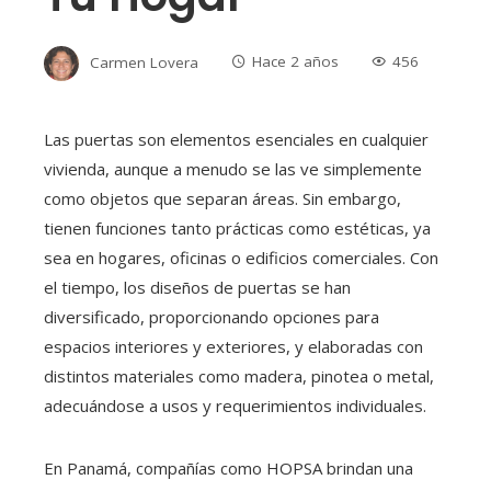
Carmen Lovera
Hace 2 años
456
Las puertas son elementos esenciales en cualquier
vivienda, aunque a menudo se las ve simplemente
como objetos que separan áreas. Sin embargo,
tienen funciones tanto prácticas como estéticas, ya
sea en hogares, oficinas o edificios comerciales. Con
el tiempo, los diseños de puertas se han
diversificado, proporcionando opciones para
espacios interiores y exteriores, y elaboradas con
distintos materiales como madera, pinotea o metal,
adecuándose a usos y requerimientos individuales.
En Panamá, compañías como HOPSA brindan una