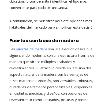
ubicación, lo cual permitirá identificar el tipo más
conveniente para cada circunstancia.
A continuación, se muestran las siete opciones más
habituales del mercado para simplificar esta decisión.
Puertas con base de madera
Las
puertas de madera
son una elección clásica que
sigue siendo moderna, con una estructura interna de
madera que ofrece múltiples acabados y
revestimientos. Su atractivo reside en la fusión del
aspecto natural de la madera con las ventajas de
otros materiales. Además, son versátiles, robustas,
duraderas y altamente personalizables, disponibles
en distintas medidas y diseños, con opciones de
revestimiento como laminados, pinturas y paneles