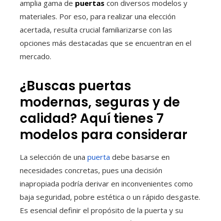
amplia gama de
puertas
con diversos modelos y
materiales. Por eso, para realizar una elección
acertada, resulta crucial familiarizarse con las
opciones más destacadas que se encuentran en el
mercado.
¿Buscas puertas
modernas, seguras y de
calidad? Aquí tienes 7
modelos para considerar
La selección de una
puerta
debe basarse en
necesidades concretas, pues una decisión
inapropiada podría derivar en inconvenientes como
baja seguridad, pobre estética o un rápido desgaste.
Es esencial definir el propósito de la puerta y su