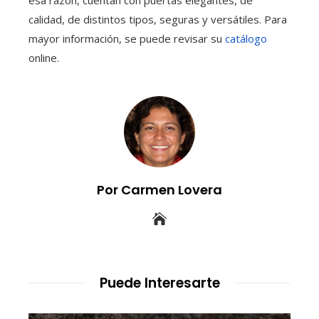
calidad, de distintos tipos, seguras y versátiles. Para
mayor información, se puede revisar su
catálogo
online.
Por Carmen Lovera
Puede Interesarte