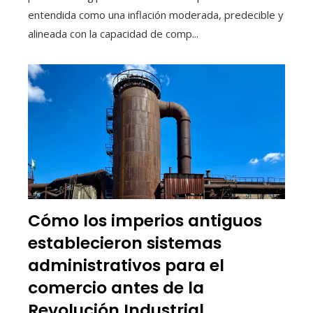
entendida como una inflación moderada, predecible y
alineada con la capacidad de comp...
Cómo los imperios antiguos
establecieron sistemas
administrativos para el
comercio antes de la
Revolución Industrial