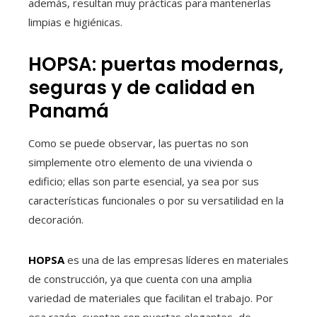
además, resultan muy prácticas para mantenerlas
limpias e higiénicas.
HOPSA: puertas modernas,
seguras y de calidad en
Panamá
Como se puede observar, las puertas no son
simplemente otro elemento de una vivienda o
edificio; ellas son parte esencial, ya sea por sus
características funcionales o por su versatilidad en la
decoración.
HOPSA
es una de las empresas líderes en materiales
de construcción, ya que cuenta con una amplia
variedad de materiales que facilitan el trabajo. Por
esa razón, cuentan con puertas elegantes, de