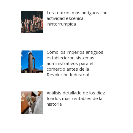
Los teatros más antiguos con
actividad escénica
ininterrumpida
Cómo los imperios antiguos
establecieron sistemas
administrativos para el
comercio antes de la
Revolución Industrial
Análisis detallado de los diez
fondos más rentables de la
historia