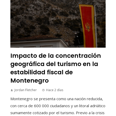
Impacto de la concentración
geográfica del turismo en la
estabilidad fiscal de
Montenegro
Jordan Fletcher
Hace 2 días
Montenegro se presenta como una nación reducida,
con cerca de 600 000 ciudadanos y un litoral adriático
sumamente cotizado por el turismo. Previo a la crisis