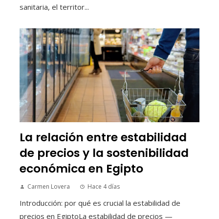
sanitaria, el territor...
La relación entre estabilidad
de precios y la sostenibilidad
económica en Egipto
Carmen Lovera
Hace 4 días
Introducción: por qué es crucial la estabilidad de
precios en EgiptoLa estabilidad de precios —