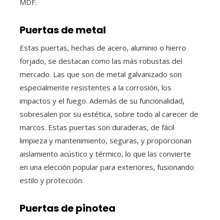
MDF.
Puertas de metal
Estas puertas, hechas de acero, aluminio o hierro
forjado, se destacan como las más robustas del
mercado. Las que son de metal galvanizado son
especialmente resistentes a la corrosión, los
impactos y el fuego. Además de su funcionalidad,
sobresalen por su estética, sobre todo al carecer de
marcos. Estas puertas son duraderas, de fácil
limpieza y mantenimiento, seguras, y proporcionan
aislamiento acústico y térmico, lo que las convierte
en una elección popular para exteriores, fusionando
estilo y protección.
Puertas de pinotea