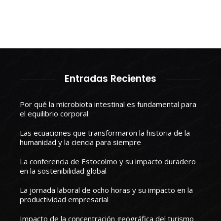
Entradas Recientes
Por qué la microbiota intestinal es fundamental para
el equilibrio corporal
Las ecuaciones que transformaron la historia de la
humanidad y la ciencia para siempre
La conferencia de Estocolmo y su impacto duradero
en la sostenibilidad global
La jornada laboral de ocho horas y su impacto en la
productividad empresarial
Impacto de la concentración geográfica del turismo