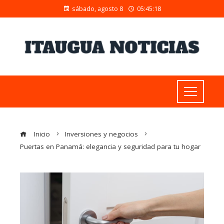
sábado, agosto 8
05:45:19
Inicio
Inversiones y negocios
Puertas en Panamá: elegancia y seguridad para tu hogar