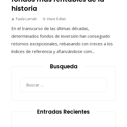
historia
Paula Larraín
Hace 6 días
En el transcurso de las últimas décadas,
determinados fondos de inversión han conseguido
retornos excepcionales, rebasando con creces a los
índices de referencia y afianzándose com...
Busqueda
Buscar:
Entradas Recientes