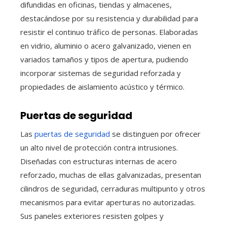
difundidas en oficinas, tiendas y almacenes,
destacándose por su resistencia y durabilidad para
resistir el continuo tráfico de personas. Elaboradas
en vidrio, aluminio o acero galvanizado, vienen en
variados tamaños y tipos de apertura, pudiendo
incorporar sistemas de seguridad reforzada y
propiedades de aislamiento acústico y térmico.
Puertas de seguridad
Las
puertas de seguridad
se distinguen por ofrecer
un alto nivel de protección contra intrusiones.
Diseñadas con estructuras internas de acero
reforzado, muchas de ellas galvanizadas, presentan
cilindros de seguridad, cerraduras multipunto y otros
mecanismos para evitar aperturas no autorizadas.
Sus paneles exteriores resisten golpes y