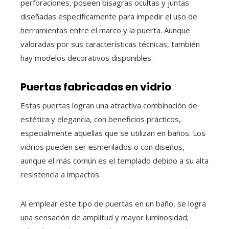
perforaciones, poseen bisagras ocultas y juntas
diseñadas específicamente para impedir el uso de
herramientas entre el marco y la puerta. Aunque
valoradas por sus características técnicas, también
hay modelos decorativos disponibles.
Puertas fabricadas en vidrio
Estas puertas logran una atractiva combinación de
estética y elegancia, con beneficios prácticos,
especialmente aquellas que se utilizan en baños. Los
vidrios pueden ser esmerilados o con diseños,
aunque el más común es el templado debido a su alta
resistencia a impactos.
Al emplear este tipo de puertas en un baño, se logra
una sensación de amplitud y mayor luminosidad;