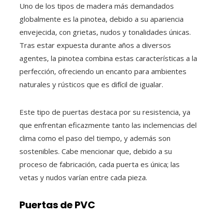
Uno de los tipos de madera más demandados
globalmente es la pinotea, debido a su apariencia
envejecida, con grietas, nudos y tonalidades únicas.
Tras estar expuesta durante años a diversos
agentes, la pinotea combina estas características a la
perfección, ofreciendo un encanto para ambientes
naturales y rústicos que es difícil de igualar.
Este tipo de puertas destaca por su resistencia, ya
que enfrentan eficazmente tanto las inclemencias del
clima como el paso del tiempo, y además son
sostenibles. Cabe mencionar que, debido a su
proceso de fabricación, cada puerta es única; las
vetas y nudos varían entre cada pieza.
Puertas de PVC