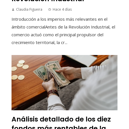
Claudia Figueira
Hace 4 días
Introducción a los imperios más relevantes en el
ámbito comercialAntes de la Revolución Industrial, el
comercio actuó como el principal propulsor del
crecimiento territorial, la cr...
Análisis detallado de los diez
fondos más rentables de la