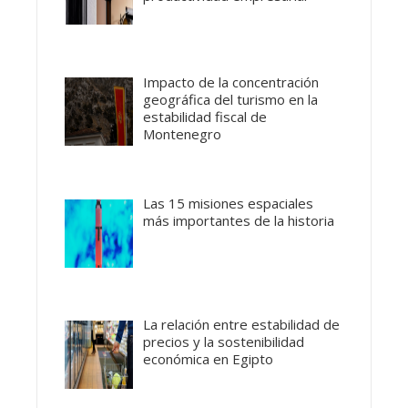
Impacto de la concentración
geográfica del turismo en la
estabilidad fiscal de
Montenegro
Las 15 misiones espaciales
más importantes de la historia
La relación entre estabilidad de
precios y la sostenibilidad
económica en Egipto