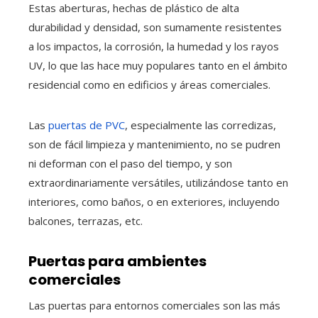
Estas aberturas, hechas de plástico de alta
durabilidad y densidad, son sumamente resistentes
a los impactos, la corrosión, la humedad y los rayos
UV, lo que las hace muy populares tanto en el ámbito
residencial como en edificios y áreas comerciales.
Las
puertas de PVC
, especialmente las corredizas,
son de fácil limpieza y mantenimiento, no se pudren
ni deforman con el paso del tiempo, y son
extraordinariamente versátiles, utilizándose tanto en
interiores, como baños, o en exteriores, incluyendo
balcones, terrazas, etc.
Puertas para ambientes
comerciales
Las puertas para entornos comerciales son las más