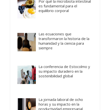
Por qué la microbiota intestinal
es fundamental para el
equilibrio corporal
Las ecuaciones que
transformaron la historia de la
humanidad y la ciencia para
siempre
La conferencia de Estocolmo y
su impacto duradero en la
sostenibilidad global
La jornada laboral de ocho
horas y su impacto en la
productividad empresarial