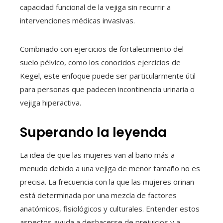
capacidad funcional de la vejiga sin recurrir a
intervenciones médicas invasivas.
Combinado con ejercicios de fortalecimiento del
suelo pélvico, como los conocidos ejercicios de
Kegel, este enfoque puede ser particularmente útil
para personas que padecen incontinencia urinaria o
vejiga hiperactiva.
Superando la leyenda
La idea de que las mujeres van al baño más a
menudo debido a una vejiga de menor tamaño no es
precisa. La frecuencia con la que las mujeres orinan
está determinada por una mezcla de factores
anatómicos, fisiológicos y culturales. Entender estos
aspectos ayuda a deshacerse de prejuicios y a