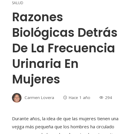
SALUD
Razones
Biológicas Detrás
De La Frecuencia
Urinaria En
Mujeres
Carmen Lovera
Hace 1 año
294
Durante años, la idea de que las mujeres tienen una
vejiga más pequeña que los hombres ha circulado