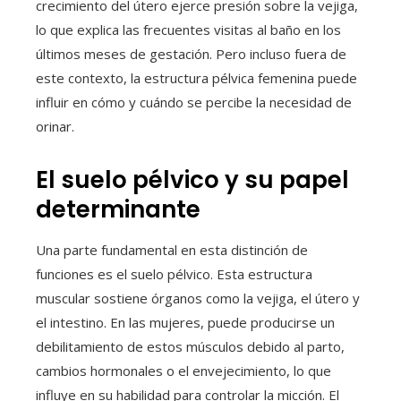
crecimiento del útero ejerce presión sobre la vejiga,
lo que explica las frecuentes visitas al baño en los
últimos meses de gestación. Pero incluso fuera de
este contexto, la estructura pélvica femenina puede
influir en cómo y cuándo se percibe la necesidad de
orinar.
El suelo pélvico y su papel
determinante
Una parte fundamental en esta distinción de
funciones es el suelo pélvico. Esta estructura
muscular sostiene órganos como la vejiga, el útero y
el intestino. En las mujeres, puede producirse un
debilitamiento de estos músculos debido al parto,
cambios hormonales o el envejecimiento, lo que
influye en su habilidad para controlar la micción. El