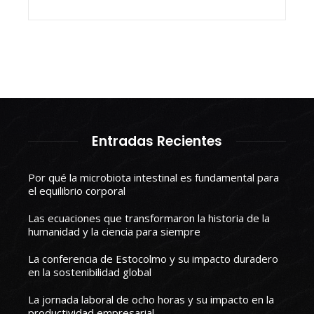
Entradas Recientes
Por qué la microbiota intestinal es fundamental para
el equilibrio corporal
Las ecuaciones que transformaron la historia de la
humanidad y la ciencia para siempre
La conferencia de Estocolmo y su impacto duradero
en la sostenibilidad global
La jornada laboral de ocho horas y su impacto en la
productividad empresarial