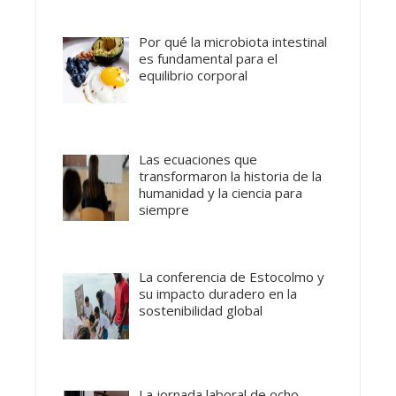
Por qué la microbiota intestinal
es fundamental para el
equilibrio corporal
Las ecuaciones que
transformaron la historia de la
humanidad y la ciencia para
siempre
La conferencia de Estocolmo y
su impacto duradero en la
sostenibilidad global
La jornada laboral de ocho