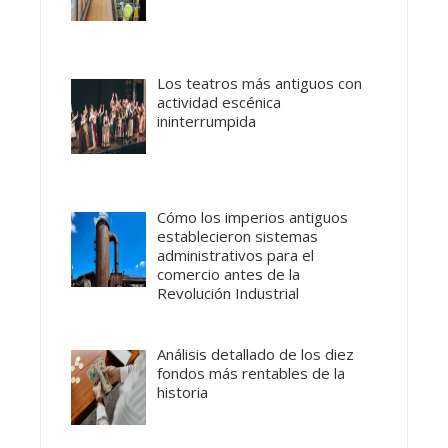
Los teatros más antiguos con
actividad escénica
ininterrumpida
Cómo los imperios antiguos
establecieron sistemas
administrativos para el
comercio antes de la
Revolución Industrial
Análisis detallado de los diez
fondos más rentables de la
historia