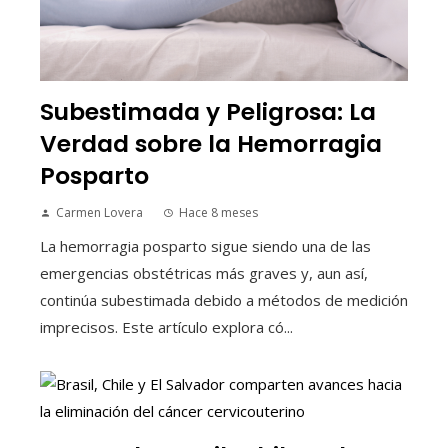
Subestimada y Peligrosa: La
Verdad sobre la Hemorragia
Posparto
Carmen Lovera
Hace 8 meses
La hemorragia posparto sigue siendo una de las
emergencias obstétricas más graves y, aun así,
continúa subestimada debido a métodos de medición
imprecisos. Este artículo explora có...