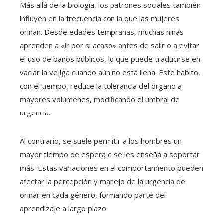
Más allá de la biología, los patrones sociales también
influyen en la frecuencia con la que las mujeres
orinan. Desde edades tempranas, muchas niñas
aprenden a «ir por si acaso» antes de salir o a evitar
el uso de baños públicos, lo que puede traducirse en
vaciar la vejiga cuando aún no está llena. Este hábito,
con el tiempo, reduce la tolerancia del órgano a
mayores volúmenes, modificando el umbral de
urgencia.
Al contrario, se suele permitir a los hombres un
mayor tiempo de espera o se les enseña a soportar
más. Estas variaciones en el comportamiento pueden
afectar la percepción y manejo de la urgencia de
orinar en cada género, formando parte del
aprendizaje a largo plazo.