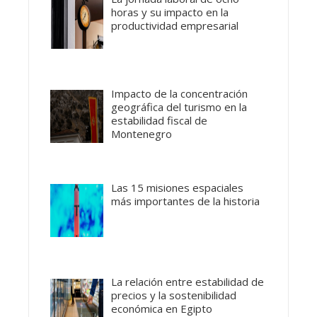
horas y su impacto en la
productividad empresarial
Impacto de la concentración
geográfica del turismo en la
estabilidad fiscal de
Montenegro
Las 15 misiones espaciales
más importantes de la historia
La relación entre estabilidad de
precios y la sostenibilidad
económica en Egipto