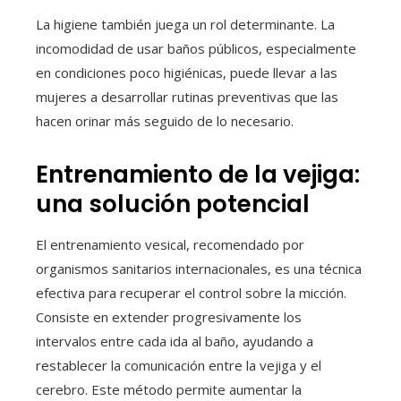
La higiene también juega un rol determinante. La
incomodidad de usar baños públicos, especialmente
en condiciones poco higiénicas, puede llevar a las
mujeres a desarrollar rutinas preventivas que las
hacen orinar más seguido de lo necesario.
Entrenamiento de la vejiga:
una solución potencial
El entrenamiento vesical, recomendado por
organismos sanitarios internacionales, es una técnica
efectiva para recuperar el control sobre la micción.
Consiste en extender progresivamente los
intervalos entre cada ida al baño, ayudando a
restablecer la comunicación entre la vejiga y el
cerebro. Este método permite aumentar la