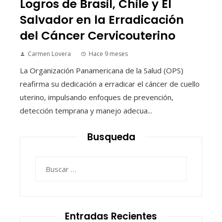
Logros de Brasil, Chile y El
Salvador en la Erradicación
del Cáncer Cervicouterino
Carmen Lovera
Hace 9 meses
La Organización Panamericana de la Salud (OPS)
reafirma su dedicación a erradicar el cáncer de cuello
uterino, impulsando enfoques de prevención,
detección temprana y manejo adecua...
Busqueda
Buscar:
Entradas Recientes