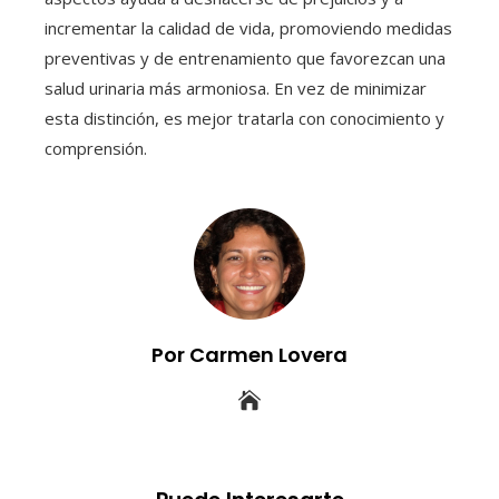
incrementar la calidad de vida, promoviendo medidas
preventivas y de entrenamiento que favorezcan una
salud urinaria más armoniosa. En vez de minimizar
esta distinción, es mejor tratarla con conocimiento y
comprensión.
Por Carmen Lovera