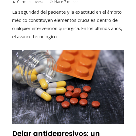
Carmen Lovera
Hace 7 meses
La seguridad del paciente y la exactitud en el ámbito
médico constituyen elementos cruciales dentro de
cualquier intervención quirúrgica. En los últimos años,
el avance tecnológico...
Dejar antidepresivos: un