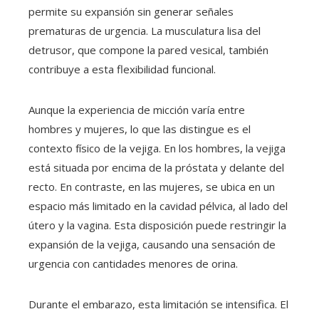
permite su expansión sin generar señales
prematuras de urgencia. La musculatura lisa del
detrusor, que compone la pared vesical, también
contribuye a esta flexibilidad funcional.
Aunque la experiencia de micción varía entre
hombres y mujeres, lo que las distingue es el
contexto físico de la vejiga. En los hombres, la vejiga
está situada por encima de la próstata y delante del
recto. En contraste, en las mujeres, se ubica en un
espacio más limitado en la cavidad pélvica, al lado del
útero y la vagina. Esta disposición puede restringir la
expansión de la vejiga, causando una sensación de
urgencia con cantidades menores de orina.
Durante el embarazo, esta limitación se intensifica. El