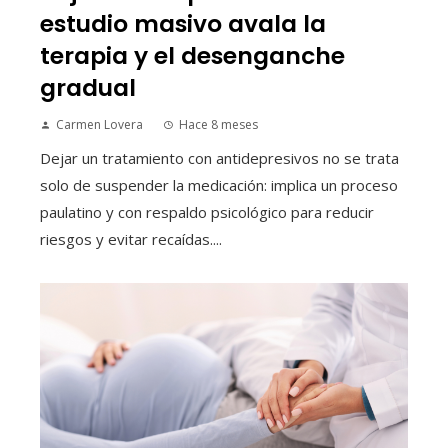
estudio masivo avala la
terapia y el desenganche
gradual
Carmen Lovera
Hace 8 meses
Dejar un tratamiento con antidepresivos no se trata
solo de suspender la medicación: implica un proceso
paulatino y con respaldo psicológico para reducir
riesgos y evitar recaídas....