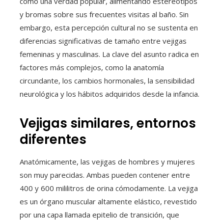
como una verdad popular, alimentando estereotipos
y bromas sobre sus frecuentes visitas al baño. Sin
embargo, esta percepción cultural no se sustenta en
diferencias significativas de tamaño entre vejigas
femeninas y masculinas. La clave del asunto radica en
factores más complejos, como la anatomía
circundante, los cambios hormonales, la sensibilidad
neurológica y los hábitos adquiridos desde la infancia.
Vejigas similares, entornos
diferentes
Anatómicamente, las vejigas de hombres y mujeres
son muy parecidas. Ambas pueden contener entre
400 y 600 mililitros de orina cómodamente. La vejiga
es un órgano muscular altamente elástico, revestido
por una capa llamada epitelio de transición, que