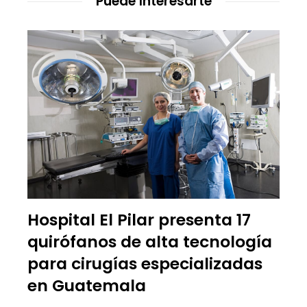
Puede Interesarte
Hospital El Pilar presenta 17
quirófanos de alta tecnología
para cirugías especializadas
en Guatemala