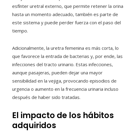
esfínter uretral externo, que permite retener la orina
hasta un momento adecuado, también es parte de
este sistema y puede perder fuerza con el paso del
tiempo.
Adicionalmente, la uretra femenina es más corta, lo
que favorece la entrada de bacterias y, por ende, las
infecciones del tracto urinario. Estas infecciones,
aunque pasajeras, pueden dejar una mayor
sensibilidad en la vejiga, provocando episodios de
urgencia o aumento en la frecuencia urinaria incluso
después de haber sido tratadas.
El impacto de los hábitos
adquiridos