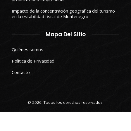
Impacto de la concentración geográfica del turismo
en la estabilidad fiscal de Montenegro
Mapa Del Sitio
Quiénes somos
Política de Privacidad
Contacto
© 2026. Todos los derechos reservados.