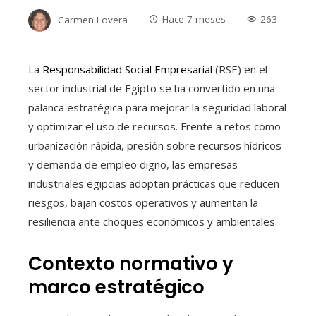
Carmen Lovera
Hace 7 meses
263
La
Responsabilidad Social Empresarial
(RSE) en el
sector industrial de Egipto se ha convertido en una
palanca estratégica para mejorar la seguridad laboral
y optimizar el uso de recursos. Frente a retos como
urbanización rápida, presión sobre recursos hídricos
y demanda de empleo digno, las empresas
industriales egipcias adoptan prácticas que reducen
riesgos, bajan costos operativos y aumentan la
resiliencia ante choques económicos y ambientales.
Contexto normativo y
marco estratégico