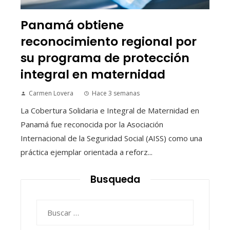
Panamá obtiene
reconocimiento regional por
su programa de protección
integral en maternidad
Carmen Lovera
Hace 3 semanas
La Cobertura Solidaria e Integral de Maternidad en
Panamá fue reconocida por la Asociación
Internacional de la Seguridad Social (AISS) como una
práctica ejemplar orientada a reforz...
Busqueda
Buscar: