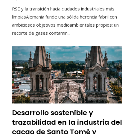
RSE y la transición hacia ciudades industriales más
limpiasAlemania funde una sólida herencia fabril con
ambiciosos objetivos medioambientales propios: un
recorte de gases contamin...
Desarrollo sostenible y
trazabilidad en la industria del
cacao de Santo Tomé y