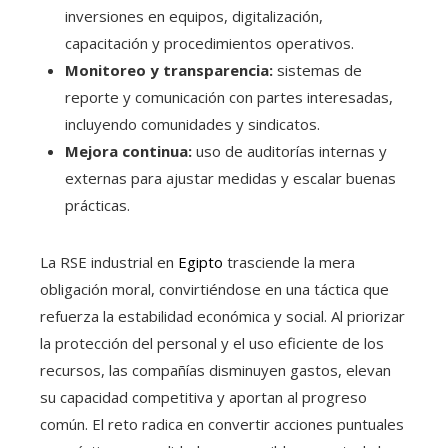
inversiones en equipos, digitalización,
capacitación y procedimientos operativos.
Monitoreo y transparencia:
sistemas de
reporte y comunicación con partes interesadas,
incluyendo comunidades y sindicatos.
Mejora continua:
uso de auditorías internas y
externas para ajustar medidas y escalar buenas
prácticas.
La RSE industrial en
Egipto
trasciende la mera
obligación moral, convirtiéndose en una táctica que
refuerza la estabilidad económica y social. Al priorizar
la protección del personal y el uso eficiente de los
recursos, las compañías disminuyen gastos, elevan
su capacidad competitiva y aportan al progreso
común. El reto radica en convertir acciones puntuales