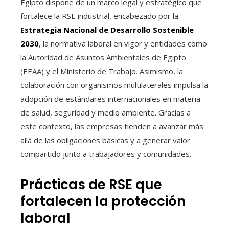
Egipto dispone de un marco legal y estratégico que
fortalece la RSE industrial, encabezado por la
Estrategia Nacional de Desarrollo Sostenible
2030
, la normativa laboral en vigor y entidades como
la Autoridad de Asuntos Ambientales de Egipto
(EEAA) y el Ministerio de Trabajo. Asimismo, la
colaboración con organismos multilaterales impulsa la
adopción de estándares internacionales en materia
de salud, seguridad y medio ambiente. Gracias a
este contexto, las empresas tienden a avanzar más
allá de las obligaciones básicas y a generar valor
compartido junto a trabajadores y comunidades.
Prácticas de RSE que
fortalecen la protección
laboral