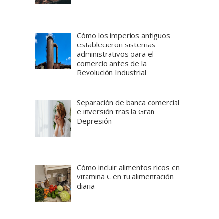
Cómo los imperios antiguos
establecieron sistemas
administrativos para el
comercio antes de la
Revolución Industrial
Separación de banca comercial
e inversión tras la Gran
Depresión
Cómo incluir alimentos ricos en
vitamina C en tu alimentación
diaria