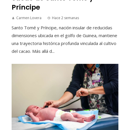
Príncipe
Carmen Lovera
Hace 2 semanas
Santo Tomé y Príncipe, nación insular de reducidas
dimensiones ubicada en el golfo de Guinea, mantiene
una trayectoria histórica profunda vinculada al cultivo
del cacao. Más allá d...