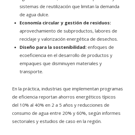
sistemas de reutilización que limitan la demanda
de agua dulce.
Economía circular y gestión de residuos:
aprovechamiento de subproductos, labores de
reciclaje y valorización energética de desechos.
Diseño para la sostenibilidad:
enfoques de
ecoeficiencia en el desarrollo de productos y
empaques que disminuyen materiales y
transporte.
En la práctica, industrias que implementan programas
de eficiencia reportan ahorros energéticos típicos
del 10% al 40% en 2 a 5 años y reducciones de
consumo de agua entre 20% y 60%, según informes
sectoriales y estudios de caso en la región.