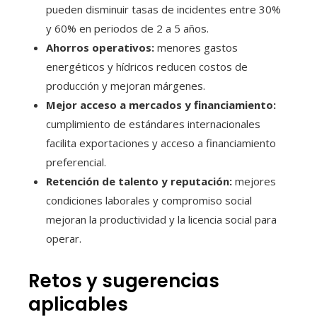
pueden disminuir tasas de incidentes entre 30%
y 60% en periodos de 2 a 5 años.
Ahorros operativos:
menores gastos
energéticos y hídricos reducen costos de
producción y mejoran márgenes.
Mejor acceso a mercados y financiamiento:
cumplimiento de estándares internacionales
facilita exportaciones y acceso a financiamiento
preferencial.
Retención de talento y reputación:
mejores
condiciones laborales y compromiso social
mejoran la productividad y la licencia social para
operar.
Retos y sugerencias
aplicables