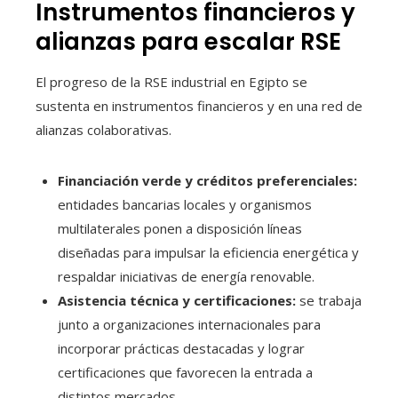
Instrumentos financieros y
alianzas para escalar RSE
El progreso de la RSE industrial en Egipto se
sustenta en instrumentos financieros y en una red de
alianzas colaborativas.
Financiación verde y créditos preferenciales:
entidades bancarias locales y organismos
multilaterales ponen a disposición líneas
diseñadas para impulsar la eficiencia energética y
respaldar iniciativas de energía renovable.
Asistencia técnica y certificaciones:
se trabaja
junto a organizaciones internacionales para
incorporar prácticas destacadas y lograr
certificaciones que favorecen la entrada a
distintos mercados.