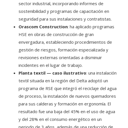
sector industrial, incorporando informes de
sostenibilidad y programas de capacitación en
seguridad para sus instalaciones y contratistas.
Orascom Construction
: ha aplicado programas
HSE en obras de construcción de gran
envergadura, estableciendo procedimientos de
gestión de riesgos, formación especializada y
revisiones externas orientadas a disminuir
incidentes en el lugar de trabajo.
Planta textil — caso ilustrativo
: una instalación
textil situada en la región del Delta adoptó un
programa de RSE que integró el reciclaje del agua
de proceso, la instalación de nuevos quemadores
para sus calderas y formación en ergonomía. El
resultado fue una baja del 45% en el uso de agua
y del 28% en el consumo energético en un
periodo de 3 años, además de una reducción de