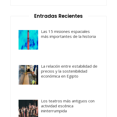
Entradas Recientes
Las 15 misiones espaciales
más importantes de la historia
La relación entre estabilidad de
precios y la sostenibilidad
económica en Egipto
Los teatros más antiguos con
actividad escénica
ininterrumpida