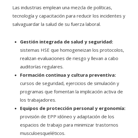
Las industrias emplean una mezcla de políticas,
tecnología y capacitación para reducir los incidentes y
salvaguardar la salud de su fuerza laboral.
Gestión integrada de salud y seguridad:
sistemas HSE que homogeneizan los protocolos,
realizan evaluaciones de riesgo y llevan a cabo
auditorías regulares.
Formación continua y cultura preventiva:
cursos de seguridad, ejercicios de simulación y
programas que fomentan la implicación activa de
los trabajadores.
Equipos de protección personal y ergonomía:
provisión de EPP idóneo y adaptación de los
espacios de trabajo para minimizar trastornos
musculoesqueléticos.