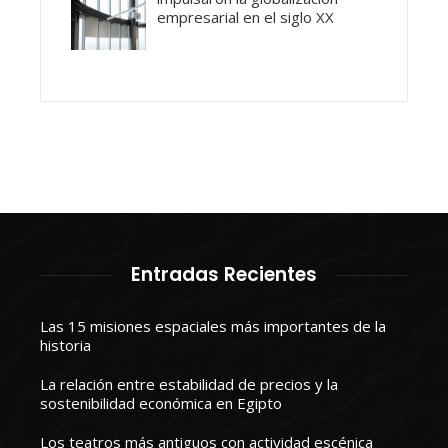
empresarial en el siglo XX
Entradas Recientes
Las 15 misiones espaciales más importantes de la
historia
La relación entre estabilidad de precios y la
sostenibilidad económica en Egipto
Los teatros más antiguos con actividad escénica