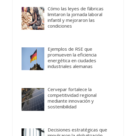
Cómo las leyes de fábricas
limitaron la jornada laboral
infantil y mejoraron las
condiciones
Ejemplos de RSE que
promueven la eficiencia
energética en ciudades
industriales alemanas
Cervepar fortalece la
competitividad regional
mediante innovación y
sostenibilidad
Decisiones estratégicas que
impulsaron la globalización