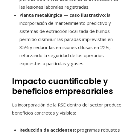
las lesiones laborales registradas.
Planta metalúrgica — caso ilustrativo
: la
incorporación de mantenimiento predictivo y
sistemas de extracción localizada de humos
permitió disminuir las paradas imprevistas en
35% y reducir las emisiones difusas en 22%,
reforzando la seguridad de los operarios
expuestos a partículas y gases.
Impacto cuantificable y
beneficios empresariales
La incorporación de la RSE dentro del sector produce
beneficios concretos y visibles:
Reducción de accidentes:
programas robustos