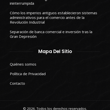
ininterrumpida
Cómo los imperios antiguos establecieron sistemas
administrativos para el comercio antes de la
Revolución Industrial
Separación de banca comercial e inversión tras la
Gran Depresión
Mapa Del Sitio
Quiénes somos
Política de Privacidad
Contacto
© 2026. Todos los derechos reservados.