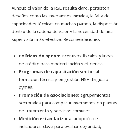
Aunque el valor de la RSE resulta claro, persisten
desafíos como las inversiones iniciales, la falta de
capacidades técnicas en muchas pymes, la dispersión
dentro de la cadena de valor y la necesidad de una
supervisión más efectiva. Recomendaciones:
Políticas de apoyo:
incentivos fiscales y líneas
de crédito para modernización y eficiencia.
Programas de capacitación sectorial:
formación técnica y en gestión HSE dirigida a
pymes.
Promoción de asociaciones:
agrupamientos
sectoriales para compartir inversiones en plantas
de tratamiento y servicios comunes.
Medición estandarizada:
adopción de
indicadores clave para evaluar seguridad,