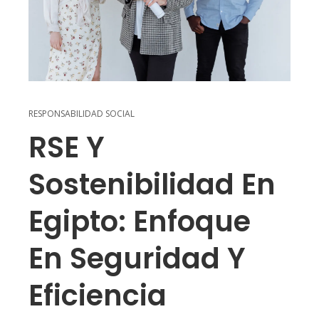
RESPONSABILIDAD SOCIAL
RSE Y
Sostenibilidad En
Egipto: Enfoque
En Seguridad Y
Eficiencia