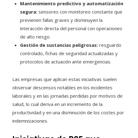
Mantenimiento predictivo y automatización
segura:
sensores con monitoreo constante que
previenen fallas graves y disminuyen la
interacción directa del personal con operaciones
de alto riesgo.
Gestión de sustancias peligrosas:
resguardo
controlado, fichas de seguridad actualizadas y
protocolos de actuación ante emergencias.
Las empresas que aplican estas iniciativas suelen
observar descensos notables en los incidentes
laborales y en las jornadas perdidas por motivos de
salud, lo cual deriva en un incremento de la
productividad y en una disminución de los costes por
indemnizaciones.