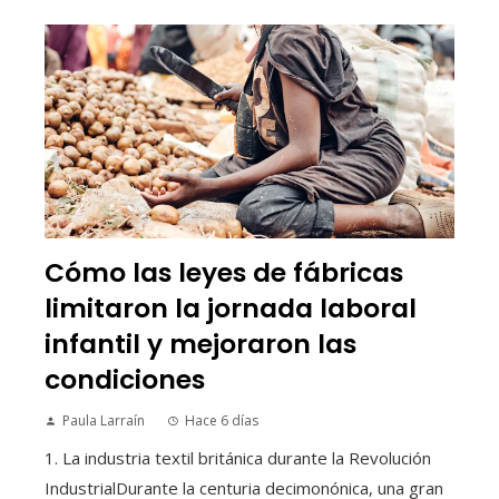
Cómo las leyes de fábricas
limitaron la jornada laboral
infantil y mejoraron las
condiciones
Paula Larraín
Hace 6 días
1. La industria textil británica durante la Revolución
IndustrialDurante la centuria decimonónica, una gran