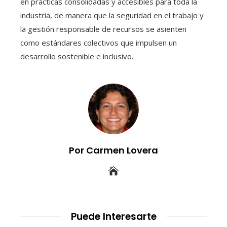
en prácticas consolidadas y accesibles para toda la
industria, de manera que la seguridad en el trabajo y
la gestión responsable de recursos se asienten
como estándares colectivos que impulsen un
desarrollo sostenible e inclusivo.
Por Carmen Lovera
Puede Interesarte