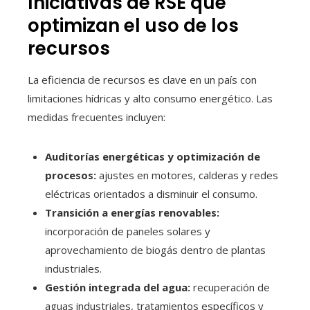
Iniciativas de RSE que
optimizan el uso de los
recursos
La eficiencia de recursos es clave en un país con
limitaciones hídricas y alto consumo energético. Las
medidas frecuentes incluyen:
Auditorías energéticas y optimización de
procesos:
ajustes en motores, calderas y redes
eléctricas orientados a disminuir el consumo.
Transición a energías renovables:
incorporación de paneles solares y
aprovechamiento de biogás dentro de plantas
industriales.
Gestión integrada del agua:
recuperación de
aguas industriales, tratamientos específicos y