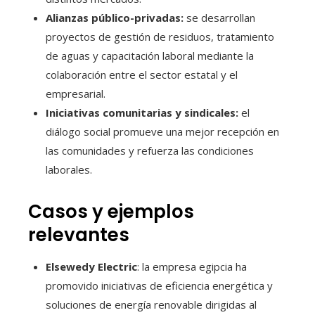
Alianzas público-privadas:
se desarrollan
proyectos de gestión de residuos, tratamiento
de aguas y capacitación laboral mediante la
colaboración entre el sector estatal y el
empresarial.
Iniciativas comunitarias y sindicales:
el
diálogo social promueve una mejor recepción en
las comunidades y refuerza las condiciones
laborales.
Casos y ejemplos
relevantes
Elsewedy Electric
: la empresa egipcia ha
promovido iniciativas de eficiencia energética y
soluciones de energía renovable dirigidas al