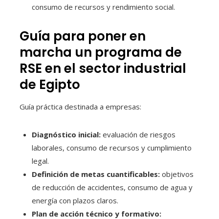
consumo de recursos y rendimiento social.
Guía para poner en
marcha un programa de
RSE en el sector industrial
de Egipto
Guía práctica destinada a empresas:
Diagnóstico inicial:
evaluación de riesgos
laborales, consumo de recursos y cumplimiento
legal.
Definición de metas cuantificables:
objetivos
de reducción de accidentes, consumo de agua y
energía con plazos claros.
Plan de acción técnico y formativo: