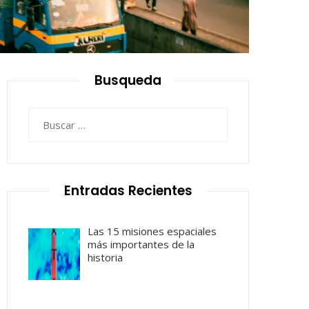
Busqueda
Buscar:
Entradas Recientes
Las 15 misiones espaciales
más importantes de la
historia