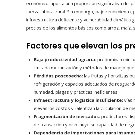
económico: aporta una proporción significativa del 
fuerza laboral rural. Sin embargo, bajo rendimiento,
infraestructura deficiente y vulnerabilidad climática
precios de los alimentos básicos como arroz, maíz, s
Factores que elevan los pr
Baja productividad agraria:
predominan minifu
limitada mecanización y métodos de manejo qu
Pérdidas poscosecha:
las frutas y hortalizas 
refrigeración y espacios adecuados de resguar
humedad, plagas y prácticas ineficientes.
Infraestructura y logística insuficiente:
vías 
elevan los costos y ralentizan la circulación de m
Fragmentación de mercados:
productores disp
de transacción y disminuye su capacidad de nego
Dependencia de importaciones para insumos