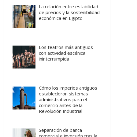
La relación entre estabilidad
de precios y la sostenibilidad
económica en Egipto
Los teatros más antiguos
con actividad escénica
ininterrumpida
Cómo los imperios antiguos
establecieron sistemas
administrativos para el
comercio antes de la
Revolución Industrial
Separación de banca
comercial e inversión tras la