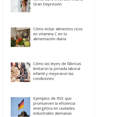
Gran Depresión
Cómo incluir alimentos ricos
en vitamina C en tu
alimentación diaria
Cómo las leyes de fábricas
limitaron la jornada laboral
infantil y mejoraron las
condiciones
Ejemplos de RSE que
promueven la eficiencia
energética en ciudades
industriales alemanas