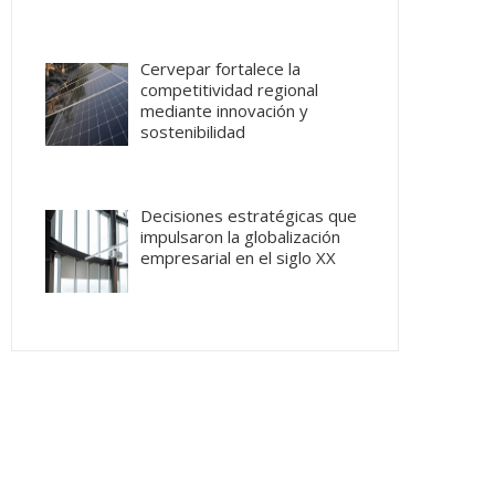
Cervepar fortalece la
competitividad regional
mediante innovación y
sostenibilidad
Decisiones estratégicas que
impulsaron la globalización
empresarial en el siglo XX