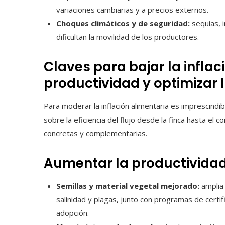
variaciones cambiarias y a precios externos.
Choques climáticos y de seguridad:
sequías, i
dificultan la movilidad de los productores.
Claves para bajar la inflac
productividad y optimizar 
Para moderar la inflación alimentaria es imprescindi
sobre la eficiencia del flujo desde la finca hasta el
concretas y complementarias.
Aumentar la productividad
Semillas y material vegetal mejorado:
amplia 
salinidad y plagas, junto con programas de certif
adopción.