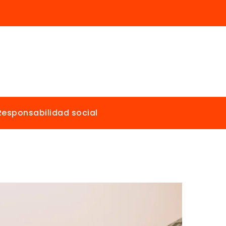
Responsabilidad social