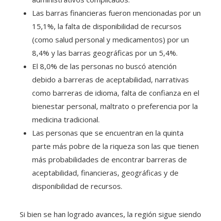
Las barras financieras fueron mencionadas por un
15,1%, la falta de disponibilidad de recursos
(como salud personal y medicamentos) por un
8,4% y las barras geográficas por un 5,4%.
El 8,0% de las personas no buscó atención
debido a barreras de aceptabilidad, narrativas
como barreras de idioma, falta de confianza en el
bienestar personal, maltrato o preferencia por la
medicina tradicional.
Las personas que se encuentran en la quinta
parte más pobre de la riqueza son las que tienen
más probabilidades de encontrar barreras de
aceptabilidad, financieras, geográficas y de
disponibilidad de recursos.
Si bien se han logrado avances, la región sigue siendo