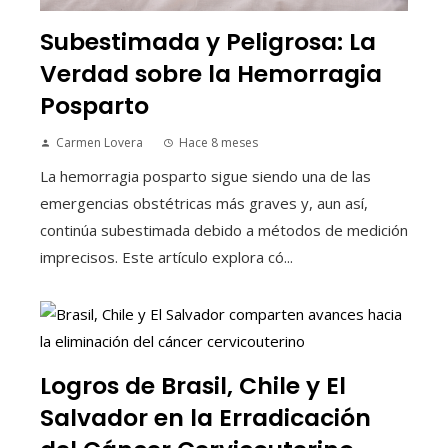
Subestimada y Peligrosa: La
Verdad sobre la Hemorragia
Posparto
Carmen Lovera
Hace 8 meses
La hemorragia posparto sigue siendo una de las
emergencias obstétricas más graves y, aun así,
continúa subestimada debido a métodos de medición
imprecisos. Este artículo explora có...
Logros de Brasil, Chile y El
Salvador en la Erradicación