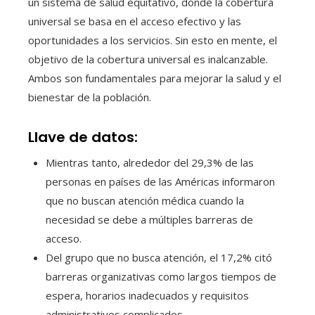
un sistema de salud equitativo, donde la cobertura
universal se basa en el acceso efectivo y las
oportunidades a los servicios. Sin esto en mente, el
objetivo de la cobertura universal es inalcanzable.
Ambos son fundamentales para mejorar la salud y el
bienestar de la población.
Llave de datos:
Mientras tanto, alrededor del 29,3% de las
personas en países de las Américas informaron
que no buscan atención médica cuando la
necesidad se debe a múltiples barreras de
acceso.
Del grupo que no busca atención, el 17,2% citó
barreras organizativas como largos tiempos de
espera, horarios inadecuados y requisitos
administrativos complicados.