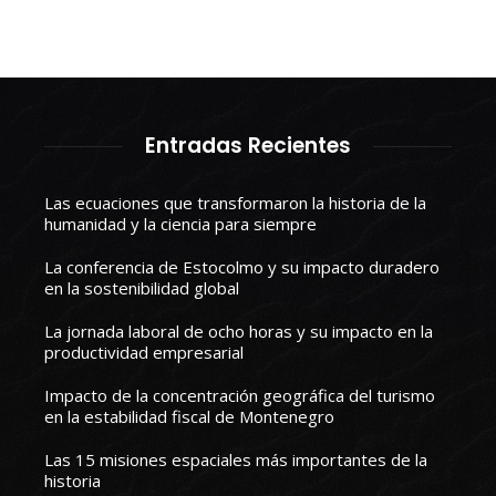
Entradas Recientes
Las ecuaciones que transformaron la historia de la
humanidad y la ciencia para siempre
La conferencia de Estocolmo y su impacto duradero
en la sostenibilidad global
La jornada laboral de ocho horas y su impacto en la
productividad empresarial
Impacto de la concentración geográfica del turismo
en la estabilidad fiscal de Montenegro
Las 15 misiones espaciales más importantes de la
historia