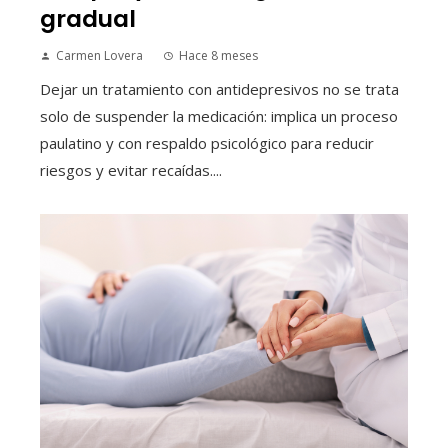
gradual
Carmen Lovera
Hace 8 meses
Dejar un tratamiento con antidepresivos no se trata
solo de suspender la medicación: implica un proceso
paulatino y con respaldo psicológico para reducir
riesgos y evitar recaídas....