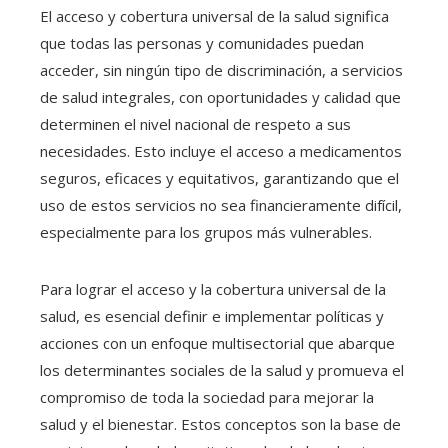
El acceso y cobertura universal de la salud significa
que todas las personas y comunidades puedan
acceder, sin ningún tipo de discriminación, a servicios
de salud integrales, con oportunidades y calidad que
determinen el nivel nacional de respeto a sus
necesidades. Esto incluye el acceso a medicamentos
seguros, eficaces y equitativos, garantizando que el
uso de estos servicios no sea financieramente difícil,
especialmente para los grupos más vulnerables.
Para lograr el acceso y la cobertura universal de la
salud, es esencial definir e implementar políticas y
acciones con un enfoque multisectorial que abarque
los determinantes sociales de la salud y promueva el
compromiso de toda la sociedad para mejorar la
salud y el bienestar. Estos conceptos son la base de