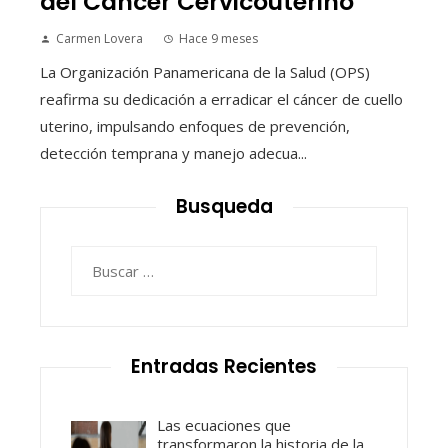
del Cáncer Cervicouterino
Carmen Lovera
Hace 9 meses
La Organización Panamericana de la Salud (OPS)
reafirma su dedicación a erradicar el cáncer de cuello
uterino, impulsando enfoques de prevención,
detección temprana y manejo adecua...
Busqueda
Buscar:
Entradas Recientes
Las ecuaciones que
transformaron la historia de la