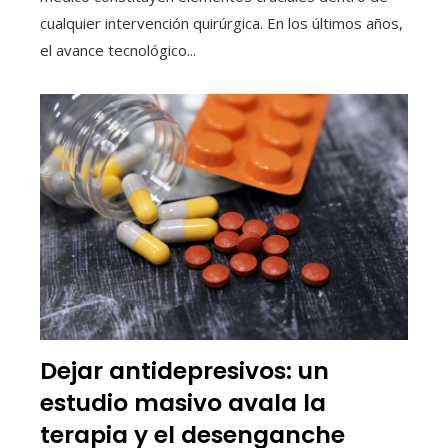
cualquier intervención quirúrgica. En los últimos años,
el avance tecnológico...
Dejar antidepresivos: un
estudio masivo avala la
terapia y el desenganche