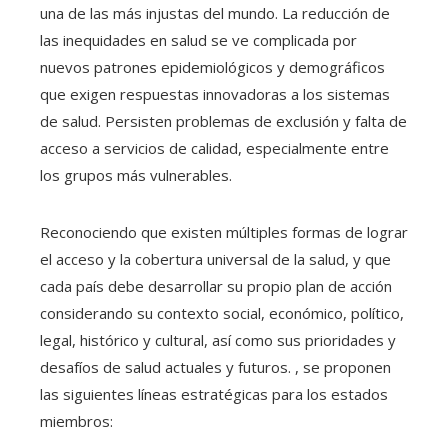
una de las más injustas del mundo. La reducción de
las inequidades en salud se ve complicada por
nuevos patrones epidemiológicos y demográficos
que exigen respuestas innovadoras a los sistemas
de salud. Persisten problemas de exclusión y falta de
acceso a servicios de calidad, especialmente entre
los grupos más vulnerables.
Reconociendo que existen múltiples formas de lograr
el acceso y la cobertura universal de la salud, y que
cada país debe desarrollar su propio plan de acción
considerando su contexto social, económico, político,
legal, histórico y cultural, así como sus prioridades y
desafíos de salud actuales y futuros. , se proponen
las siguientes líneas estratégicas para los estados
miembros: