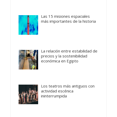
Las 15 misiones espaciales
más importantes de la historia
La relación entre estabilidad de
precios y la sostenibilidad
económica en Egipto
Los teatros más antiguos con
actividad escénica
ininterrumpida