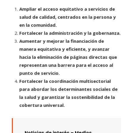
Ampliar el acceso equitativo a servicios de
salud de calidad, centrados en la persona y
en la comunidad.
Fortalecer la administración y la gobernanza.
Aumentar y mejorar la financiación de
manera equitativa y eficiente, y avanzar
hacia la eliminación de páginas directas que
representan una barrera para el acceso al
punto de servicio.
Fortalecer la coordinación multisectorial
para abordar los determinantes sociales de
la salud y garantizar la sostenibilidad de la
cobertura universal.
Noticias de interés –
Medios