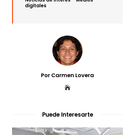
digitales
Por Carmen Lovera
Puede Interesarte