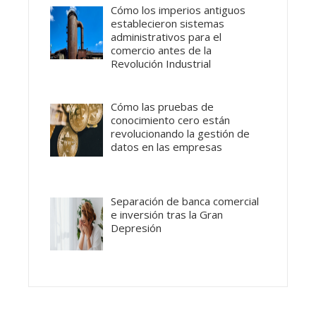
Cómo los imperios antiguos
establecieron sistemas
administrativos para el
comercio antes de la
Revolución Industrial
Cómo las pruebas de
conocimiento cero están
revolucionando la gestión de
datos en las empresas
Separación de banca comercial
e inversión tras la Gran
Depresión