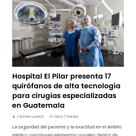
Hospital El Pilar presenta 17
quirófanos de alta tecnología
para cirugías especializadas
en Guatemala
Carmen Lovera
Hace 7 meses
La seguridad del paciente y la exactitud en el ámbito
médico constituyen elementos cruciales dentro de