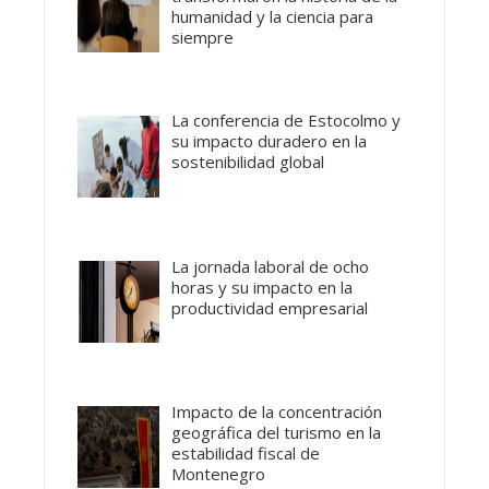
humanidad y la ciencia para
siempre
La conferencia de Estocolmo y
su impacto duradero en la
sostenibilidad global
La jornada laboral de ocho
horas y su impacto en la
productividad empresarial
Impacto de la concentración
geográfica del turismo en la
estabilidad fiscal de
Montenegro