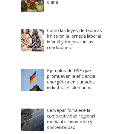
diaria
Cómo las leyes de fábricas
limitaron la jornada laboral
infantil y mejoraron las
condiciones
Ejemplos de RSE que
promueven la eficiencia
energética en ciudades
industriales alemanas
Cervepar fortalece la
competitividad regional
mediante innovación y
sostenibilidad