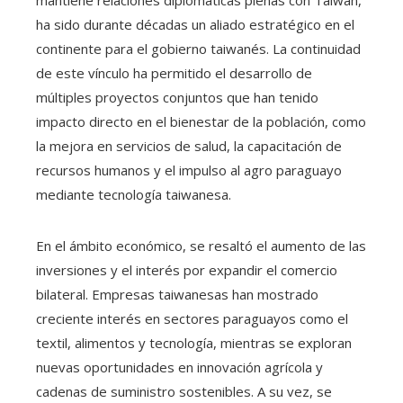
mantiene relaciones diplomáticas plenas con Taiwán,
ha sido durante décadas un aliado estratégico en el
continente para el gobierno taiwanés. La continuidad
de este vínculo ha permitido el desarrollo de
múltiples proyectos conjuntos que han tenido
impacto directo en el bienestar de la población, como
la mejora en servicios de salud, la capacitación de
recursos humanos y el impulso al agro paraguayo
mediante tecnología taiwanesa.
En el ámbito económico, se resaltó el aumento de las
inversiones y el interés por expandir el comercio
bilateral. Empresas taiwanesas han mostrado
creciente interés en sectores paraguayos como el
textil, alimentos y tecnología, mientras se exploran
nuevas oportunidades en innovación agrícola y
cadenas de suministro sostenibles. A su vez, se