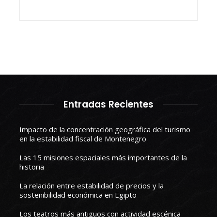
Entradas Recientes
Impacto de la concentración geográfica del turismo
en la estabilidad fiscal de Montenegro
Las 15 misiones espaciales más importantes de la
historia
La relación entre estabilidad de precios y la
sostenibilidad económica en Egipto
Los teatros más antiguos con actividad escénica