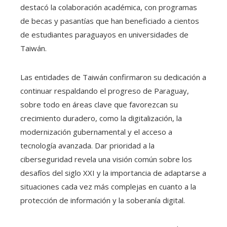
destacó la colaboración académica, con programas
de becas y pasantías que han beneficiado a cientos
de estudiantes paraguayos en universidades de
Taiwán.
Las entidades de Taiwán confirmaron su dedicación a
continuar respaldando el progreso de Paraguay,
sobre todo en áreas clave que favorezcan su
crecimiento duradero, como la digitalización, la
modernización gubernamental y el acceso a
tecnología avanzada. Dar prioridad a la
ciberseguridad revela una visión común sobre los
desafíos del siglo XXI y la importancia de adaptarse a
situaciones cada vez más complejas en cuanto a la
protección de información y la soberanía digital.