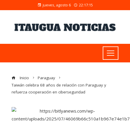
jueves, agosto 6
22:17:16
Inicio
Paraguay
Taiwán celebra 68 años de relación con Paraguay y
refuerza cooperación en ciberseguridad