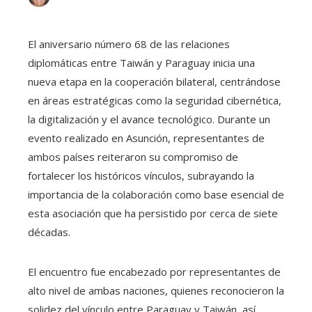
El aniversario número 68 de las relaciones
diplomáticas entre Taiwán y Paraguay inicia una
nueva etapa en la cooperación bilateral, centrándose
en áreas estratégicas como la seguridad cibernética,
la digitalización y el avance tecnológico. Durante un
evento realizado en Asunción, representantes de
ambos países reiteraron su compromiso de
fortalecer los históricos vínculos, subrayando la
importancia de la colaboración como base esencial de
esta asociación que ha persistido por cerca de siete
décadas.
El encuentro fue encabezado por representantes de
alto nivel de ambas naciones, quienes reconocieron la
solidez del vínculo entre Paraguay y Taiwán, así