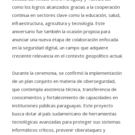
como los logros alcanzados gracias a la cooperación
continua en sectores clave como la educación, salud,
infraestructura, agricultura y tecnología. Este
aniversario fue también la ocasión propicia para
anunciar una nueva etapa de colaboración enfocada
en la seguridad digital, un campo que adquiere
creciente relevancia en el contexto geopolítico actual.
Durante la ceremonia, se confirmó la implementación
de un plan conjunto en materia de ciberseguridad,
que contempla asistencia técnica, transferencia de
conocimientos y fortalecimiento de capacidades en
instituciones públicas paraguayas. Este proyecto
busca dotar al país sudamericano de herramientas
tecnológicas avanzadas para proteger sus sistemas
informáticos críticos, prevenir ciberataques y