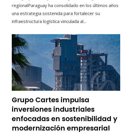
regionalParaguay ha consolidado en los últimos años
una estrategia sostenida para fortalecer su
infraestructura logística vinculada al...
Grupo Cartes impulsa
inversiones industriales
enfocadas en sostenibilidad y
modernización empresarial