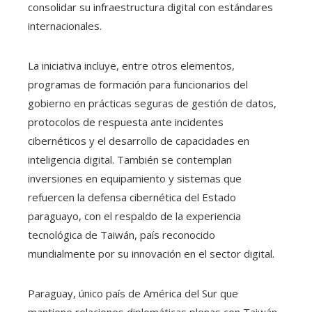
consolidar su infraestructura digital con estándares
internacionales.
La iniciativa incluye, entre otros elementos,
programas de formación para funcionarios del
gobierno en prácticas seguras de gestión de datos,
protocolos de respuesta ante incidentes
cibernéticos y el desarrollo de capacidades en
inteligencia digital. También se contemplan
inversiones en equipamiento y sistemas que
refuercen la defensa cibernética del Estado
paraguayo, con el respaldo de la experiencia
tecnológica de Taiwán, país reconocido
mundialmente por su innovación en el sector digital.
Paraguay, único país de América del Sur que