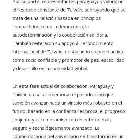
Por su parte, representantes paraguayos valoraron
el respaldo constante de Taiwán, subrayando que se
trata de una relación basada en principios
compartidos como la democracia, la
autodeterminación y la cooperación solidaria.
También reiteraron su apoyo al reconocimiento
internacional de Taiwán, destacando su papel activo
como socio confiable y promotor de paz, estabilidad
y desarrollo en la comunidad global.
En esta fase actual de colaboración, Paraguay y
Taiwán no solo rememoran el pasado, sino que
también avanzan hacia un vínculo más robusto en el
futuro, basado en la confianza recíproca, el progreso
conjunto y el compromiso con un entorno más
seguro y tecnológicamente avanzado. La
conmemoración del aniversario se transformó en un