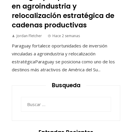
en agroindustria y
relocalización estratégica de
cadenas productivas
Jordan Fletcher
Hace 2 semanas
Paraguay fortalece oportunidades de inversión
vinculadas a agroindustria y relocalización
estratégicaParaguay se posiciona como uno de los
destinos más atractivos de América del Su...
Busqueda
Buscar: