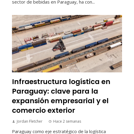
sector de bebidas en Paraguay, ha con...
Infraestructura logística en
Paraguay: clave para la
expansión empresarial y el
comercio exterior
Jordan Fletcher
Hace 2 semanas
Paraguay como eje estratégico de la logística