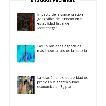
Entradas Recientes
Impacto de la concentración
geográfica del turismo en la
estabilidad fiscal de
Montenegro
Las 15 misiones espaciales
más importantes de la historia
La relación entre estabilidad de
precios y la sostenibilidad
económica en Egipto