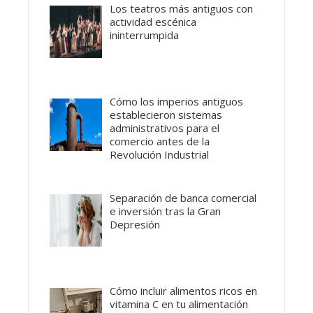
Los teatros más antiguos con
actividad escénica
ininterrumpida
Cómo los imperios antiguos
establecieron sistemas
administrativos para el
comercio antes de la
Revolución Industrial
Separación de banca comercial
e inversión tras la Gran
Depresión
Cómo incluir alimentos ricos en
vitamina C en tu alimentación