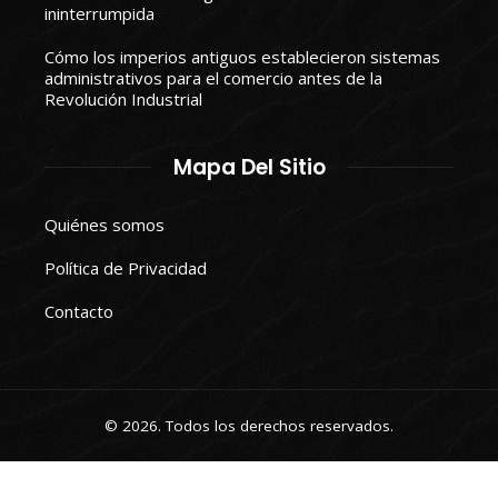
ininterrumpida
Cómo los imperios antiguos establecieron sistemas
administrativos para el comercio antes de la
Revolución Industrial
Mapa Del Sitio
Quiénes somos
Política de Privacidad
Contacto
© 2026. Todos los derechos reservados.