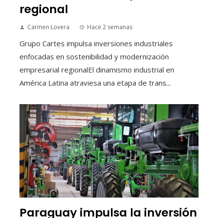
regional
Carmen Lovera
Hace 2 semanas
Grupo Cartes impulsa inversiones industriales
enfocadas en sostenibilidad y modernización
empresarial regionalEl dinamismo industrial en
América Latina atraviesa una etapa de trans...
Paraguay impulsa la inversión