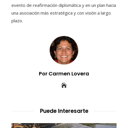
evento de reafirmación diplomática y en un plan hacia
una asociación más estratégica y con visión a largo
plazo.
Por Carmen Lovera
Puede Interesarte