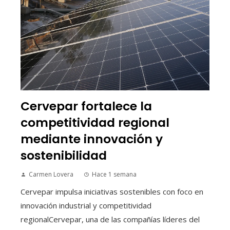
Cervepar fortalece la
competitividad regional
mediante innovación y
sostenibilidad
Carmen Lovera
Hace 1 semana
Cervepar impulsa iniciativas sostenibles con foco en
innovación industrial y competitividad
regionalCervepar, una de las compañías líderes del