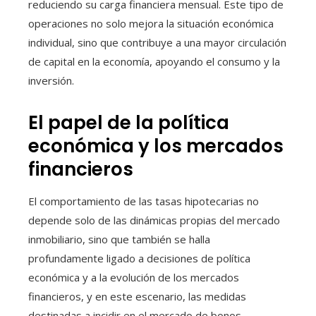
reduciendo su carga financiera mensual. Este tipo de
operaciones no solo mejora la situación económica
individual, sino que contribuye a una mayor circulación
de capital en la economía, apoyando el consumo y la
inversión.
El papel de la política
económica y los mercados
financieros
El comportamiento de las tasas hipotecarias no
depende solo de las dinámicas propias del mercado
inmobiliario, sino que también se halla
profundamente ligado a decisiones de política
económica y a la evolución de los mercados
financieros, y en este escenario, las medidas
destinadas a incidir en el mercado de bonos