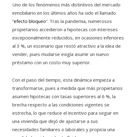
Uno de los fenómenos más distintivos del mercado
inmobiliario en los últimos años ha sido el llamado
“
efecto bloqueo
”. Tras la pandemia, numerosos
propietarios accedieron a hipotecas con intereses
excepcionalmente reducidos, en ocasiones inferiores
al 3 %, un escenario que restó atractivo a la idea de
vender, pues mudarse exigía asumir un nuevo
préstamo con un costo muy superior.
Con el paso del tiempo, esta dinámica empieza a
transformarse, pues a medida que más propietarios
asumen hipotecas con tasas superiores al 6 %, la
brecha respecto a las condiciones vigentes se
estrecha, lo que reduce el incentivo para seguir en
una vivienda que dejó de ajustarse a sus
necesidades familiares o laborales y propicia una