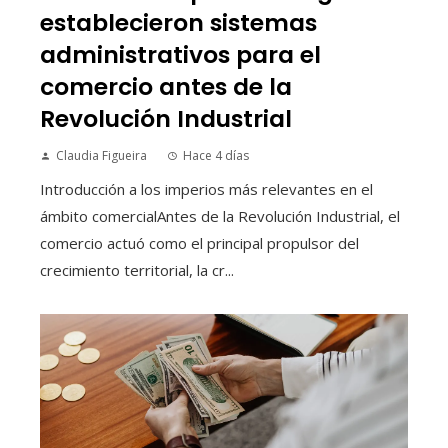
establecieron sistemas
administrativos para el
comercio antes de la
Revolución Industrial
Claudia Figueira
Hace 4 días
Introducción a los imperios más relevantes en el
ámbito comercialAntes de la Revolución Industrial, el
comercio actuó como el principal propulsor del
crecimiento territorial, la cr...