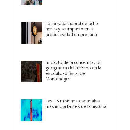
La jornada laboral de ocho
horas y su impacto en la
productividad empresarial
Impacto de la concentración
geográfica del turismo en la
estabilidad fiscal de
Montenegro
Las 15 misiones espaciales
más importantes de la historia