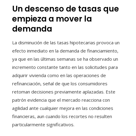
Un descenso de tasas que
empieza a mover la
demanda
La disminución de las tasas hipotecarias provoca un
efecto inmediato en la demanda de financiamiento,
ya que en las últimas semanas se ha observado un
incremento constante tanto en las solicitudes para
adquirir vivienda como en las operaciones de
refinanciación, señal de que los consumidores
retoman decisiones previamente aplazadas. Este
patrón evidencia que el mercado reacciona con
agilidad ante cualquier mejora en las condiciones
financieras, aun cuando los recortes no resulten
particularmente significativos.