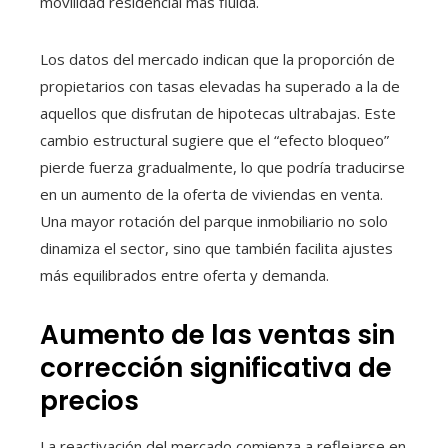
movilidad residencial más fluida.
Los datos del mercado indican que la proporción de
propietarios con tasas elevadas ha superado a la de
aquellos que disfrutan de hipotecas ultrabajas. Este
cambio estructural sugiere que el “efecto bloqueo”
pierde fuerza gradualmente, lo que podría traducirse
en un aumento de la oferta de viviendas en venta.
Una mayor rotación del parque inmobiliario no solo
dinamiza el sector, sino que también facilita ajustes
más equilibrados entre oferta y demanda.
Aumento de las ventas sin
corrección significativa de
precios
La reactivación del mercado comienza a reflejarse en