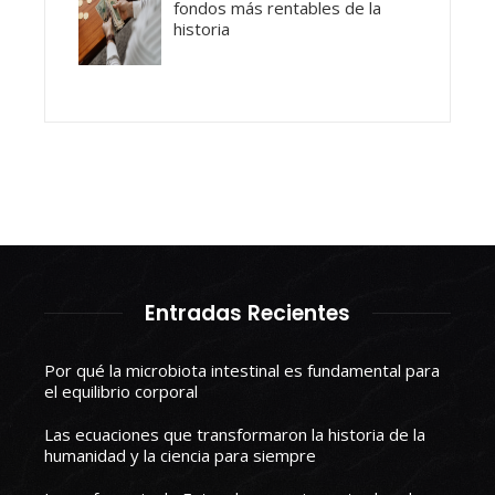
fondos más rentables de la
historia
Entradas Recientes
Por qué la microbiota intestinal es fundamental para
el equilibrio corporal
Las ecuaciones que transformaron la historia de la
humanidad y la ciencia para siempre