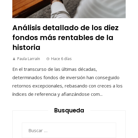
Análisis detallado de los diez
fondos más rentables de la
historia
Paula Larraín
Hace 6 días
En el transcurso de las últimas décadas,
determinados fondos de inversión han conseguido
retornos excepcionales, rebasando con creces a los
índices de referencia y afianzándose com...
Busqueda
Buscar: