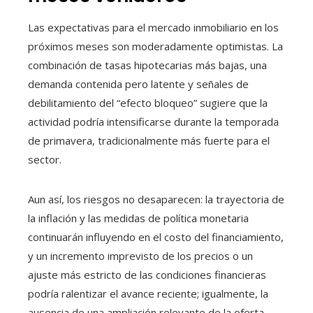
Las expectativas para el mercado inmobiliario en los
próximos meses son moderadamente optimistas. La
combinación de tasas hipotecarias más bajas, una
demanda contenida pero latente y señales de
debilitamiento del “efecto bloqueo” sugiere que la
actividad podría intensificarse durante la temporada
de primavera, tradicionalmente más fuerte para el
sector.
Aun así, los riesgos no desaparecen: la trayectoria de
la inflación y las medidas de política monetaria
continuarán influyendo en el costo del financiamiento,
y un incremento imprevisto de los precios o un
ajuste más estricto de las condiciones financieras
podría ralentizar el avance reciente; igualmente, la
ausencia de una ampliación relevante de la oferta