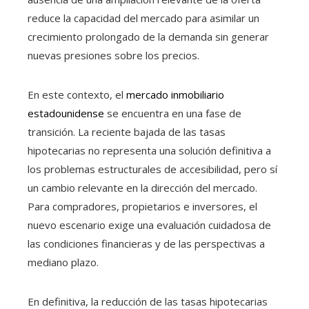
reduce la capacidad del mercado para asimilar un
crecimiento prolongado de la demanda sin generar
nuevas presiones sobre los precios.
En este contexto, el
mercado inmobiliario
estadounidense
se encuentra en una fase de
transición. La reciente bajada de las tasas
hipotecarias no representa una solución definitiva a
los problemas estructurales de accesibilidad, pero sí
un cambio relevante en la dirección del mercado.
Para compradores, propietarios e inversores, el
nuevo escenario exige una evaluación cuidadosa de
las condiciones financieras y de las perspectivas a
mediano plazo.
En definitiva, la reducción de las tasas hipotecarias