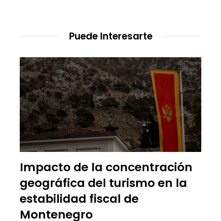
Puede Interesarte
Impacto de la concentración
geográfica del turismo en la
estabilidad fiscal de
Montenegro