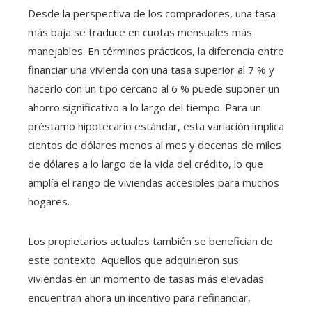
Desde la perspectiva de los compradores, una tasa
más baja se traduce en cuotas mensuales más
manejables. En términos prácticos, la diferencia entre
financiar una vivienda con una tasa superior al 7 % y
hacerlo con un tipo cercano al 6 % puede suponer un
ahorro significativo a lo largo del tiempo. Para un
préstamo hipotecario estándar, esta variación implica
cientos de dólares menos al mes y decenas de miles
de dólares a lo largo de la vida del crédito, lo que
amplía el rango de viviendas accesibles para muchos
hogares.
Los propietarios actuales también se benefician de
este contexto. Aquellos que adquirieron sus
viviendas en un momento de tasas más elevadas
encuentran ahora un incentivo para refinanciar,