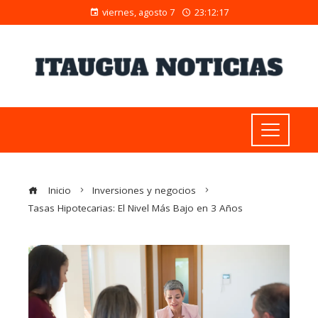
viernes, agosto 7
23:12:18
Inicio
Inversiones y negocios
Tasas Hipotecarias: El Nivel Más Bajo en 3 Años