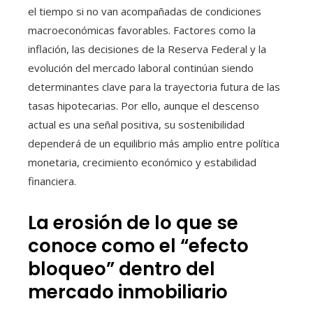
el tiempo si no van acompañadas de condiciones
macroeconómicas favorables. Factores como la
inflación, las decisiones de la Reserva Federal y la
evolución del mercado laboral continúan siendo
determinantes clave para la trayectoria futura de las
tasas hipotecarias. Por ello, aunque el descenso
actual es una señal positiva, su sostenibilidad
dependerá de un equilibrio más amplio entre política
monetaria, crecimiento económico y estabilidad
financiera.
La erosión de lo que se
conoce como el “efecto
bloqueo” dentro del
mercado inmobiliario