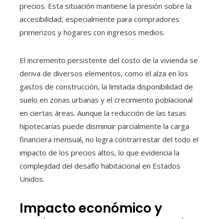
precios. Esta situación mantiene la presión sobre la
accesibilidad, especialmente para compradores
primerizos y hogares con ingresos medios.
El incremento persistente del costo de la vivienda se
deriva de diversos elementos, como el alza en los
gastos de construcción, la limitada disponibilidad de
suelo en zonas urbanas y el crecimiento poblacional
en ciertas áreas. Aunque la reducción de las tasas
hipotecarias puede disminuir parcialmente la carga
financiera mensual, no logra contrarrestar del todo el
impacto de los precios altos, lo que evidencia la
complejidad del desafío habitacional en Estados
Unidos.
Impacto económico y