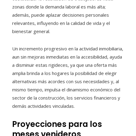
zonas donde la demanda laboral es más alta;
además, puede aplazar decisiones personales
relevantes, influyendo en la calidad de vida y el
bienestar general.
Un incremento progresivo en la actividad inmobiliaria,
aun sin mejoras inmediatas en la accesibilidad, ayuda
a disminuir estas rigideces, ya que una oferta más
amplia brinda a los hogares la posibilidad de elegir
alternativas más acordes con sus necesidades y, al
mismo tiempo, impulsa el dinamismo económico del
sector de la construcción, los servicios financieros y
demás actividades vinculadas.
Proyecciones para los
meses venideros