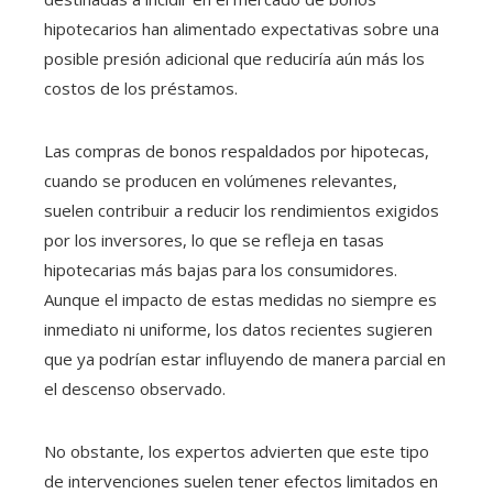
hipotecarios han alimentado expectativas sobre una
posible presión adicional que reduciría aún más los
costos de los préstamos.
Las compras de bonos respaldados por hipotecas,
cuando se producen en volúmenes relevantes,
suelen contribuir a reducir los rendimientos exigidos
por los inversores, lo que se refleja en tasas
hipotecarias más bajas para los consumidores.
Aunque el impacto de estas medidas no siempre es
inmediato ni uniforme, los datos recientes sugieren
que ya podrían estar influyendo de manera parcial en
el descenso observado.
No obstante, los expertos advierten que este tipo
de intervenciones suelen tener efectos limitados en