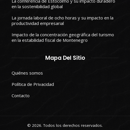
La conferencia de Estocolmo y su impacto duradero
en la sostenibilidad global
La jornada laboral de ocho horas y su impacto en la
productividad empresarial
Impacto de la concentración geográfica del turismo
en la estabilidad fiscal de Montenegro
Mapa Del Sitio
Quiénes somos
Política de Privacidad
Contacto
© 2026. Todos los derechos reservados.