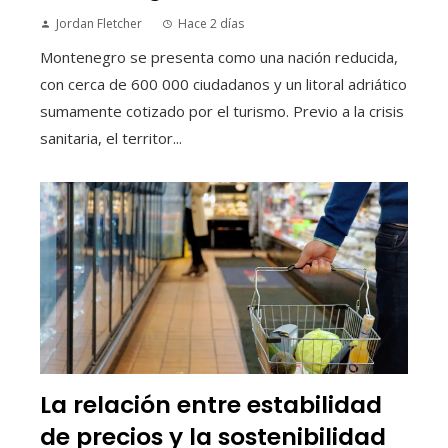
Jordan Fletcher
Hace 2 días
Montenegro se presenta como una nación reducida,
con cerca de 600 000 ciudadanos y un litoral adriático
sumamente cotizado por el turismo. Previo a la crisis
sanitaria, el territor...
La relación entre estabilidad
de precios y la sostenibilidad