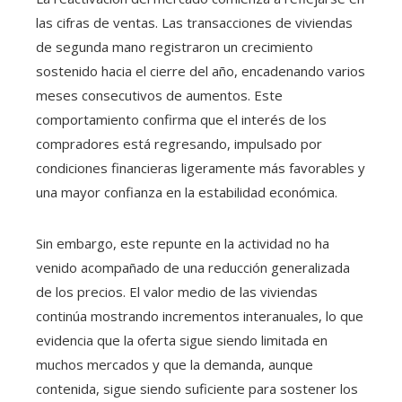
las cifras de ventas. Las transacciones de viviendas
de segunda mano registraron un crecimiento
sostenido hacia el cierre del año, encadenando varios
meses consecutivos de aumentos. Este
comportamiento confirma que el interés de los
compradores está regresando, impulsado por
condiciones financieras ligeramente más favorables y
una mayor confianza en la estabilidad económica.
Sin embargo, este repunte en la actividad no ha
venido acompañado de una reducción generalizada
de los precios. El valor medio de las viviendas
continúa mostrando incrementos interanuales, lo que
evidencia que la oferta sigue siendo limitada en
muchos mercados y que la demanda, aunque
contenida, sigue siendo suficiente para sostener los