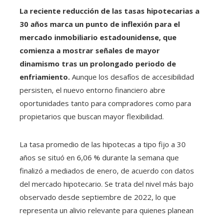
La reciente reducción de las tasas hipotecarias a
30 años marca un punto de inflexión para el
mercado inmobiliario estadounidense, que
comienza a mostrar señales de mayor
dinamismo tras un prolongado periodo de
enfriamiento.
Aunque los desafíos de accesibilidad
persisten, el nuevo entorno financiero abre
oportunidades tanto para compradores como para
propietarios que buscan mayor flexibilidad.
La tasa promedio de las hipotecas a tipo fijo a 30
años se situó en 6,06 % durante la semana que
finalizó a mediados de enero, de acuerdo con datos
del mercado hipotecario. Se trata del nivel más bajo
observado desde septiembre de 2022, lo que
representa un alivio relevante para quienes planean