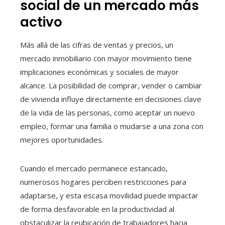
social de un mercado más
activo
Más allá de las cifras de ventas y precios, un
mercado inmobiliario con mayor movimiento tiene
implicaciones económicas y sociales de mayor
alcance. La posibilidad de comprar, vender o cambiar
de vivienda influye directamente en decisiones clave
de la vida de las personas, como aceptar un nuevo
empleo, formar una familia o mudarse a una zona con
mejores oportunidades.
Cuando el mercado permanece estancado,
numerosos hogares perciben restricciones para
adaptarse, y esta escasa movilidad puede impactar
de forma desfavorable en la productividad al
obstaculizar la reubicación de trabajadores hacia