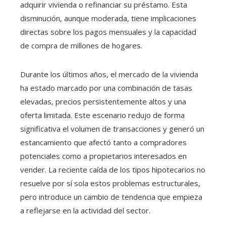
adquirir vivienda o refinanciar su préstamo. Esta
disminución, aunque moderada, tiene implicaciones
directas sobre los pagos mensuales y la capacidad
de compra de millones de hogares.
Durante los últimos años, el mercado de la vivienda
ha estado marcado por una combinación de tasas
elevadas, precios persistentemente altos y una
oferta limitada. Este escenario redujo de forma
significativa el volumen de transacciones y generó un
estancamiento que afectó tanto a compradores
potenciales como a propietarios interesados en
vender. La reciente caída de los tipos hipotecarios no
resuelve por sí sola estos problemas estructurales,
pero introduce un cambio de tendencia que empieza
a reflejarse en la actividad del sector.