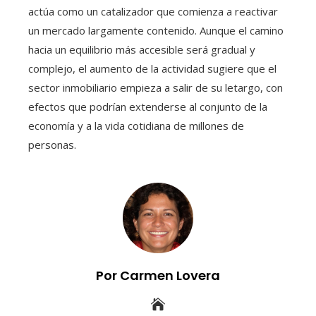
actúa como un catalizador que comienza a reactivar
un mercado largamente contenido. Aunque el camino
hacia un equilibrio más accesible será gradual y
complejo, el aumento de la actividad sugiere que el
sector inmobiliario empieza a salir de su letargo, con
efectos que podrían extenderse al conjunto de la
economía y a la vida cotidiana de millones de
personas.
Por Carmen Lovera