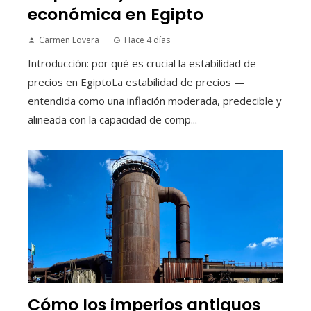
económica en Egipto
Carmen Lovera
Hace 4 días
Introducción: por qué es crucial la estabilidad de
precios en EgiptoLa estabilidad de precios —
entendida como una inflación moderada, predecible y
alineada con la capacidad de comp...
Cómo los imperios antiguos