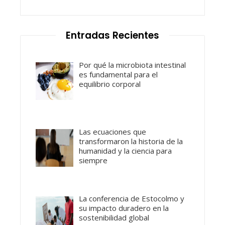
Entradas Recientes
Por qué la microbiota intestinal
es fundamental para el
equilibrio corporal
Las ecuaciones que
transformaron la historia de la
humanidad y la ciencia para
siempre
La conferencia de Estocolmo y
su impacto duradero en la
sostenibilidad global