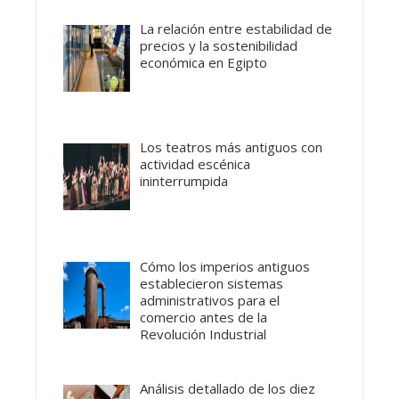
La relación entre estabilidad de
precios y la sostenibilidad
económica en Egipto
Los teatros más antiguos con
actividad escénica
ininterrumpida
Cómo los imperios antiguos
establecieron sistemas
administrativos para el
comercio antes de la
Revolución Industrial
Análisis detallado de los diez