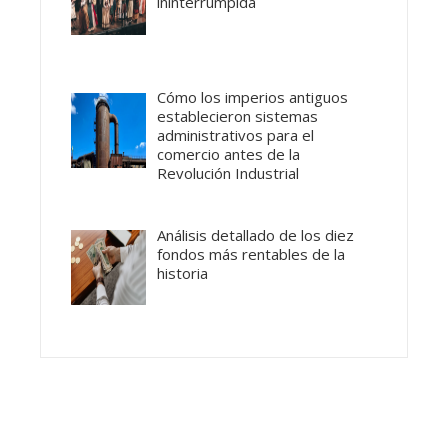
ininterrumpida
Cómo los imperios antiguos
establecieron sistemas
administrativos para el
comercio antes de la
Revolución Industrial
Análisis detallado de los diez
fondos más rentables de la
historia