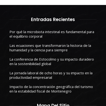
Entradas Recientes
Por qué la microbiota intestinal es fundamental para
el equilibrio corporal
Las ecuaciones que transformaron la historia de la
humanidad y la ciencia para siempre
La conferencia de Estocolmo y su impacto duradero
en la sostenibilidad global
La jornada laboral de ocho horas y su impacto en la
productividad empresarial
Impacto de la concentración geográfica del turismo
en la estabilidad fiscal de Montenegro
Mapa Del Sitio