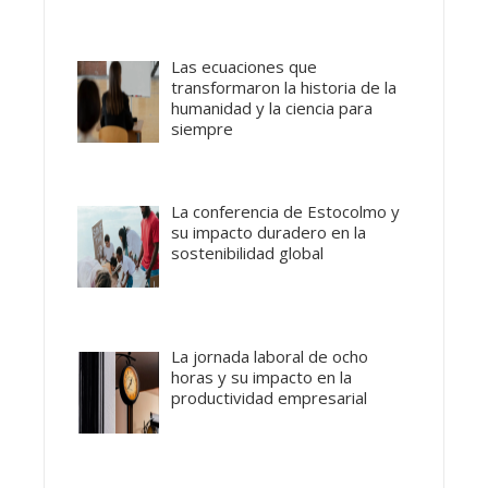
Las ecuaciones que
transformaron la historia de la
humanidad y la ciencia para
siempre
La conferencia de Estocolmo y
su impacto duradero en la
sostenibilidad global
La jornada laboral de ocho
horas y su impacto en la
productividad empresarial