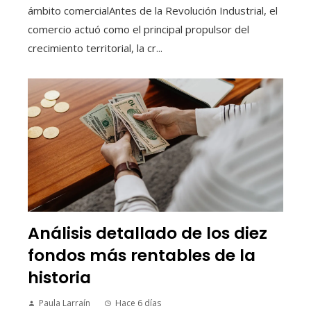
ámbito comercialAntes de la Revolución Industrial, el
comercio actuó como el principal propulsor del
crecimiento territorial, la cr...
Análisis detallado de los diez
fondos más rentables de la
historia
Paula Larraín
Hace 6 días