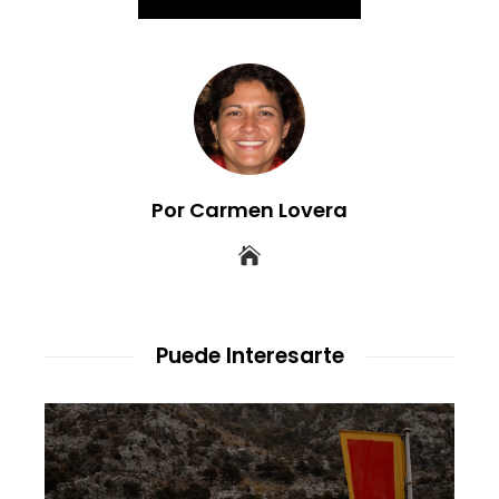
Por Carmen Lovera
Puede Interesarte