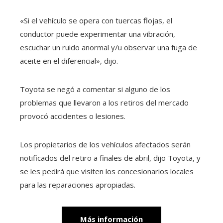
«Si el vehículo se opera con tuercas flojas, el
conductor puede experimentar una vibración,
escuchar un ruido anormal y/u observar una fuga de
aceite en el diferencial», dijo.
Toyota se negó a comentar si alguno de los
problemas que llevaron a los retiros del mercado
provocó accidentes o lesiones.
Los propietarios de los vehículos afectados serán
notificados del retiro a finales de abril, dijo Toyota, y
se les pedirá que visiten los concesionarios locales
para las reparaciones apropiadas.
Más información