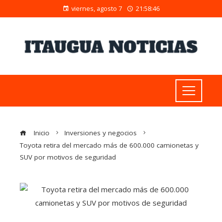
viernes, agosto 7
21:58:46
Inicio
Inversiones y negocios
Toyota retira del mercado más de 600.000 camionetas y
SUV por motivos de seguridad