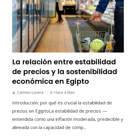
La relación entre estabilidad
de precios y la sostenibilidad
económica en Egipto
Carmen Lovera
Hace 4 días
Introducción: por qué es crucial la estabilidad de
precios en EgiptoLa estabilidad de precios —
entendida como una inflación moderada, predecible y
alineada con la capacidad de comp...