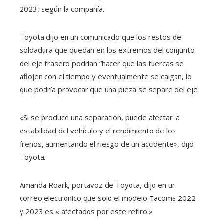
2023, según la compañía.
Toyota dijo en un comunicado que los restos de
soldadura que quedan en los extremos del conjunto
del eje trasero podrían “hacer que las tuercas se
aflojen con el tiempo y eventualmente se caigan, lo
que podría provocar que una pieza se separe del eje.
«Si se produce una separación, puede afectar la
estabilidad del vehículo y el rendimiento de los
frenos, aumentando el riesgo de un accidente», dijo
Toyota.
Amanda Roark, portavoz de Toyota, dijo en un
correo electrónico que solo el modelo Tacoma 2022
y 2023 es «
afectados por este retiro.»