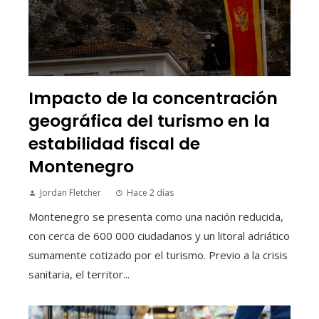
Impacto de la concentración
geográfica del turismo en la
estabilidad fiscal de
Montenegro
Jordan Fletcher
Hace 2 días
Montenegro se presenta como una nación reducida,
con cerca de 600 000 ciudadanos y un litoral adriático
sumamente cotizado por el turismo. Previo a la crisis
sanitaria, el territor...