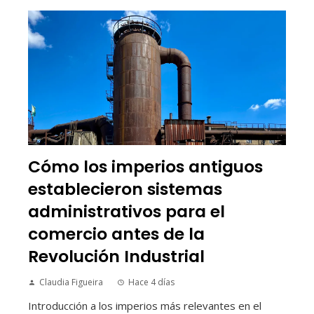
Cómo los imperios antiguos
establecieron sistemas
administrativos para el
comercio antes de la
Revolución Industrial
Claudia Figueira
Hace 4 días
Introducción a los imperios más relevantes en el