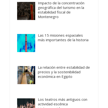
Impacto de la concentración
geográfica del turismo en la
estabilidad fiscal de
Montenegro
Las 15 misiones espaciales
más importantes de la historia
La relación entre estabilidad de
precios y la sostenibilidad
económica en Egipto
Los teatros más antiguos con
actividad escénica