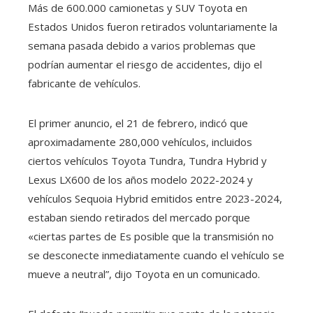
Más de 600.000 camionetas y SUV Toyota en
Estados Unidos fueron retirados voluntariamente la
semana pasada debido a varios problemas que
podrían aumentar el riesgo de accidentes, dijo el
fabricante de vehículos.
El primer anuncio, el 21 de febrero, indicó que
aproximadamente 280,000 vehículos, incluidos
ciertos vehículos Toyota Tundra, Tundra Hybrid y
Lexus LX600 de los años modelo 2022-2024 y
vehículos Sequoia Hybrid emitidos entre 2023-2024,
estaban siendo retirados del mercado porque
«ciertas partes de Es posible que la transmisión no
se desconecte inmediatamente cuando el vehículo se
mueve a neutral”, dijo Toyota en un comunicado.