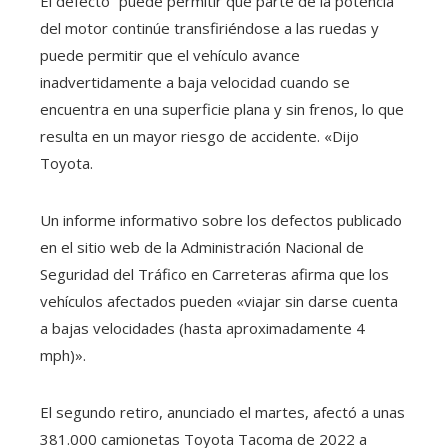
El defecto “puede permitir que parte de la potencia
del motor continúe transfiriéndose a las ruedas y
puede permitir que el vehículo avance
inadvertidamente a baja velocidad cuando se
encuentra en una superficie plana y sin frenos, lo que
resulta en un mayor riesgo de accidente. «Dijo
Toyota.
Un informe informativo sobre los defectos publicado
en el sitio web de la Administración Nacional de
Seguridad del Tráfico en Carreteras afirma que los
vehículos afectados pueden «viajar sin darse cuenta
a bajas velocidades (hasta aproximadamente 4
mph)».
El segundo retiro, anunciado el martes, afectó a unas
381.000 camionetas Toyota Tacoma de 2022 a