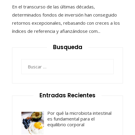
En el transcurso de las últimas décadas,
determinados fondos de inversión han conseguido
retornos excepcionales, rebasando con creces a los
índices de referencia y afianzándose com...
Busqueda
Buscar:
Entradas Recientes
Por qué la microbiota intestinal
es fundamental para el
equilibrio corporal