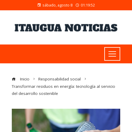
sábado, agosto 8
01:19:53
Inicio
Responsabilidad social
Transformar residuos en energía: tecnología al servicio
del desarrollo sostenible