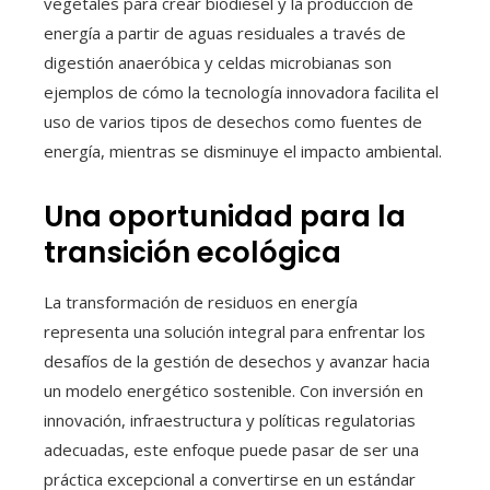
vegetales para crear biodiésel y la producción de
energía a partir de aguas residuales a través de
digestión anaeróbica y celdas microbianas son
ejemplos de cómo la tecnología innovadora facilita el
uso de varios tipos de desechos como fuentes de
energía, mientras se disminuye el impacto ambiental.
Una oportunidad para la
transición ecológica
La transformación de residuos en energía
representa una solución integral para enfrentar los
desafíos de la gestión de desechos y avanzar hacia
un modelo energético sostenible. Con inversión en
innovación, infraestructura y políticas regulatorias
adecuadas, este enfoque puede pasar de ser una
práctica excepcional a convertirse en un estándar