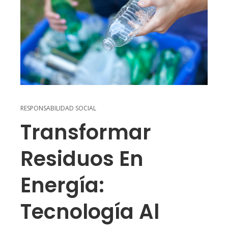
RESPONSABILIDAD SOCIAL
Transformar
Residuos En
Energía:
Tecnología Al