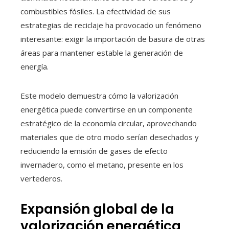
combustibles fósiles. La efectividad de sus
estrategias de reciclaje ha provocado un fenómeno
interesante: exigir la importación de basura de otras
áreas para mantener estable la generación de
energía.
Este modelo demuestra cómo la valorización
energética puede convertirse en un componente
estratégico de la economía circular, aprovechando
materiales que de otro modo serían desechados y
reduciendo la emisión de gases de efecto
invernadero, como el metano, presente en los
vertederos.
Expansión global de la
valorización energética