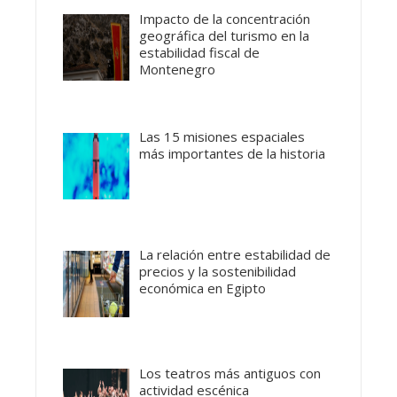
Impacto de la concentración
geográfica del turismo en la
estabilidad fiscal de
Montenegro
Las 15 misiones espaciales
más importantes de la historia
La relación entre estabilidad de
precios y la sostenibilidad
económica en Egipto
Los teatros más antiguos con
actividad escénica