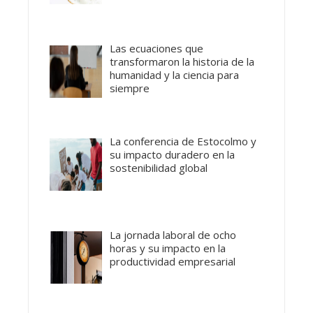
Las ecuaciones que
transformaron la historia de la
humanidad y la ciencia para
siempre
La conferencia de Estocolmo y
su impacto duradero en la
sostenibilidad global
La jornada laboral de ocho
horas y su impacto en la
productividad empresarial