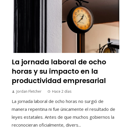
La jornada laboral de ocho
horas y su impacto en la
productividad empresarial
Jordan Fletcher
Hace 2 días
La jornada laboral de ocho horas no surgió de
manera repentina ni fue únicamente el resultado de
leyes estatales. Antes de que muchos gobiernos la
reconocieran oficialmente, divers...