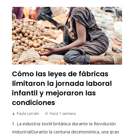
Cómo las leyes de fábricas
limitaron la jornada laboral
infantil y mejoraron las
condiciones
Paula Larraín
Hace 1 semana
1. La industria textil británica durante la Revolución
IndustrialDurante la centuria decimonónica, una gran