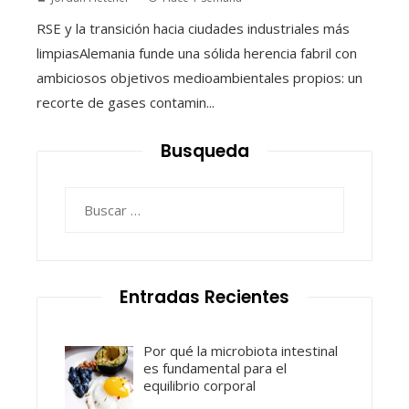
RSE y la transición hacia ciudades industriales más
limpiasAlemania funde una sólida herencia fabril con
ambiciosos objetivos medioambientales propios: un
recorte de gases contamin...
Busqueda
Buscar:
Entradas Recientes
Por qué la microbiota intestinal
es fundamental para el
equilibrio corporal