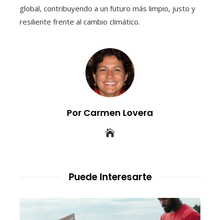
global, contribuyendo a un futuro más limpio, justo y
resiliente frente al cambio climático.
Por Carmen Lovera
Puede Interesarte