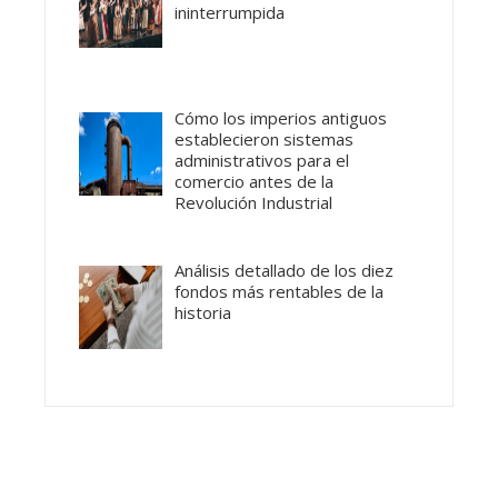
ininterrumpida
Cómo los imperios antiguos
establecieron sistemas
administrativos para el
comercio antes de la
Revolución Industrial
Análisis detallado de los diez
fondos más rentables de la
historia