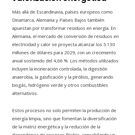
Más allá de Escandinavia, países europeos como
Dinamarca, Alemania y Países Bajos también
apuestan por transformar residuos en energía. En
Alemania, el mercado de conversión de residuos en
electricidad y calor se proyecta alcanzar los 5.130
millones de dólares para 2029, con un crecimiento
anual sostenido del 4,66 %. Los métodos utilizados
incluyen la incineración controlada, la digestión
anaerobia, la gasificación y la pirólisis, generando
biogás, hidrógeno verde y otros combustibles
alternativos.
Estos procesos no solo permiten la producción de
energía limpia, sino que fomentan la diversificación
de la matriz energética y la reducción de la
dependencia de recursos fósiles, consolidando un