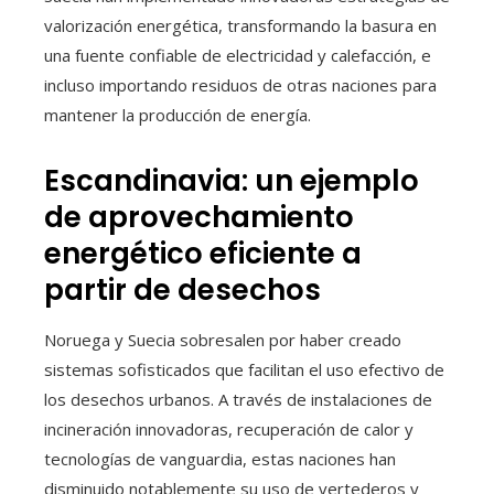
valorización energética, transformando la basura en
una fuente confiable de electricidad y calefacción, e
incluso importando residuos de otras naciones para
mantener la producción de energía.
Escandinavia: un ejemplo
de aprovechamiento
energético eficiente a
partir de desechos
Noruega y Suecia sobresalen por haber creado
sistemas sofisticados que facilitan el uso efectivo de
los desechos urbanos. A través de instalaciones de
incineración innovadoras, recuperación de calor y
tecnologías de vanguardia, estas naciones han
disminuido notablemente su uso de vertederos y