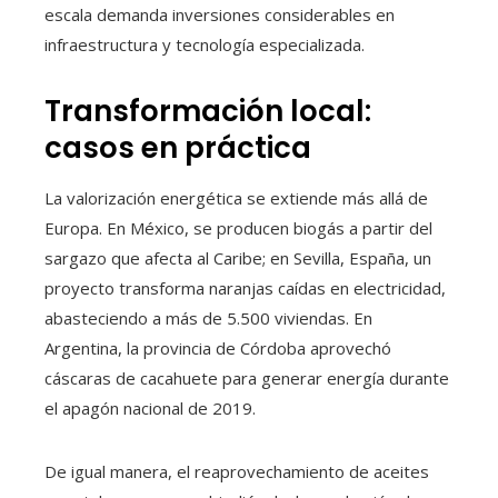
escala demanda inversiones considerables en
infraestructura y tecnología especializada.
Transformación local:
casos en práctica
La valorización energética se extiende más allá de
Europa. En México, se producen biogás a partir del
sargazo que afecta al Caribe; en Sevilla, España, un
proyecto transforma naranjas caídas en electricidad,
abasteciendo a más de 5.500 viviendas. En
Argentina, la provincia de Córdoba aprovechó
cáscaras de cacahuete para generar energía durante
el apagón nacional de 2019.
De igual manera, el reaprovechamiento de aceites