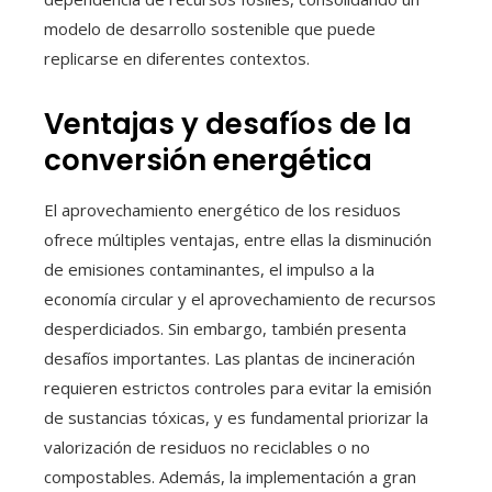
modelo de desarrollo sostenible que puede
replicarse en diferentes contextos.
Ventajas y desafíos de la
conversión energética
El aprovechamiento energético de los residuos
ofrece múltiples ventajas, entre ellas la disminución
de emisiones contaminantes, el impulso a la
economía circular y el aprovechamiento de recursos
desperdiciados. Sin embargo, también presenta
desafíos importantes. Las plantas de incineración
requieren estrictos controles para evitar la emisión
de sustancias tóxicas, y es fundamental priorizar la
valorización de residuos no reciclables o no
compostables. Además, la implementación a gran