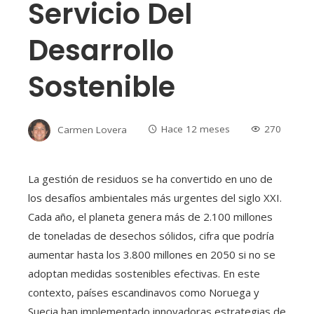
Servicio Del
Desarrollo
Sostenible
Carmen Lovera
Hace 12 meses
270
La gestión de residuos se ha convertido en uno de
los desafíos ambientales más urgentes del siglo XXI.
Cada año, el planeta genera más de 2.100 millones
de toneladas de desechos sólidos, cifra que podría
aumentar hasta los 3.800 millones en 2050 si no se
adoptan medidas sostenibles efectivas. En este
contexto, países escandinavos como Noruega y
Suecia han implementado innovadoras estrategias de