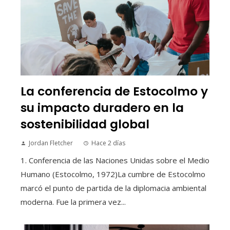
La conferencia de Estocolmo y
su impacto duradero en la
sostenibilidad global
Jordan Fletcher
Hace 2 días
1. Conferencia de las Naciones Unidas sobre el Medio
Humano (Estocolmo, 1972)La cumbre de Estocolmo
marcó el punto de partida de la diplomacia ambiental
moderna. Fue la primera vez...