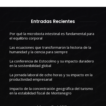
Entradas Recientes
Por qué la microbiota intestinal es fundamental para
el equilibrio corporal
Las ecuaciones que transformaron la historia de la
humanidad y la ciencia para siempre
La conferencia de Estocolmo y su impacto duradero
en la sostenibilidad global
La jornada laboral de ocho horas y su impacto en la
productividad empresarial
Impacto de la concentración geográfica del turismo
en la estabilidad fiscal de Montenegro