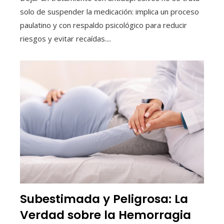
solo de suspender la medicación: implica un proceso
paulatino y con respaldo psicológico para reducir
riesgos y evitar recaídas....
Subestimada y Peligrosa: La
Verdad sobre la Hemorragia