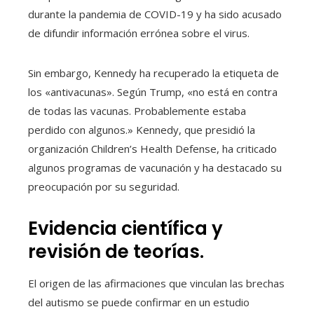
durante la pandemia de COVID-19 y ha sido acusado
de difundir información errónea sobre el virus.
Sin embargo, Kennedy ha recuperado la etiqueta de
los «antivacunas». Según Trump, «no está en contra
de todas las vacunas. Probablemente estaba
perdido con algunos.» Kennedy, que presidió la
organización Children’s Health Defense, ha criticado
algunos programas de vacunación y ha destacado su
preocupación por su seguridad.
Evidencia científica y
revisión de teorías.
El origen de las afirmaciones que vinculan las brechas
del autismo se puede confirmar en un estudio