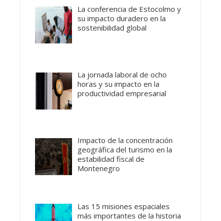
La conferencia de Estocolmo y
su impacto duradero en la
sostenibilidad global
La jornada laboral de ocho
horas y su impacto en la
productividad empresarial
Impacto de la concentración
geográfica del turismo en la
estabilidad fiscal de
Montenegro
Las 15 misiones espaciales
más importantes de la historia