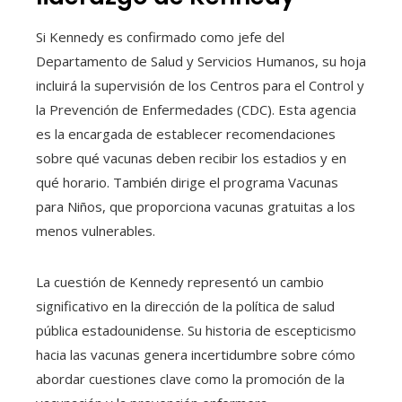
Si Kennedy es confirmado como jefe del
Departamento de Salud y Servicios Humanos, su hoja
incluirá la supervisión de los Centros para el Control y
la Prevención de Enfermedades (CDC). Esta agencia
es la encargada de establecer recomendaciones
sobre qué vacunas deben recibir los estadios y en
qué horario. También dirige el programa Vacunas
para Niños, que proporciona vacunas gratuitas a los
menos vulnerables.
La cuestión de Kennedy representó un cambio
significativo en la dirección de la política de salud
pública estadounidense. Su historia de escepticismo
hacia las vacunas genera incertidumbre sobre cómo
abordar cuestiones clave como la promoción de la