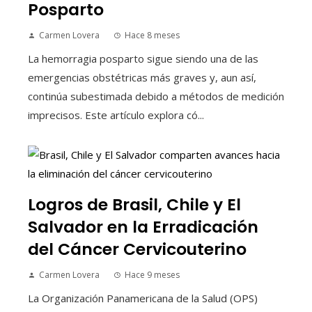
Posparto
Carmen Lovera
Hace 8 meses
La hemorragia posparto sigue siendo una de las
emergencias obstétricas más graves y, aun así,
continúa subestimada debido a métodos de medición
imprecisos. Este artículo explora có...
Logros de Brasil, Chile y El
Salvador en la Erradicación
del Cáncer Cervicouterino
Carmen Lovera
Hace 9 meses
La Organización Panamericana de la Salud (OPS)