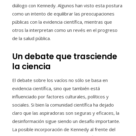
diálogo con Kennedy. Algunos han visto esta postura
como un intento de equilibrar las preocupaciones
públicas con la evidencia científica, mientras que
otros la interpretan como un revés en el progreso
de la salud pública.
Un debate que trasciende
la ciencia
El debate sobre los vacíos no sólo se basa en
evidencia científica, sino que también está
influenciado por factores culturales, políticos y
sociales. Si bien la comunidad científica ha dejado
claro que las aspiradoras son seguras y eficaces, la
desinformación sigue siendo un desafío importante.
La posible incorporación de Kennedy al frente del