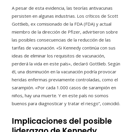
A pesar de esta evidencia, las teorías antivacunas
persisten en algunas industrias. Los críticos de Scott
Gottlieb, ex comisionado de la FDA (FDA) y actual
miembro de la dirección de Pfizer, advirtieron sobre
las posibles consecuencias de la reducción de las
tarifas de vacunación. «Si Kennedy continúa con sus
ideas de eliminar los requisitos de vacunación,
perderá la vida en este país», declaró Gottlieb. Según
él, una disminución en la vacunación podría provocar
heridas enfermas previamente controladas, como el
sarampión. «Por cada 1.000 casos de sarampión en
niños, hay una muerte. Y en este país no somos
buenos para diagnosticar y tratar el riesgo”, coincidió.
Implicaciones del posible
liderazgo de Kennedy