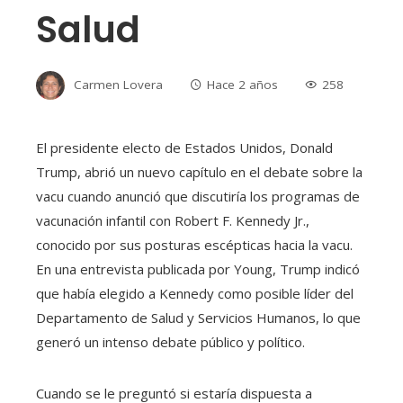
Salud
Carmen Lovera
Hace 2 años
258
El presidente electo de Estados Unidos, Donald
Trump, abrió un nuevo capítulo en el debate sobre la
vacu cuando anunció que discutiría los programas de
vacunación infantil con Robert F. Kennedy Jr.,
conocido por sus posturas escépticas hacia la vacu.
En una entrevista publicada por Young, Trump indicó
que había elegido a Kennedy como posible líder del
Departamento de Salud y Servicios Humanos, lo que
generó un intenso debate público y político.
Cuando se le preguntó si estaría dispuesta a