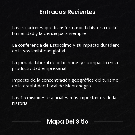
Entradas Recientes
Las ecuaciones que transformaron la historia de la
humanidad y la ciencia para siempre
La conferencia de Estocolmo y su impacto duradero
en la sostenibilidad global
La jornada laboral de ocho horas y su impacto en la
productividad empresarial
Impacto de la concentración geográfica del turismo
en la estabilidad fiscal de Montenegro
Las 15 misiones espaciales más importantes de la
historia
Mapa Del Sitio