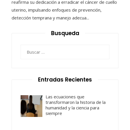
reafirma su dedicación a erradicar el cáncer de cuello
uterino, impulsando enfoques de prevención,
detección temprana y manejo adecua...
Busqueda
Buscar:
Entradas Recientes
Las ecuaciones que
transformaron la historia de la
humanidad y la ciencia para
siempre