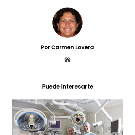
Por Carmen Lovera
Puede Interesarte