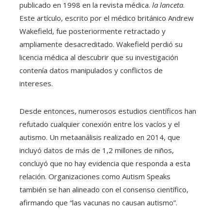
publicado en 1998 en la revista médica.
la lanceta
.
Este artículo, escrito por el médico británico Andrew
Wakefield, fue posteriormente retractado y
ampliamente desacreditado. Wakefield perdió su
licencia médica al descubrir que su investigación
contenía datos manipulados y conflictos de
intereses.
Desde entonces, numerosos estudios científicos han
refutado cualquier conexión entre los vacíos y el
autismo. Un metaanálisis realizado en 2014, que
incluyó datos de más de 1,2 millones de niños,
concluyó que no hay evidencia que responda a esta
relación. Organizaciones como Autism Speaks
también se han alineado con el consenso científico,
afirmando que “las vacunas no causan autismo”.