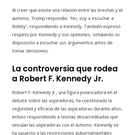
Al creer que existe una relación entre las brechas y el
autismo, Trump respondió: “No, voy a escuchar a
Bobby”, respondiendo a Kennedy. También expresó
respeto por Kennedy y sus opiniones, señalando su
disposición a escuchar sus argumentos antes de
tomar decisiones.
La controversia que rodea
a Robert F. Kennedy Jr.
Robert F. Kennedy Jr., una figura polarizadora en el
debate sobre las aspiradoras, ha cuestionado la
seguridad y eficacia de las aspiradoras durante años,
incluso respondiendo a teorías desacreditadas que
vinculan las aspiradoras con el autismo. Kennedy se
ha opuesto a las restricciones gubernamentales