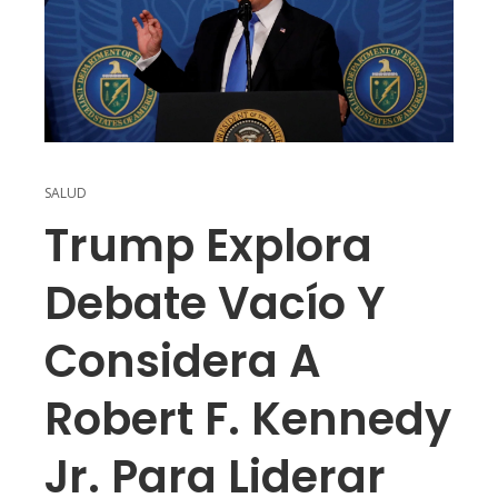
SALUD
Trump Explora
Debate Vacío Y
Considera A
Robert F. Kennedy
Jr. Para Liderar