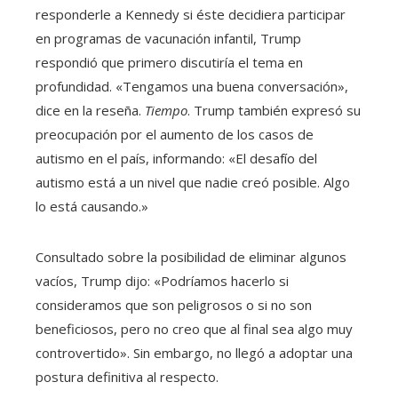
responderle a Kennedy si éste decidiera participar
en programas de vacunación infantil, Trump
respondió que primero discutiría el tema en
profundidad. «Tengamos una buena conversación»,
dice en la reseña.
Tiempo
. Trump también expresó su
preocupación por el aumento de los casos de
autismo en el país, informando: «El desafío del
autismo está a un nivel que nadie creó posible. Algo
lo está causando.»
Consultado sobre la posibilidad de eliminar algunos
vacíos, Trump dijo: «Podríamos hacerlo si
consideramos que son peligrosos o si no son
beneficiosos, pero no creo que al final sea algo muy
controvertido». Sin embargo, no llegó a adoptar una
postura definitiva al respecto.