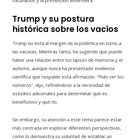
vacunación y la prevención enfermera.
Trump y su postura
histórica sobre los vacíos
Trump no está al margen de la polémica en torno a
las vacunas. Mientras tanto, ha sugerido que puede
haber una relación entre los lapsos de memoria y el
autismo, aunque nunca ha presentado evidencia
científica que respalde esta afirmación. “Pido ver los
números”, dijo, refiriéndose a la necesidad de
estudios adicionales para determinar qué es
beneficioso y qué no.
Sin embargo, su atención a este tema parece estar
más centrada en explorar diferentes perspectivas,
como lo demuestra su voluntad de entablar un