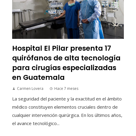
Hospital El Pilar presenta 17
quirófanos de alta tecnología
para cirugías especializadas
en Guatemala
Carmen Lovera
Hace 7 meses
La seguridad del paciente y la exactitud en el ámbito
médico constituyen elementos cruciales dentro de
cualquier intervención quirúrgica. En los últimos años,
el avance tecnológico...