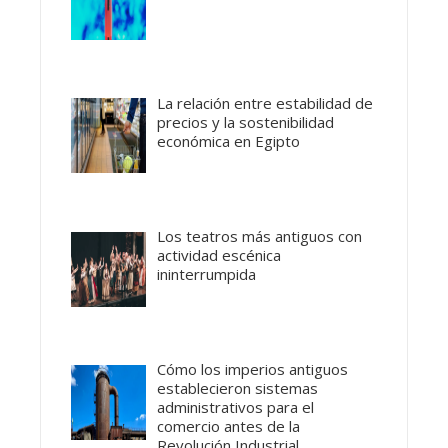
La relación entre estabilidad de
precios y la sostenibilidad
económica en Egipto
Los teatros más antiguos con
actividad escénica
ininterrumpida
Cómo los imperios antiguos
establecieron sistemas
administrativos para el
comercio antes de la
Revolución Industrial