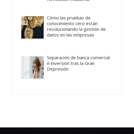
Cómo las pruebas de
conocimiento cero están
revolucionando la gestión de
datos en las empresas
Separación de banca comercial
e inversión tras la Gran
Depresión