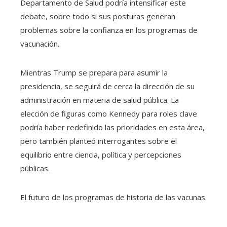
Departamento de Salud podría intensificar este
debate, sobre todo si sus posturas generan
problemas sobre la confianza en los programas de
vacunación.
Mientras Trump se prepara para asumir la
presidencia, se seguirá de cerca la dirección de su
administración en materia de salud pública. La
elección de figuras como Kennedy para roles clave
podría haber redefinido las prioridades en esta área,
pero también planteó interrogantes sobre el
equilibrio entre ciencia, política y percepciones
públicas.
El futuro de los programas de historia de las vacunas.