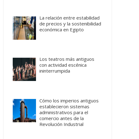
La relación entre estabilidad
de precios y la sostenibilidad
económica en Egipto
Los teatros más antiguos
con actividad escénica
ininterrumpida
Cómo los imperios antiguos
establecieron sistemas
administrativos para el
comercio antes de la
Revolución Industrial