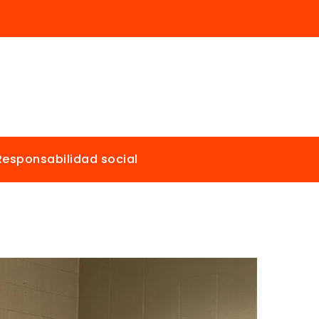
Responsabilidad social