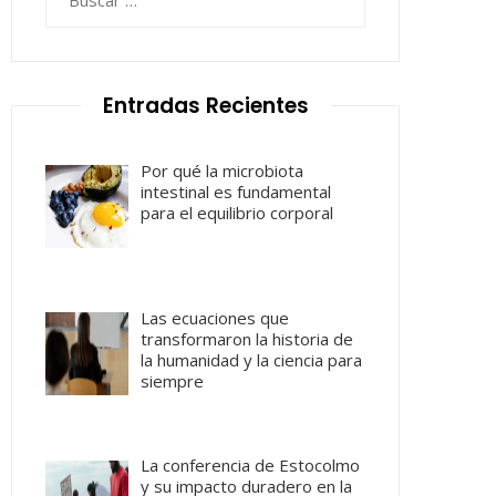
Entradas Recientes
Por qué la microbiota
intestinal es fundamental
para el equilibrio corporal
Las ecuaciones que
transformaron la historia de
la humanidad y la ciencia para
siempre
La conferencia de Estocolmo
y su impacto duradero en la