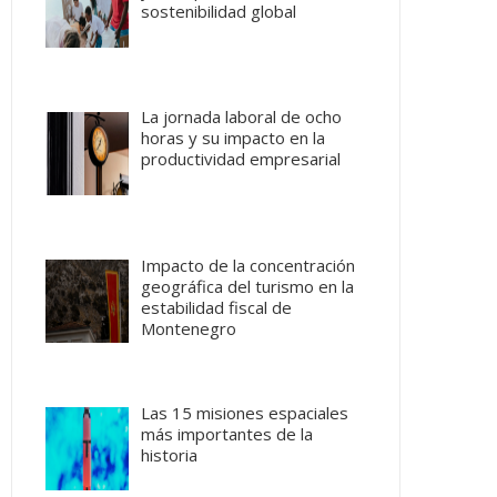
sostenibilidad global
La jornada laboral de ocho
horas y su impacto en la
productividad empresarial
Impacto de la concentración
geográfica del turismo en la
estabilidad fiscal de
Montenegro
Las 15 misiones espaciales
más importantes de la
historia