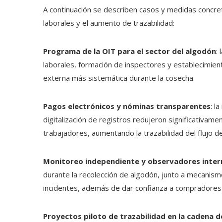
A continuación se describen casos y medidas concre
laborales y el aumento de trazabilidad:
Programa de la OIT para el sector del algodón
:
laborales, formación de inspectores y establecimien
externa más sistemática durante la cosecha.
Pagos electrónicos y nóminas transparentes
: l
digitalización de registros redujeron significativame
trabajadores, aumentando la trazabilidad del flujo 
Monitoreo independiente y observadores inter
durante la recolección de algodón, junto a mecanism
incidentes, además de dar confianza a compradores i
Proyectos piloto de trazabilidad en la cadena d