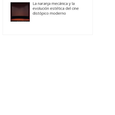
La naranja mecánica y la
evolución estética del cine
distópico moderno