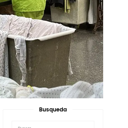
Busqueda
Buscar: