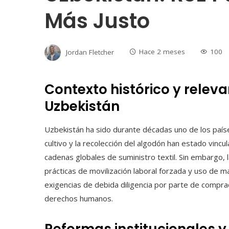
Más Justo
Jordan Fletcher
Hace 2 meses
100
Contexto histórico y relev
Uzbekistán
Uzbekistán ha sido durante décadas uno de los país
cultivo y la recolección del algodón han estado vincul
cadenas globales de suministro textil. Sin embargo, 
prácticas de movilización laboral forzada y uso de ma
exigencias de debida diligencia por parte de compra
derechos humanos.
Reformas institucionales 