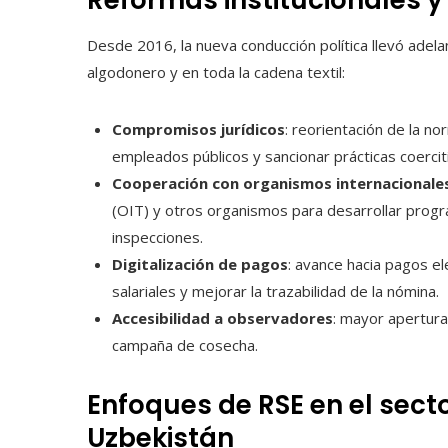
Desde 2016, la nueva conducción política llevó adel
algodonero y en toda la cadena textil:
Compromisos jurídicos
: reorientación de la no
empleados públicos y sancionar prácticas coercit
Cooperación con organismos internacionale
(OIT) y otros organismos para desarrollar progra
inspecciones.
Digitalización de pagos
: avance hacia pagos el
salariales y mejorar la trazabilidad de la nómina.
Accesibilidad a observadores
: mayor apertura
campaña de cosecha.
Enfoques de RSE en el sect
Uzbekistán