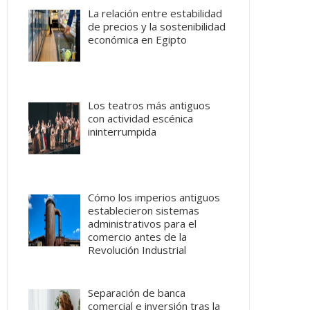
La relación entre estabilidad
de precios y la sostenibilidad
económica en Egipto
Los teatros más antiguos
con actividad escénica
ininterrumpida
Cómo los imperios antiguos
establecieron sistemas
administrativos para el
comercio antes de la
Revolución Industrial
Separación de banca
comercial e inversión tras la