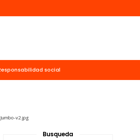
Responsabilidad social
Busqueda