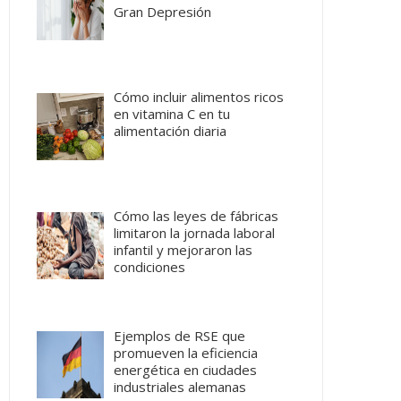
Gran Depresión
Cómo incluir alimentos ricos
en vitamina C en tu
alimentación diaria
Cómo las leyes de fábricas
limitaron la jornada laboral
infantil y mejoraron las
condiciones
Ejemplos de RSE que
promueven la eficiencia
energética en ciudades
industriales alemanas