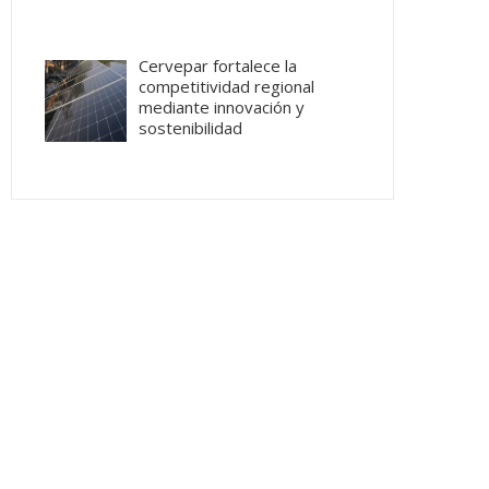
Cervepar fortalece la
competitividad regional
mediante innovación y
sostenibilidad