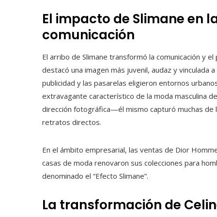
El impacto de Slimane en l
comunicación
El arribo de Slimane transformó la comunicación y e
destacó una imagen más juvenil, audaz y vinculada a
publicidad y las pasarelas eligieron entornos urbano
extravagante característico de la moda masculina de
dirección fotográfica—él mismo capturó muchas de 
retratos directos.
En el ámbito empresarial, las ventas de Dior Homme
casas de moda renovaron sus colecciones para hombr
denominado el “Efecto Slimane”.
La transformación de Celin