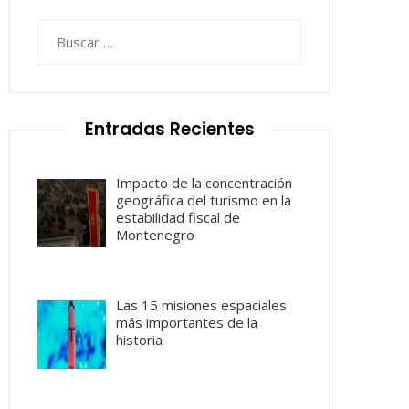
Buscar:
Entradas Recientes
Impacto de la concentración
geográfica del turismo en la
estabilidad fiscal de
Montenegro
Las 15 misiones espaciales
más importantes de la
historia