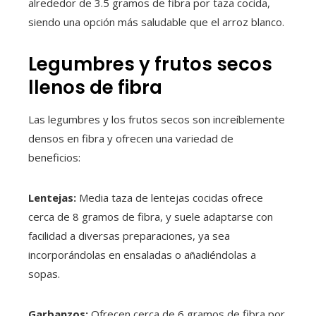
alrededor de 3.5 gramos de fibra por taza cocida,
siendo una opción más saludable que el arroz blanco.
Legumbres y frutos secos
llenos de fibra
Las legumbres y los frutos secos son increíblemente
densos en fibra y ofrecen una variedad de
beneficios:
Lentejas:
Media taza de lentejas cocidas ofrece
cerca de 8 gramos de fibra, y suele adaptarse con
facilidad a diversas preparaciones, ya sea
incorporándolas en ensaladas o añadiéndolas a
sopas.
Garbanzos:
Ofrecen cerca de 6 gramos de fibra por