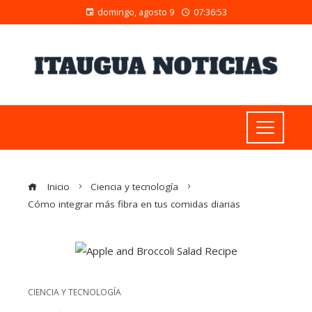
domingo, agosto 9
07:36:54
Inicio
Ciencia y tecnología
Cómo integrar más fibra en tus comidas diarias
CIENCIA Y TECNOLOGÍA