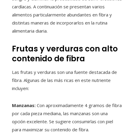
cardíacas. A continuación se presentan varios
alimentos particularmente abundantes en fibra y
distintas maneras de incorporarlos en la rutina
alimentaria diaria.
Frutas y verduras con alto
contenido de fibra
Las frutas y verduras son una fuente destacada de
fibra. Algunas de las más ricas en este nutriente
incluyen:
Manzanas:
Con aproximadamente 4 gramos de fibra
por cada pieza mediana, las manzanas son una
opción excelente. Se sugiere consumirlas con piel
para maximizar su contenido de fibra.