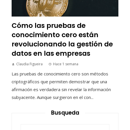
Cómo las pruebas de
conocimiento cero están
revolucionando la gestión de
datos en las empresas
Claudia Figueira
Hace 1 semana
Las pruebas de conocimiento cero son métodos
criptográficos que permiten demostrar que una
afirmación es verdadera sin revelar la información
subyacente. Aunque surgieron en el con...
Busqueda
Buscar: