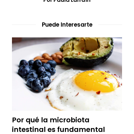
Puede Interesarte
Por qué la microbiota
intestinal es fundamental