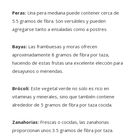
Peras:
Una pera mediana puede contener cerca de
5.5 gramos de fibra. Son versátiles y pueden
agregarse tanto a ensaladas como a postres.
Bayas:
Las frambuesas y moras ofrecen
aproximadamente 8 gramos de fibra por taza,
haciendo de estas frutas una excelente elección para
desayunos o meriendas.
Brócoli:
Este vegetal verde no solo es rico en
vitaminas y minerales, sino que también contiene
alrededor de 5 gramos de fibra por taza cocida.
Zanahorias:
Frescas o cocidas, las zanahorias
proporcionan unos 3.5 gramos de fibra por taza.