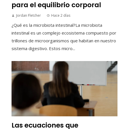
para el equilibrio corporal
Jordan Fletcher
Hace 2 días
¿Qué es la microbiota intestinal?La microbiota
intestinal es un complejo ecosistema compuesto por
trillones de microorganismos que habitan en nuestro
sistema digestivo. Estos micro...
Las ecuaciones que