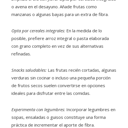
o avena en el desayuno. Añade frutas como
manzanas o algunas bayas para un extra de fibra.
Opta por cereales integrales:
En la medida de lo
posible, prefiere arroz integral o pasta elaborada
con grano completo en vez de sus alternativas
refinadas.
Snacks saludables:
Las frutas recién cortadas, algunas
verduras sin cocinar o incluso una pequeña porción
de frutos secos suelen convertirse en opciones
ideales para disfrutar entre las comidas.
Experimenta con legumbres:
Incorporar legumbres en
sopas, ensaladas o guisos constituye una forma
práctica de incrementar el aporte de fibra.