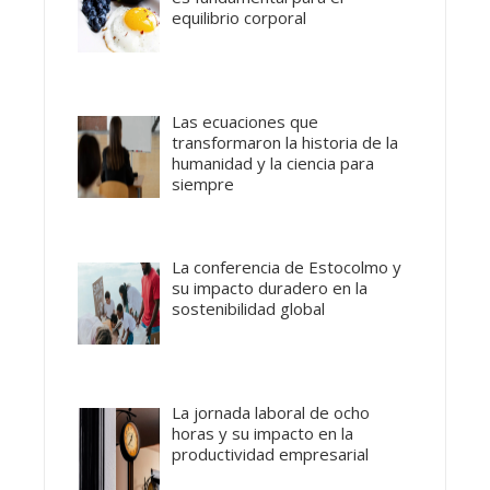
equilibrio corporal
Las ecuaciones que
transformaron la historia de la
humanidad y la ciencia para
siempre
La conferencia de Estocolmo y
su impacto duradero en la
sostenibilidad global
La jornada laboral de ocho
horas y su impacto en la
productividad empresarial