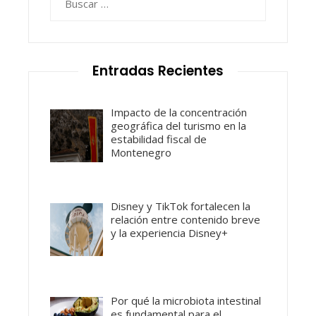
Entradas Recientes
Impacto de la concentración
geográfica del turismo en la
estabilidad fiscal de
Montenegro
Disney y TikTok fortalecen la
relación entre contenido breve
y la experiencia Disney+
Por qué la microbiota intestinal
es fundamental para el