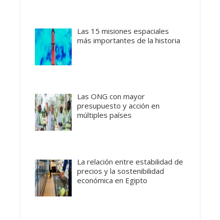
Las 15 misiones espaciales
más importantes de la historia
Las ONG con mayor
presupuesto y acción en
múltiples países
La relación entre estabilidad de
precios y la sostenibilidad
económica en Egipto