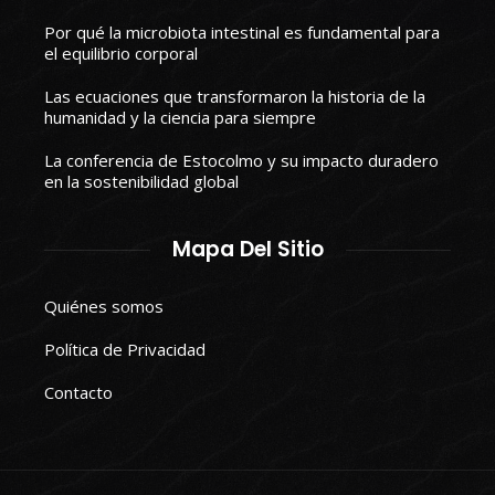
Por qué la microbiota intestinal es fundamental para
el equilibrio corporal
Las ecuaciones que transformaron la historia de la
humanidad y la ciencia para siempre
La conferencia de Estocolmo y su impacto duradero
en la sostenibilidad global
Mapa Del Sitio
Quiénes somos
Política de Privacidad
Contacto