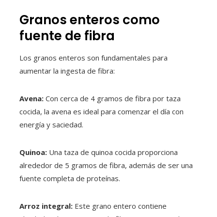
Granos enteros como
fuente de fibra
Los granos enteros son fundamentales para
aumentar la ingesta de fibra:
Avena:
Con cerca de 4 gramos de fibra por taza
cocida, la avena es ideal para comenzar el día con
energía y saciedad.
Quinoa:
Una taza de quinoa cocida proporciona
alrededor de 5 gramos de fibra, además de ser una
fuente completa de proteínas.
Arroz integral:
Este grano entero contiene