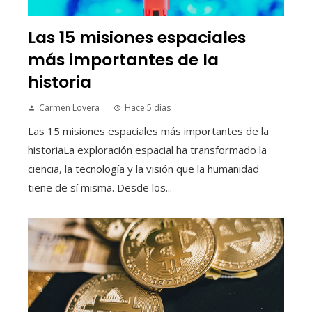
Las 15 misiones espaciales
más importantes de la
historia
Carmen Lovera
Hace 5 días
Las 15 misiones espaciales más importantes de la
historiaLa exploración espacial ha transformado la
ciencia, la tecnología y la visión que la humanidad
tiene de sí misma. Desde los...