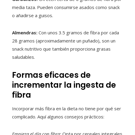
media taza. Pueden consumirse asados como snack
o añadirse a guisos.
Almendras:
Con unos 3.5 gramos de fibra por cada
28 gramos (aproximadamente un puñado), son un
snack nutritivo que también proporciona grasas
saludables.
Formas eficaces de
incrementar la ingesta de
fibra
Incorporar más fibra en la dieta no tiene por qué ser
complicado. Aquí algunos consejos prácticos:
Empieza el día con fibra:
Opta por cereales integrales