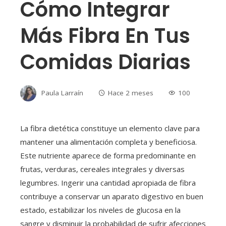
Cómo Integrar
Más Fibra En Tus
Comidas Diarias
Paula Larraín
Hace 2 meses
100
La fibra dietética constituye un elemento clave para
mantener una alimentación completa y beneficiosa.
Este nutriente aparece de forma predominante en
frutas, verduras, cereales integrales y diversas
legumbres. Ingerir una cantidad apropiada de fibra
contribuye a conservar un aparato digestivo en buen
estado, estabilizar los niveles de glucosa en la
sangre y disminuir la probabilidad de sufrir afecciones