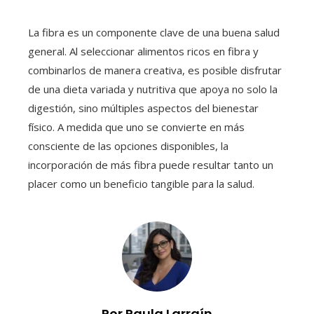
La fibra es un componente clave de una buena salud
general. Al seleccionar alimentos ricos en fibra y
combinarlos de manera creativa, es posible disfrutar
de una dieta variada y nutritiva que apoya no solo la
digestión, sino múltiples aspectos del bienestar
físico. A medida que uno se convierte en más
consciente de las opciones disponibles, la
incorporación de más fibra puede resultar tanto un
placer como un beneficio tangible para la salud.
Por Paula Larraín