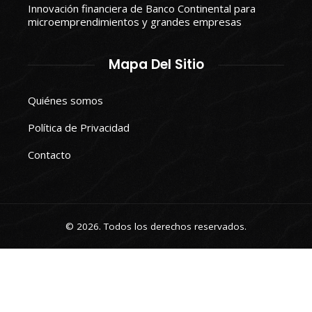
Innovación financiera de Banco Continental para
microemprendimientos y grandes empresas
Mapa Del Sitio
Quiénes somos
Política de Privacidad
Contacto
© 2026. Todos los derechos reservados.