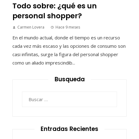
Todo sobre: ¿qué es un
personal shopper?
Carmen Lovera
Hace 9 meses
En el mundo actual, donde el tiempo es un recurso
cada vez más escaso y las opciones de consumo son
casi infinitas, surge la figura del personal shopper
como un aliado imprescindib...
Busqueda
Buscar:
Entradas Recientes