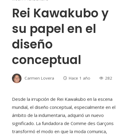
Rei Kawakubo y
su papel en el
diseño
conceptual
Carmen Lovera
Hace 1 año
282
Desde la irrupción de Rei Kawakubo en la escena
mundial, el diseño conceptual, especialmente en el
ámbito de la indumentaria, adquirió un nuevo
significado. La fundadora de Comme des Garçons
transformó el modo en que la moda comunica,