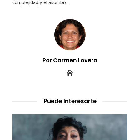
complejidad y el asombro.
Por Carmen Lovera
Puede Interesarte