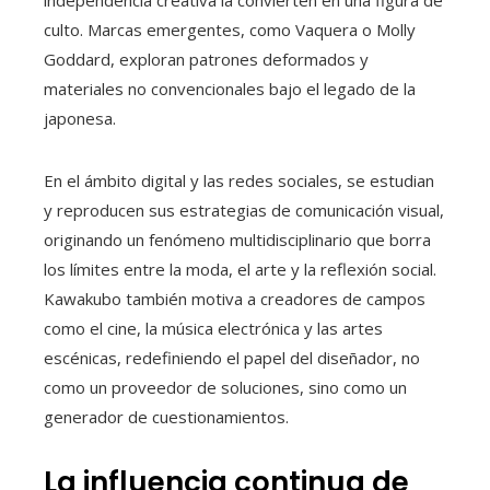
independencia creativa la convierten en una figura de
culto. Marcas emergentes, como Vaquera o Molly
Goddard, exploran patrones deformados y
materiales no convencionales bajo el legado de la
japonesa.
En el ámbito digital y las redes sociales, se estudian
y reproducen sus estrategias de comunicación visual,
originando un fenómeno multidisciplinario que borra
los límites entre la moda, el arte y la reflexión social.
Kawakubo también motiva a creadores de campos
como el cine, la música electrónica y las artes
escénicas, redefiniendo el papel del diseñador, no
como un proveedor de soluciones, sino como un
generador de cuestionamientos.
La influencia continua de