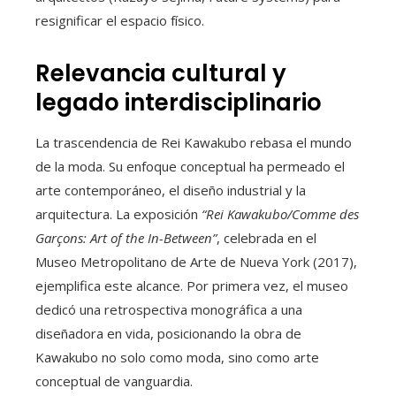
resignificar el espacio físico.
Relevancia cultural y
legado interdisciplinario
La trascendencia de Rei Kawakubo rebasa el mundo
de la moda. Su enfoque conceptual ha permeado el
arte contemporáneo, el diseño industrial y la
arquitectura. La exposición
“Rei Kawakubo/Comme des
Garçons: Art of the In-Between”
, celebrada en el
Museo Metropolitano de Arte de Nueva York (2017),
ejemplifica este alcance. Por primera vez, el museo
dedicó una retrospectiva monográfica a una
diseñadora en vida, posicionando la obra de
Kawakubo no solo como moda, sino como arte
conceptual de vanguardia.