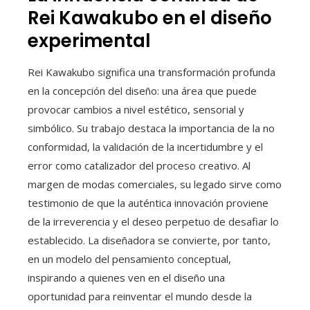
Rei Kawakubo en el diseño
experimental
Rei Kawakubo significa una transformación profunda
en la concepción del diseño: una área que puede
provocar cambios a nivel estético, sensorial y
simbólico. Su trabajo destaca la importancia de la no
conformidad, la validación de la incertidumbre y el
error como catalizador del proceso creativo. Al
margen de modas comerciales, su legado sirve como
testimonio de que la auténtica innovación proviene
de la irreverencia y el deseo perpetuo de desafiar lo
establecido. La diseñadora se convierte, por tanto,
en un modelo del pensamiento conceptual,
inspirando a quienes ven en el diseño una
oportunidad para reinventar el mundo desde la