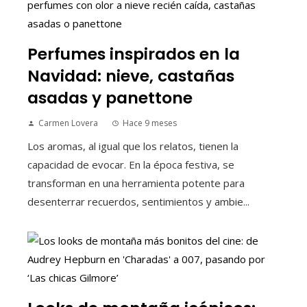
Perfumes inspirados en la
Navidad: nieve, castañas
asadas y panettone
Carmen Lovera
Hace 9 meses
Los aromas, al igual que los relatos, tienen la
capacidad de evocar. En la época festiva, se
transforman en una herramienta potente para
desenterrar recuerdos, sentimientos y ambie...