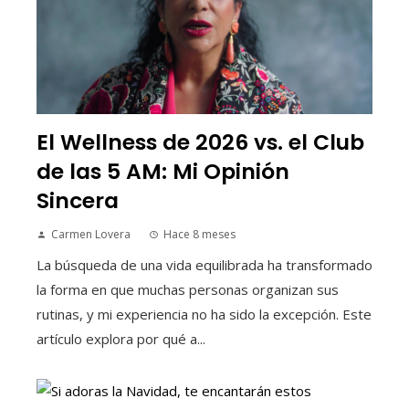
El Wellness de 2026 vs. el Club
de las 5 AM: Mi Opinión
Sincera
Carmen Lovera
Hace 8 meses
La búsqueda de una vida equilibrada ha transformado
la forma en que muchas personas organizan sus
rutinas, y mi experiencia no ha sido la excepción. Este
artículo explora por qué a...