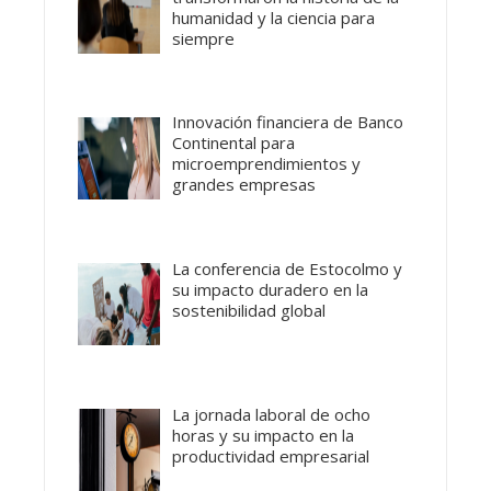
humanidad y la ciencia para
siempre
Innovación financiera de Banco
Continental para
microemprendimientos y
grandes empresas
La conferencia de Estocolmo y
su impacto duradero en la
sostenibilidad global
La jornada laboral de ocho
horas y su impacto en la
productividad empresarial