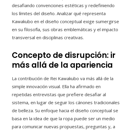
desafiando convenciones estéticas y redefiniendo
los límites del diseño. Analizar qué representa
Kawakubo en el diseño conceptual exige sumergirse
en su filosofía, sus obras emblemáticas y el impacto
transversal en disciplinas creativas.
Concepto de disrupción: ir
más allá de la apariencia
La contribución de Rei Kawakubo va más allá de la
simple innovación visual. Ella ha afirmado en
repetidas entrevistas que prefiere desafiar al
sistema, en lugar de seguir los cánones tradicionales
de belleza. Su enfoque hacia el diseño conceptual se
basa en la idea de que la ropa puede ser un medio
para comunicar nuevas propuestas, preguntas y, a