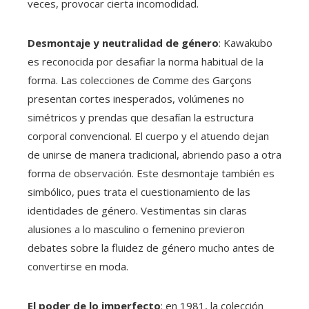
veces, provocar cierta incomodidad.
Desmontaje y neutralidad de género
: Kawakubo
es reconocida por desafiar la norma habitual de la
forma. Las colecciones de Comme des Garçons
presentan cortes inesperados, volúmenes no
simétricos y prendas que desafían la estructura
corporal convencional. El cuerpo y el atuendo dejan
de unirse de manera tradicional, abriendo paso a otra
forma de observación. Este desmontaje también es
simbólico, pues trata el cuestionamiento de las
identidades de género. Vestimentas sin claras
alusiones a lo masculino o femenino previeron
debates sobre la fluidez de género mucho antes de
convertirse en moda.
El poder de lo imperfecto
: en 1981, la colección