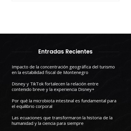
Entradas Recientes
Impacto de la concentración geográfica del turismo
en la estabilidad fiscal de Montenegro
Disney y TikTok fortalecen la relación entre
contenido breve y la experiencia Disney+
Por qué la microbiota intestinal es fundamental para
el equilibrio corporal
Las ecuaciones que transformaron la historia de la
humanidad y la ciencia para siempre