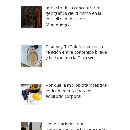
Impacto de la concentración
geográfica del turismo en la
estabilidad fiscal de
Montenegro
Disney y TikTok fortalecen la
relación entre contenido breve
y la experiencia Disney+
Por qué la microbiota intestinal
es fundamental para el
equilibrio corporal
Las ecuaciones que
transformaron la historia de la