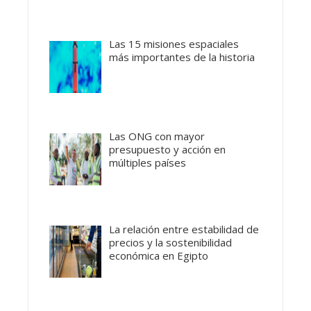
Las 15 misiones espaciales
más importantes de la historia
Las ONG con mayor
presupuesto y acción en
múltiples países
La relación entre estabilidad de
precios y la sostenibilidad
económica en Egipto