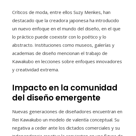
Críticos de moda, entre ellos Suzy Menkes, han
destacado que la creadora japonesa ha introducido
un nuevo enfoque en el mundo del diseño, en el que
lo práctico puede coexistir con lo poético y lo
abstracto. Instituciones como museos, galerías y
academias de diseño mencionan el trabajo de
Kawakubo en lecciones sobre enfoques innovadores
y creatividad extrema.
Impacto en la comunidad
del diseño emergente
Nuevas generaciones de diseñadores encuentran en
Rei Kawakubo un modelo de valentía conceptual. Su
negativa a ceder ante los dictados comerciales y su