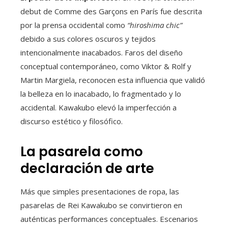
debut de Comme des Garçons en París fue descrita
por la prensa occidental como
“hiroshima chic”
debido a sus colores oscuros y tejidos
intencionalmente inacabados. Faros del diseño
conceptual contemporáneo, como Viktor & Rolf y
Martin Margiela, reconocen esta influencia que validó
la belleza en lo inacabado, lo fragmentado y lo
accidental. Kawakubo elevó la imperfección a
discurso estético y filosófico.
La pasarela como
declaración de arte
Más que simples presentaciones de ropa, las
pasarelas de Rei Kawakubo se convirtieron en
auténticas performances conceptuales. Escenarios