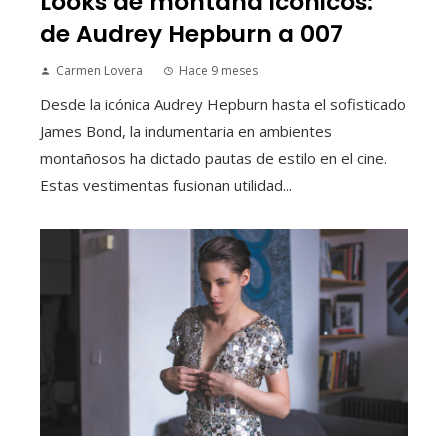
Looks de montaña icónicos:
de Audrey Hepburn a 007
Carmen Lovera
Hace 9 meses
Desde la icónica Audrey Hepburn hasta el sofisticado
James Bond, la indumentaria en ambientes
montañosos ha dictado pautas de estilo en el cine.
Estas vestimentas fusionan utilidad...