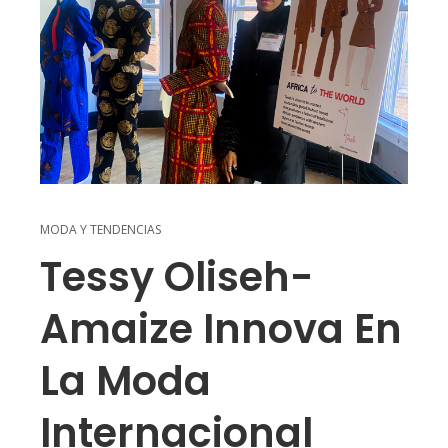
MODA Y TENDENCIAS
Tessy Oliseh-
Amaize Innova En
La Moda
Internacional