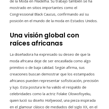
de la Moda en Filadelfia. Su trabajo también se ha
mostrado en sitios importantes como el
Congressional Black Caucus, confirmando así su
posición en el mundo de la moda en Estados Unidos.
Una visión global con
raíces africanas
La diseñadora ha expresado su deseo de que la
moda africana deje de ser encasillada como algo
primitivo o de baja calidad. Según afirma, sus
creaciones buscan demostrar que los estampados
africanos pueden representar sofisticación, precisión
y lujo. Esta postura le ha valido el respaldo de
celebridades como la actriz Folake Olowofoyeku,
quien lució su diseño
Hollywood
, una pieza inspirada
en el glamour clásico de mediados del siglo XX, en el