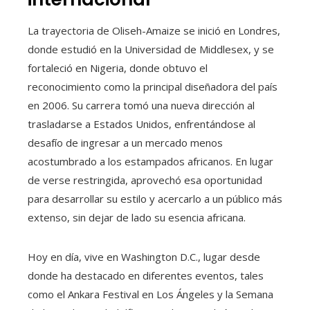
La trayectoria de Oliseh-Amaize se inició en Londres,
donde estudió en la Universidad de Middlesex, y se
fortaleció en Nigeria, donde obtuvo el
reconocimiento como la principal diseñadora del país
en 2006. Su carrera tomó una nueva dirección al
trasladarse a Estados Unidos, enfrentándose al
desafío de ingresar a un mercado menos
acostumbrado a los estampados africanos. En lugar
de verse restringida, aprovechó esa oportunidad
para desarrollar su estilo y acercarlo a un público más
extenso, sin dejar de lado su esencia africana.
Hoy en día, vive en Washington D.C., lugar desde
donde ha destacado en diferentes eventos, tales
como el Ankara Festival en Los Ángeles y la Semana