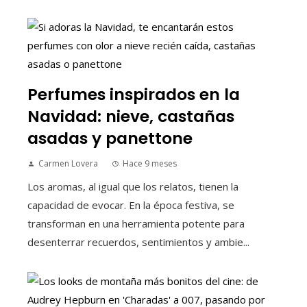
Perfumes inspirados en la
Navidad: nieve, castañas
asadas y panettone
Carmen Lovera
Hace 9 meses
Los aromas, al igual que los relatos, tienen la
capacidad de evocar. En la época festiva, se
transforman en una herramienta potente para
desenterrar recuerdos, sentimientos y ambie...