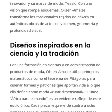
innovador y su marca de moda, Tesslo. Con una
visión que rompe esquemas, Oliseh-Amaize
transforma los tradicionales tejidos de ankara en
auténticas obras de arte con volumen, geometría y
profundidad visual.
Diseños inspirados en la
ciencia y la tradición
Con una formación en ciencias y en administración de
productos de moda, Oliseh-Amaize utiliza principios
matemáticos como el teorema de Pitágoras para
diseñar formas y patrones que aportan vida a lo que
ella define como moda «cuatridimensional». Su línea
“África para el mundo” es un evidente reflejo de este
estilo único. Cada pieza requiere de cuatro a ocho
semanas para su confección, en un proceso donde