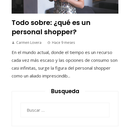
Todo sobre: ¿qué es un
personal shopper?
Carmen Lovera
Hace 9 meses
En el mundo actual, donde el tiempo es un recurso
cada vez más escaso y las opciones de consumo son
casi infinitas, surge la figura del personal shopper
como un aliado imprescindib...
Busqueda
Buscar: