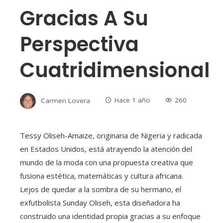
Gracias A Su
Perspectiva
Cuatridimensional
Carmen Lovera
Hace 1 año
260
Tessy Oliseh-Amaize, originaria de Nigeria y radicada
en Estados Unidos, está atrayendo la atención del
mundo de la moda con una propuesta creativa que
fusiona estética, matemáticas y cultura africana.
Lejos de quedar a la sombra de su hermano, el
exfutbolista Sunday Oliseh, esta diseñadora ha
construido una identidad propia gracias a su enfoque