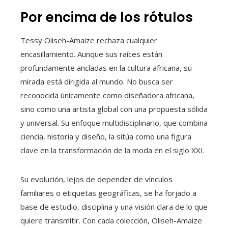
Por encima de los rótulos
Tessy Oliseh-Amaize rechaza cualquier
encasillamiento. Aunque sus raíces están
profundamente ancladas en la cultura africana, su
mirada está dirigida al mundo. No busca ser
reconocida únicamente como diseñadora africana,
sino como una artista global con una propuesta sólida
y universal. Su enfoque multidisciplinario, que combina
ciencia, historia y diseño, la sitúa como una figura
clave en la transformación de la moda en el siglo XXI.
Su evolución, lejos de depender de vínculos
familiares o etiquetas geográficas, se ha forjado a
base de estudio, disciplina y una visión clara de lo que
quiere transmitir. Con cada colección, Oliseh-Amaize