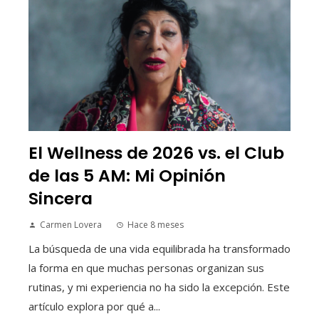
El Wellness de 2026 vs. el Club
de las 5 AM: Mi Opinión
Sincera
Carmen Lovera
Hace 8 meses
La búsqueda de una vida equilibrada ha transformado
la forma en que muchas personas organizan sus
rutinas, y mi experiencia no ha sido la excepción. Este
artículo explora por qué a...