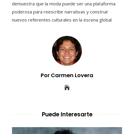
demuestra que la moda puede ser una plataforma
poderosa para reescribir narrativas y construir
nuevos referentes culturales en la escena global.
Por Carmen Lovera
Puede Interesarte