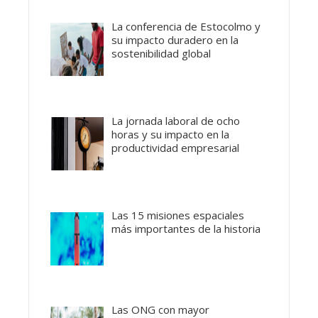
La conferencia de Estocolmo y
su impacto duradero en la
sostenibilidad global
La jornada laboral de ocho
horas y su impacto en la
productividad empresarial
Las 15 misiones espaciales
más importantes de la historia
Las ONG con mayor