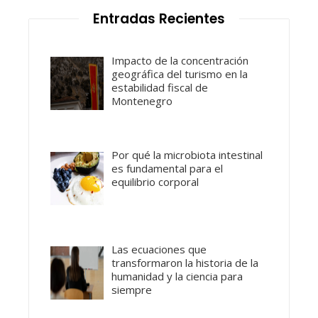
Entradas Recientes
Impacto de la concentración
geográfica del turismo en la
estabilidad fiscal de
Montenegro
Por qué la microbiota intestinal
es fundamental para el
equilibrio corporal
Las ecuaciones que
transformaron la historia de la
humanidad y la ciencia para
siempre