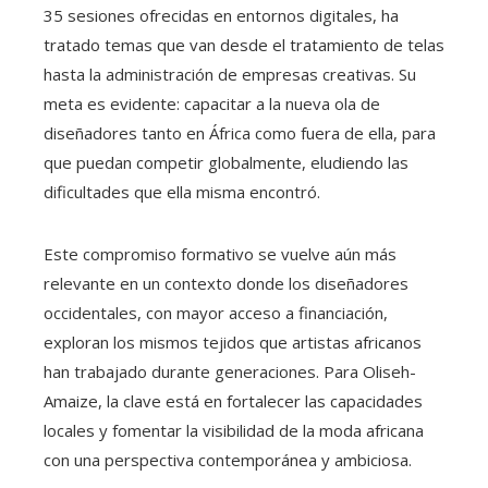
35 sesiones ofrecidas en entornos digitales, ha
tratado temas que van desde el tratamiento de telas
hasta la administración de empresas creativas. Su
meta es evidente: capacitar a la nueva ola de
diseñadores tanto en África como fuera de ella, para
que puedan competir globalmente, eludiendo las
dificultades que ella misma encontró.
Este compromiso formativo se vuelve aún más
relevante en un contexto donde los diseñadores
occidentales, con mayor acceso a financiación,
exploran los mismos tejidos que artistas africanos
han trabajado durante generaciones. Para Oliseh-
Amaize, la clave está en fortalecer las capacidades
locales y fomentar la visibilidad de la moda africana
con una perspectiva contemporánea y ambiciosa.