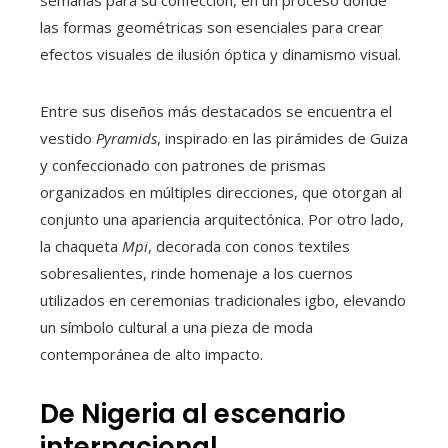
las formas geométricas son esenciales para crear
efectos visuales de ilusión óptica y dinamismo visual.
Entre sus diseños más destacados se encuentra el
vestido
Pyramids
, inspirado en las pirámides de Guiza
y confeccionado con patrones de prismas
organizados en múltiples direcciones, que otorgan al
conjunto una apariencia arquitectónica. Por otro lado,
la chaqueta
Mpi
, decorada con conos textiles
sobresalientes, rinde homenaje a los cuernos
utilizados en ceremonias tradicionales igbo, elevando
un símbolo cultural a una pieza de moda
contemporánea de alto impacto.
De Nigeria al escenario
internacional