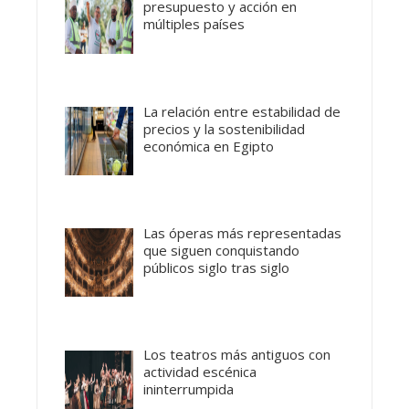
presupuesto y acción en
múltiples países
La relación entre estabilidad de
precios y la sostenibilidad
económica en Egipto
Las óperas más representadas
que siguen conquistando
públicos siglo tras siglo
Los teatros más antiguos con
actividad escénica
ininterrumpida