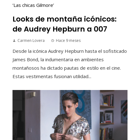
Looks de montaña icónicos:
de Audrey Hepburn a 007
Carmen Lovera
Hace 9 meses
Desde la icónica Audrey Hepburn hasta el sofisticado
James Bond, la indumentaria en ambientes
montañosos ha dictado pautas de estilo en el cine.
Estas vestimentas fusionan utilidad...