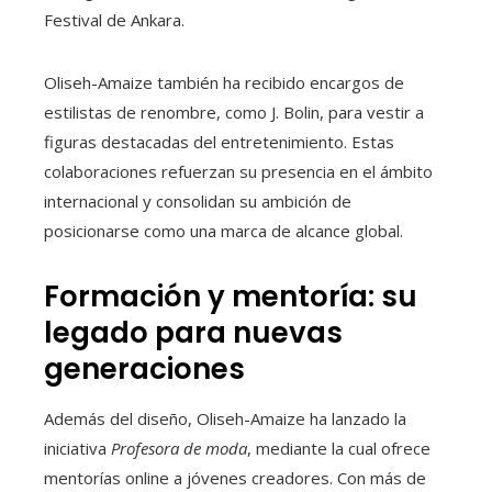
Festival de Ankara.
Oliseh-Amaize también ha recibido encargos de
estilistas de renombre, como J. Bolin, para vestir a
figuras destacadas del entretenimiento. Estas
colaboraciones refuerzan su presencia en el ámbito
internacional y consolidan su ambición de
posicionarse como una marca de alcance global.
Formación y mentoría: su
legado para nuevas
generaciones
Además del diseño, Oliseh-Amaize ha lanzado la
iniciativa
Profesora de moda
, mediante la cual ofrece
mentorías online a jóvenes creadores. Con más de