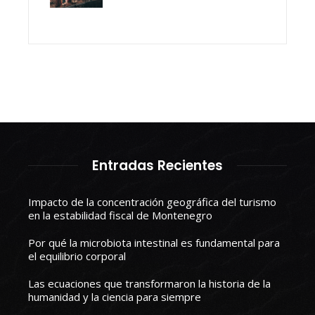
Entradas Recientes
Impacto de la concentración geográfica del turismo
en la estabilidad fiscal de Montenegro
Por qué la microbiota intestinal es fundamental para
el equilibrio corporal
Las ecuaciones que transformaron la historia de la
humanidad y la ciencia para siempre