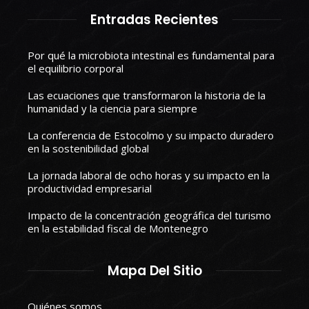
Entradas Recientes
Por qué la microbiota intestinal es fundamental para
el equilibrio corporal
Las ecuaciones que transformaron la historia de la
humanidad y la ciencia para siempre
La conferencia de Estocolmo y su impacto duradero
en la sostenibilidad global
La jornada laboral de ocho horas y su impacto en la
productividad empresarial
Impacto de la concentración geográfica del turismo
en la estabilidad fiscal de Montenegro
Mapa Del Sitio
Quiénes somos