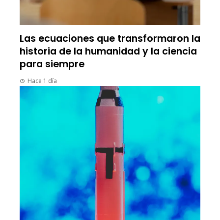
Las ecuaciones que transformaron la
historia de la humanidad y la ciencia
para siempre
Hace 1 día