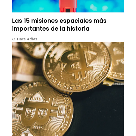
Las 15 misiones espaciales más
importantes de la historia
Hace 4 días