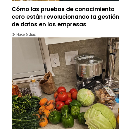
Cómo las pruebas de conocimiento
cero están revolucionando la gestión
de datos en las empresas
Hace 6 días