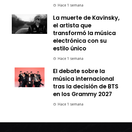
Hace 1 semana
La muerte de Kavinsky,
el artista que
transformó la música
electrónica con su
estilo único
Hace 1 semana
El debate sobre la
música internacional
tras la decisión de BTS
en los Grammy 2027
Hace 1 semana