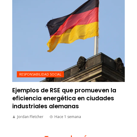
RESPONSABILIDAD SOCIAL
Ejemplos de RSE que promueven la
eficiencia energética en ciudades
industriales alemanas
Jordan Fletcher
Hace 1 semana