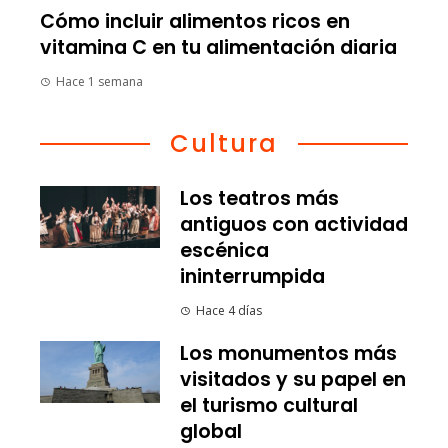
Cómo incluir alimentos ricos en
vitamina C en tu alimentación diaria
Hace 1 semana
Cultura
Los teatros más
antiguos con actividad
escénica
ininterrumpida
Hace 4 días
Los monumentos más
visitados y su papel en
el turismo cultural
global