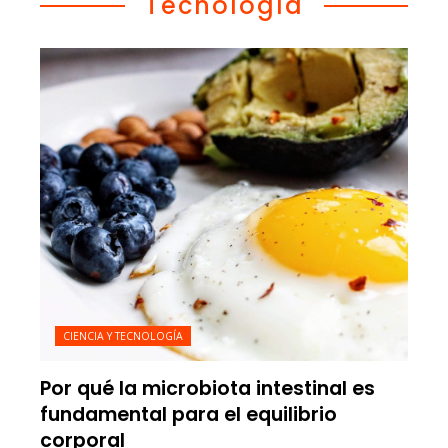
Tecnología
CIENCIA Y TECNOLOGÍA
Por qué la microbiota intestinal es
fundamental para el equilibrio
corporal