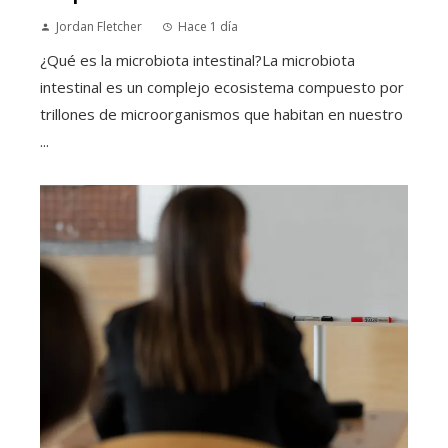
Jordan Fletcher
Hace 1 día
¿Qué es la microbiota intestinal?La microbiota
intestinal es un complejo ecosistema compuesto por
trillones de microorganismos que habitan en nuestro
...