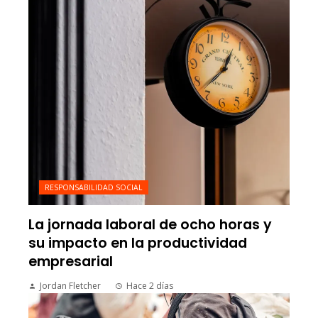
RESPONSABILIDAD SOCIAL
La jornada laboral de ocho horas y
su impacto en la productividad
empresarial
Jordan Fletcher
Hace 2 días