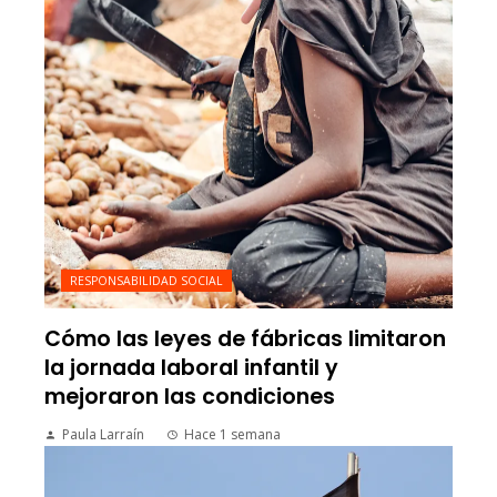
RESPONSABILIDAD SOCIAL
Cómo las leyes de fábricas limitaron
la jornada laboral infantil y
mejoraron las condiciones
Paula Larraín
Hace 1 semana