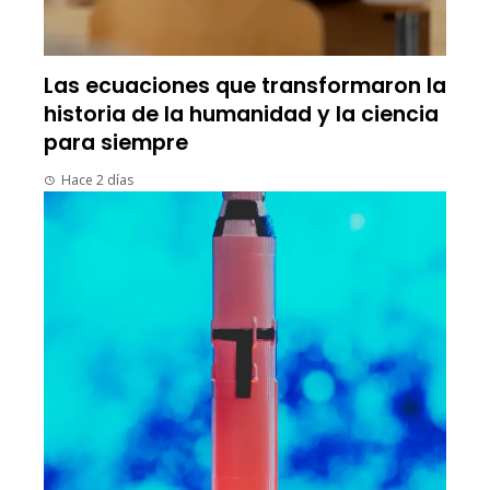
Las ecuaciones que transformaron la
historia de la humanidad y la ciencia
para siempre
Hace 2 días