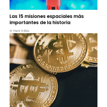
Las 15 misiones espaciales más
importantes de la historia
Hace 4 días