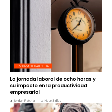
RESPONSABILIDAD SOCIAL
La jornada laboral de ocho horas y
su impacto en la productividad
empresarial
Jordan Fletcher
Hace 3 días