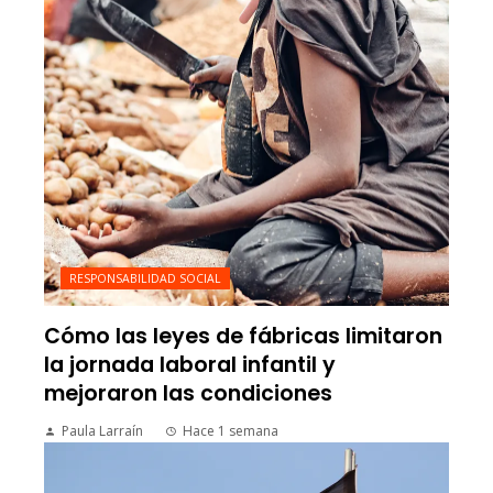
RESPONSABILIDAD SOCIAL
Cómo las leyes de fábricas limitaron
la jornada laboral infantil y
mejoraron las condiciones
Paula Larraín
Hace 1 semana