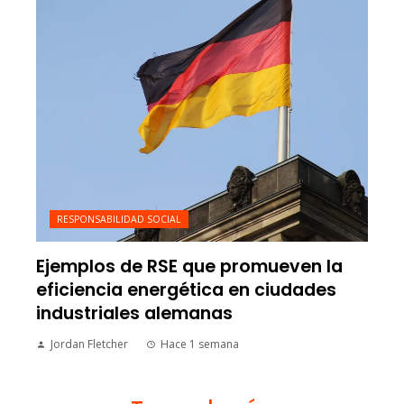
RESPONSABILIDAD SOCIAL
Ejemplos de RSE que promueven la
eficiencia energética en ciudades
industriales alemanas
Jordan Fletcher
Hace 1 semana