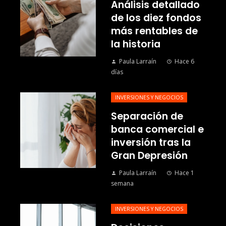
Análisis detallado
de los diez fondos
más rentables de
la historia
Paula Larraín
Hace 6
días
INVERSIONES Y NEGOCIOS
Separación de
banca comercial e
inversión tras la
Gran Depresión
Paula Larraín
Hace 1
semana
INVERSIONES Y NEGOCIOS