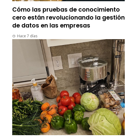
Cómo las pruebas de conocimiento
cero están revolucionando la gestión
de datos en las empresas
Hace 7 días