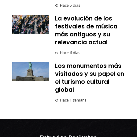
Hace 5 días
La evolución de los
festivales de música
más antiguos y su
relevancia actual
Hace 6 días
Los monumentos más
visitados y su papel en
el turismo cultural
global
Hace 1 semana