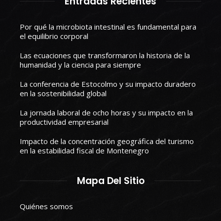
Entradas Recientes
Por qué la microbiota intestinal es fundamental para
el equilibrio corporal
Las ecuaciones que transformaron la historia de la
humanidad y la ciencia para siempre
La conferencia de Estocolmo y su impacto duradero
en la sostenibilidad global
La jornada laboral de ocho horas y su impacto en la
productividad empresarial
Impacto de la concentración geográfica del turismo
en la estabilidad fiscal de Montenegro
Mapa Del Sitio
Quiénes somos