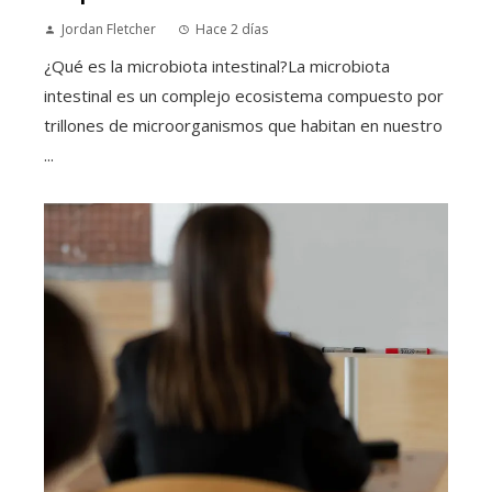
Jordan Fletcher
Hace 2 días
¿Qué es la microbiota intestinal?La microbiota
intestinal es un complejo ecosistema compuesto por
trillones de microorganismos que habitan en nuestro
...