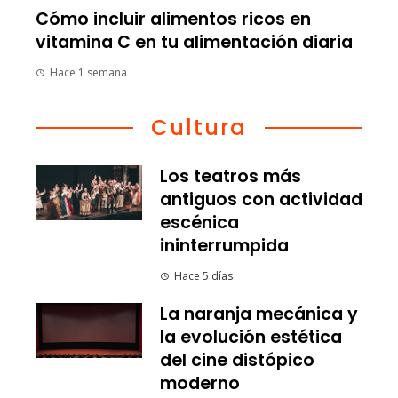
Cómo incluir alimentos ricos en
vitamina C en tu alimentación diaria
Hace 1 semana
Cultura
Los teatros más
antiguos con actividad
escénica
ininterrumpida
Hace 5 días
La naranja mecánica y
la evolución estética
del cine distópico
moderno