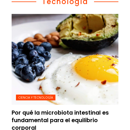
Tecnología
CIENCIA Y TECNOLOGÍA
Por qué la microbiota intestinal es
fundamental para el equilibrio
corporal