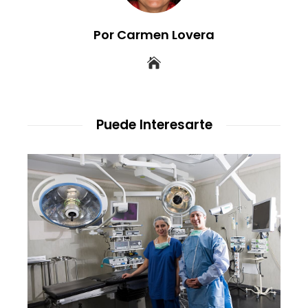
Por Carmen Lovera
Puede Interesarte