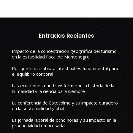
Entradas Recientes
Impacto de la concentración geográfica del turismo
en la estabilidad fiscal de Montenegro
Por qué la microbiota intestinal es fundamental para
el equilibrio corporal
Las ecuaciones que transformaron la historia de la
humanidad y la ciencia para siempre
La conferencia de Estocolmo y su impacto duradero
en la sostenibilidad global
La jornada laboral de ocho horas y su impacto en la
productividad empresarial