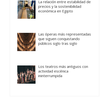
La relación entre estabilidad de
precios y la sostenibilidad
económica en Egipto
Las óperas más representadas
que siguen conquistando
públicos siglo tras siglo
Los teatros más antiguos con
actividad escénica
ininterrumpida