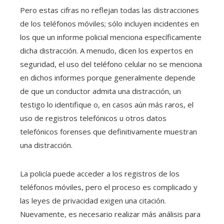
Pero estas cifras no reflejan todas las distracciones
de los teléfonos móviles; sólo incluyen incidentes en
los que un informe policial menciona específicamente
dicha distracción. A menudo, dicen los expertos en
seguridad, el uso del teléfono celular no se menciona
en dichos informes porque generalmente depende
de que un conductor admita una distracción, un
testigo lo identifique o, en casos aún más raros, el
uso de registros telefónicos u otros datos
telefónicos forenses que definitivamente muestran
una distracción.
La policía puede acceder a los registros de los
teléfonos móviles, pero el proceso es complicado y
las leyes de privacidad exigen una citación.
Nuevamente, es necesario realizar más análisis para