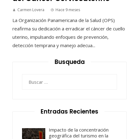
Carmen Lovera
Hace 9 meses
La Organización Panamericana de la Salud (OPS)
reafirma su dedicación a erradicar el cáncer de cuello
uterino, impulsando enfoques de prevención,
detección temprana y manejo adecua...
Busqueda
Buscar:
Entradas Recientes
Impacto de la concentración
geográfica del turismo en la