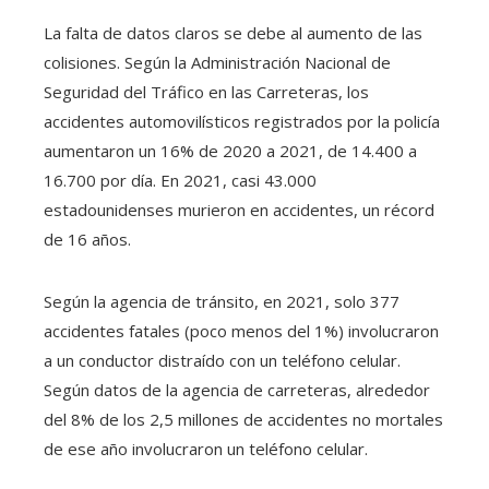
La falta de datos claros se debe al aumento de las
colisiones. Según la Administración Nacional de
Seguridad del Tráfico en las Carreteras, los
accidentes automovilísticos registrados por la policía
aumentaron un 16% de 2020 a 2021, de 14.400 a
16.700 por día. En 2021, casi 43.000
estadounidenses murieron en accidentes, un récord
de 16 años.
Según la agencia de tránsito, en 2021, solo 377
accidentes fatales (poco menos del 1%) involucraron
a un conductor distraído con un teléfono celular.
Según datos de la agencia de carreteras, alrededor
del 8% de los 2,5 millones de accidentes no mortales
de ese año involucraron un teléfono celular.