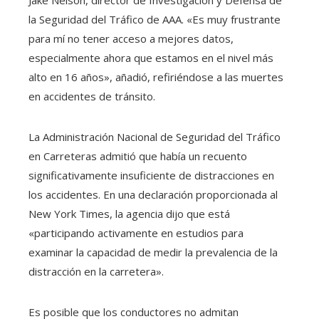
Jake Nelson, director de Investigación y Defensa de
la Seguridad del Tráfico de AAA. «Es muy frustrante
para mí no tener acceso a mejores datos,
especialmente ahora que estamos en el nivel más
alto en 16 años», añadió, refiriéndose a las muertes
en accidentes de tránsito.
La Administración Nacional de Seguridad del Tráfico
en Carreteras admitió que había un recuento
significativamente insuficiente de distracciones en
los accidentes. En una declaración proporcionada al
New York Times, la agencia dijo que está
«participando activamente en estudios para
examinar la capacidad de medir la prevalencia de la
distracción en la carretera».
Es posible que los conductores no admitan