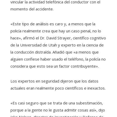
vincular la actividad telefónica del conductor con el
momento del accidente.
«Este tipo de análisis es caro y, a menos que la
policía realmente crea que hay un caso penal, no lo
hace», afirmó el Dr. David Strayer, científico cognitivo
de la Universidad de Utah y experto en la ciencia de
la conducción distraída. Añadió que «a menos que
alguien confiese haber usado el teléfono, la policía no
considera que esto sea un factor contribuyente».
Los expertos en seguridad dijeron que los datos
actuales eran realmente poco científicos e inexactos.
«Es casi seguro que se trata de una subestimación,
porque a la gente no le gusta admitir cosas así», dijo