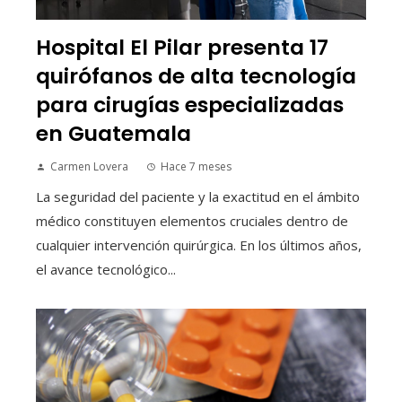
Hospital El Pilar presenta 17
quirófanos de alta tecnología
para cirugías especializadas
en Guatemala
Carmen Lovera
Hace 7 meses
La seguridad del paciente y la exactitud en el ámbito
médico constituyen elementos cruciales dentro de
cualquier intervención quirúrgica. En los últimos años,
el avance tecnológico...