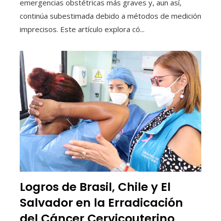
emergencias obstétricas más graves y, aun así,
continúa subestimada debido a métodos de medición
imprecisos. Este artículo explora có...
Logros de Brasil, Chile y El
Salvador en la Erradicación
del Cáncer Cervicouterino