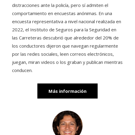
distracciones ante la policía, pero sí admiten el
comportamiento en encuestas anónimas. En una
encuesta representativa a nivel nacional realizada en
2022, el Instituto de Seguros para la Seguridad en
las Carreteras descubrió que alrededor del 20% de
los conductores dijeron que navegan regularmente
por las redes sociales, leen correos electrónicos,
juegan, miran videos o los graban y publican mientras
conducen.
Más información