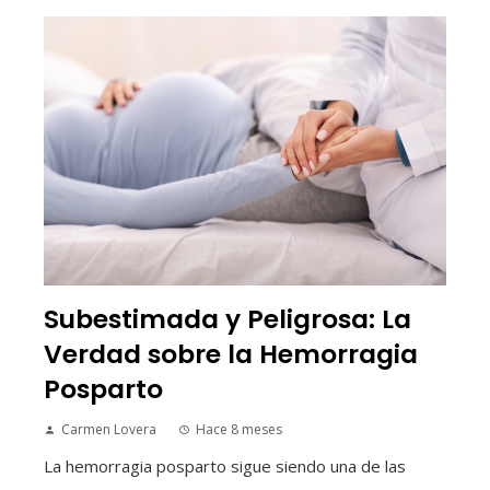
Subestimada y Peligrosa: La
Verdad sobre la Hemorragia
Posparto
Carmen Lovera
Hace 8 meses
La hemorragia posparto sigue siendo una de las