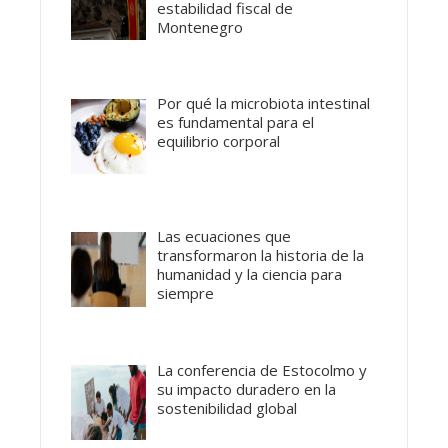
estabilidad fiscal de
Montenegro
Por qué la microbiota intestinal
es fundamental para el
equilibrio corporal
Las ecuaciones que
transformaron la historia de la
humanidad y la ciencia para
siempre
La conferencia de Estocolmo y
su impacto duradero en la
sostenibilidad global