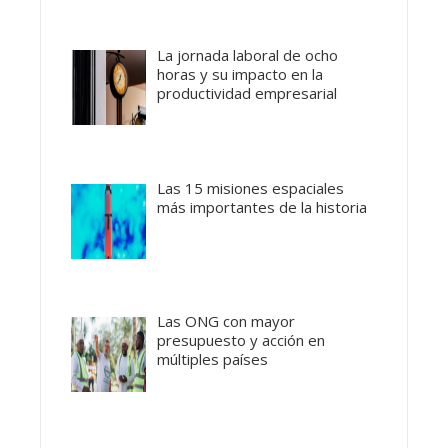
La jornada laboral de ocho
horas y su impacto en la
productividad empresarial
Las 15 misiones espaciales
más importantes de la historia
Las ONG con mayor
presupuesto y acción en
múltiples países