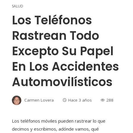
SALUD
Los Teléfonos
Rastrean Todo
Excepto Su Papel
En Los Accidentes
Automovilísticos
Carmen Lovera
Hace 3 años
288
Los teléfonos móviles pueden rastrear lo que
decimos y escribimos, adónde vamos, qué