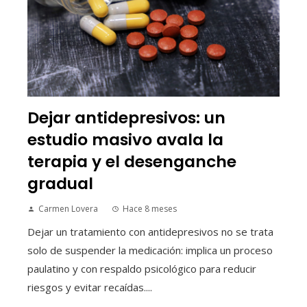
Dejar antidepresivos: un
estudio masivo avala la
terapia y el desenganche
gradual
Carmen Lovera
Hace 8 meses
Dejar un tratamiento con antidepresivos no se trata
solo de suspender la medicación: implica un proceso
paulatino y con respaldo psicológico para reducir
riesgos y evitar recaídas....