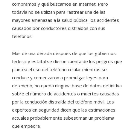
compramos y qué buscamos en Internet. Pero
todavía no se utilizan para rastrear una de las
mayores amenazas a la salud pública: los accidentes
causados ​​por conductores distraídos con sus
teléfonos.
Más de una década después de que los gobiernos
federal y estatal se dieron cuenta de los peligros que
plantea el uso del teléfono celular mientras se
conduce y comenzaron a promulgar leyes para
detenerlo, no queda ninguna base de datos definitiva
sobre el número de accidentes o muertes causadas
por la conducción distraída del teléfono móvil. Los
expertos en seguridad dicen que las estimaciones
actuales probablemente subestiman un problema
que empeora.