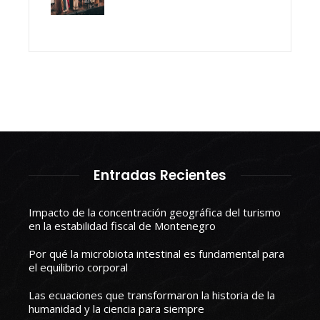
Entradas Recientes
Impacto de la concentración geográfica del turismo
en la estabilidad fiscal de Montenegro
Por qué la microbiota intestinal es fundamental para
el equilibrio corporal
Las ecuaciones que transformaron la historia de la
humanidad y la ciencia para siempre