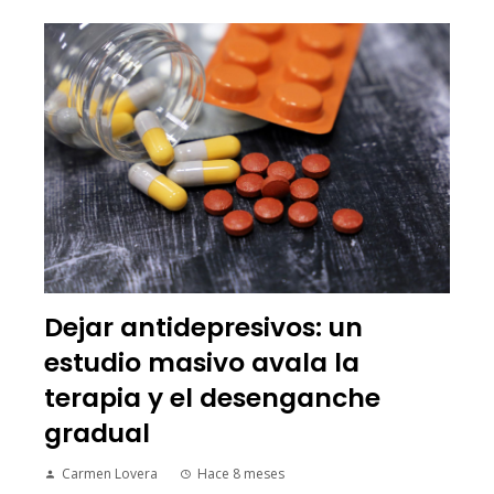
Dejar antidepresivos: un
estudio masivo avala la
terapia y el desenganche
gradual
Carmen Lovera
Hace 8 meses