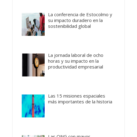
La conferencia de Estocolmo y
su impacto duradero en la
sostenibilidad global
La jornada laboral de ocho
horas y su impacto en la
productividad empresarial
Las 15 misiones espaciales
más importantes de la historia
Las ONG con mayor