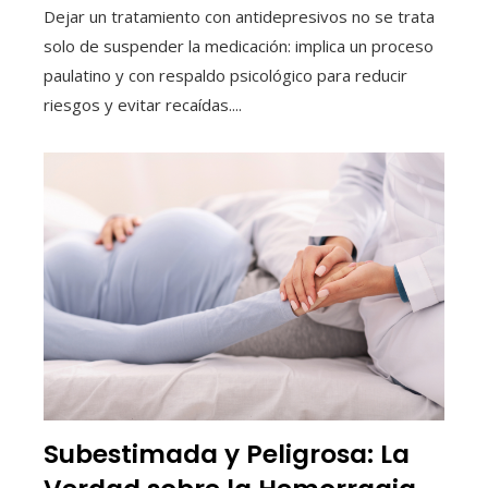
Dejar un tratamiento con antidepresivos no se trata
solo de suspender la medicación: implica un proceso
paulatino y con respaldo psicológico para reducir
riesgos y evitar recaídas....
Subestimada y Peligrosa: La