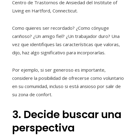
Centro de Trastornos de Ansiedad del Institute of
Living en Hartford, Connecticut.
Como quieres ser recordado? ¿Como cónyuge
cariñoso? ¿Un amigo fiel? ¿Un trabajador duro? Una
vez que identifiques las características que valoras,
dijo, haz algo significativo para incorporarlas.
Por ejemplo, si ser generoso es importante,
considere la posibilidad de ofrecerse como voluntario
en su comunidad, incluso si está ansioso por salir de
su zona de confort.
3. Decide buscar una
perspectiva