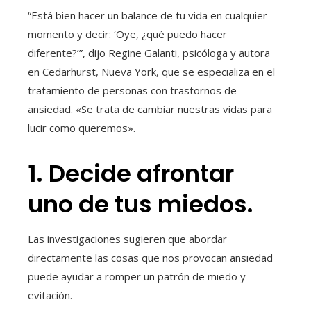
“Está bien hacer un balance de tu vida en cualquier
momento y decir: ‘Oye, ¿qué puedo hacer
diferente?’”, dijo Regine Galanti, psicóloga y autora
en Cedarhurst, Nueva York, que se especializa en el
tratamiento de personas con trastornos de
ansiedad. «Se trata de cambiar nuestras vidas para
lucir como queremos».
1. Decide afrontar
uno de tus miedos.
Las investigaciones sugieren que abordar
directamente las cosas que nos provocan ansiedad
puede ayudar a romper un patrón de miedo y
evitación.